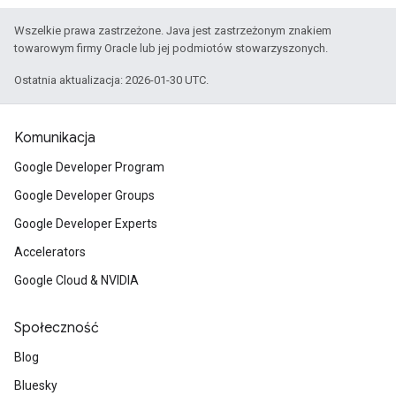
Wszelkie prawa zastrzeżone. Java jest zastrzeżonym znakiem
towarowym firmy Oracle lub jej podmiotów stowarzyszonych.
Ostatnia aktualizacja: 2026-01-30 UTC.
Komunikacja
Google Developer Program
Google Developer Groups
Google Developer Experts
Accelerators
Google Cloud & NVIDIA
Społeczność
Blog
Bluesky