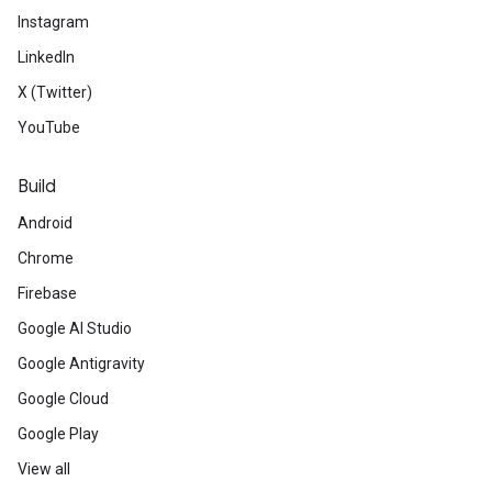
Instagram
LinkedIn
X (Twitter)
YouTube
Build
Android
Chrome
Firebase
Google AI Studio
Google Antigravity
Google Cloud
Google Play
View all