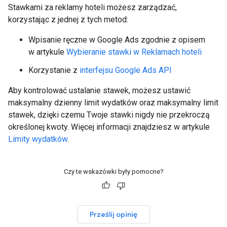
Stawkami za reklamy hoteli możesz zarządzać,
korzystając z jednej z tych metod:
Wpisanie ręczne w Google Ads zgodnie z opisem
w artykule
Wybieranie stawki w Reklamach hoteli
Korzystanie z
interfejsu Google Ads API
Aby kontrolować ustalanie stawek, możesz ustawić
maksymalny dzienny limit wydatków oraz maksymalny limit
stawek, dzięki czemu Twoje stawki nigdy nie przekroczą
określonej kwoty. Więcej informacji znajdziesz w artykule
Limity wydatków
.
Czy te wskazówki były pomocne?
Prześlij opinię