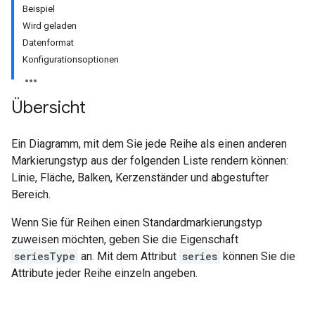
Beispiel
Wird geladen
Datenformat
Konfigurationsoptionen
Übersicht
Ein Diagramm, mit dem Sie jede Reihe als einen anderen
Markierungstyp aus der folgenden Liste rendern können:
Linie, Fläche, Balken, Kerzenständer und abgestufter
Bereich.
Wenn Sie für Reihen einen Standardmarkierungstyp
zuweisen möchten, geben Sie die Eigenschaft
seriesType
an. Mit dem Attribut
series
können Sie die
Attribute jeder Reihe einzeln angeben.