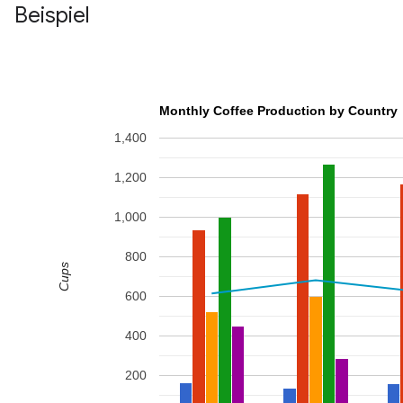
Beispiel