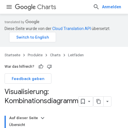
Charts
Anmelden
Diese Seite wurde von der
Cloud Translation API
übersetzt.
Startseite
Produkte
Charts
Leitfäden
War das hilfreich?
Feedback geben
Visualisierung:
Kombinationsdiagramm
Auf dieser Seite
Übersicht