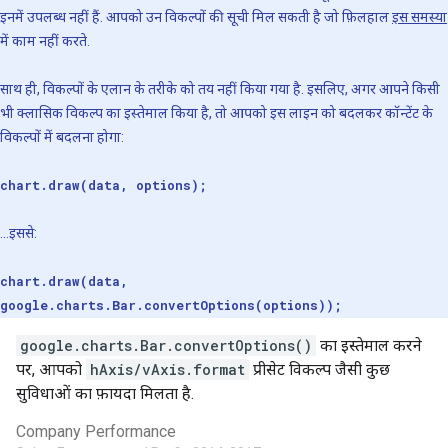
इनमें उपलब्ध नहीं हैं. आपको उन विकल्पों की सूची मिल सकती है जो फ़िलहाल
इस समस्या
में काम नहीं करते.
साथ ही, विकल्पों के एलान के तरीके को तय नहीं किया गया है. इसलिए, अगर आपने किसी
भी क्लासिक विकल्प का इस्तेमाल किया है, तो आपको इस लाइन को बदलकर कॉन्टेंट के
विकल्पों में बदलना होगा:
chart.draw(data, options);
...इससे:
chart.draw(data,
google.charts.Bar.convertOptions(options));
google.charts.Bar.convertOptions()
का इस्तेमाल करने
पर, आपको
hAxis/vAxis.format
प्रीसेट विकल्प जैसी कुछ
सुविधाओं का फ़ायदा मिलता है.