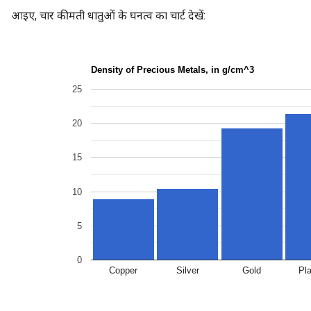
आइए, चार कीमती धातुओं के घनत्व का चार्ट देखें: