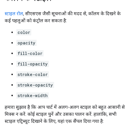
स्टाइल रोल
, सीएसएस जैसी सूचनाओं की मदद से, कॉलम के दिखने के
कई पहलुओं को कंट्रोल कर सकता है:
color
opacity
fill-color
fill-opacity
stroke-color
stroke-opacity
stroke-width
हमारा सुझाव है कि आप चार्ट में अलग-अलग स्टाइल को बहुत आसानी से
मिक्स न करें. कोई स्टाइल चुनें और उसका पालन करें. हालांकि, सभी
स्टाइल एट्रिब्यूट दिखाने के लिए, यहां एक सैंपल दिया गया है: