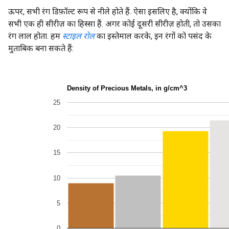
ऊपर, सभी रंग डिफ़ॉल्ट रूप से नीले होते हैं. ऐसा इसलिए है, क्योंकि वे
सभी एक ही सीरीज़ का हिस्सा हैं. अगर कोई दूसरी सीरीज़ होती, तो उसका
रंग लाल होता. हम
स्टाइल रोल
का इस्तेमाल करके, इन रंगों को पसंद के
मुताबिक बना सकते हैं: