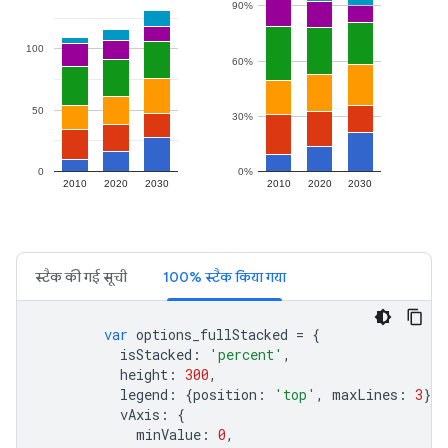
स्टैक की गई सूची
100% स्टैक किया गया
var
 options_fullStacked 
=
{
          isStacked
:
'percent'
,
          height
:
300
,
          legend
:
{
position
:
'top'
,
 maxLines
:
3
},
          vAxis
:
{
            minValue
:
0
,