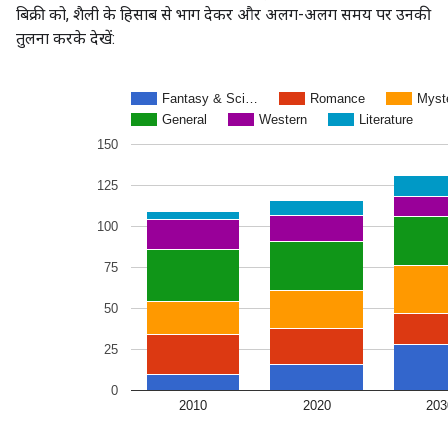
बिक्री को, शैली के हिसाब से भाग देकर और अलग-अलग समय पर उनकी
तुलना करके देखें: