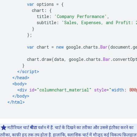
var
 options 
=
{
          chart
:
{
            title
:
'Company Performance'
,
            subtitle
:
'Sales, Expenses, and Profit: 
}
};
var
 chart 
=
new
 google
.
charts
.
Bar
(
document
.
g
        chart
.
draw
(
data
,
 google
.
charts
.
Bar
.
convertOp
}
</script>
</head>
<body>
<div
id
=
"columnchart_material"
style
=
"
width
:
800
</body>
</html>
मटीरियल चार्ट
बीटा
वर्शन में हैं. चार्ट के दिखने का तरीका और उससे इंटरैक्ट करने का
तरीका, काफ़ी हद तक तय होता है. हालांकि, क्लासिक चार्ट में मौजूद कई विकल्प फ़िलहाल