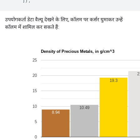
उपयोगकर्ता डेटा वैल्यू देखने के लिए, कॉलम पर कर्सर घुमाकर उन्हें
कॉलम में शामिल कर सकते हैं: