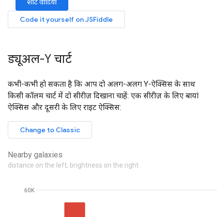
ड्यूअल-Y चार्ट
कभी-कभी हो सकता है कि आप दो अलग-अलग Y-ऐक्सिस के साथ
किसी कॉलम चार्ट में दो सीरीज़ दिखाना चाहें: एक सीरीज़ के लिए बायां
ऐक्सिस और दूसरी के लिए राइट ऐक्सिस: