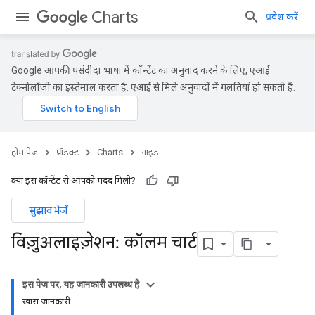
Charts
प्रवेश करें
Google आपकी पसंदीदा भाषा में कॉन्टेंट का अनुवाद करने के लिए, एआई
टेक्नोलॉजी का इस्तेमाल करता है. एआई से मिले अनुवादों में गलतियां हो सकती हैं.
होम पेज
प्रॉडक्ट
Charts
गाइड
क्या इस कॉन्टेंट से आपको मदद मिली?
सुझाव भेजें
विज़ुअलाइज़ेशन: कॉलम चार्ट
इस पेज पर, यह जानकारी उपलब्ध है
खास जानकारी