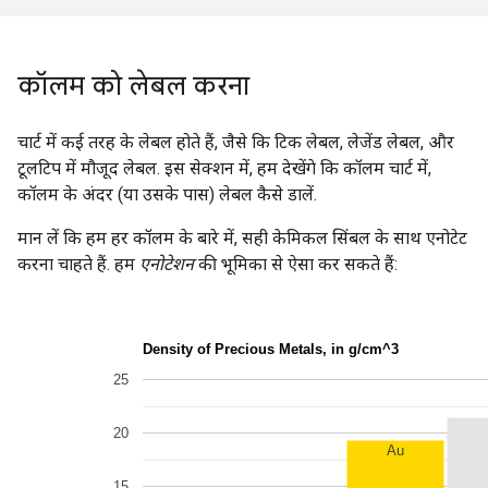
कॉलम को लेबल करना
चार्ट में कई तरह के लेबल होते हैं, जैसे कि टिक लेबल, लेजेंड लेबल, और
टूलटिप में मौजूद लेबल. इस सेक्शन में, हम देखेंगे कि कॉलम चार्ट में,
कॉलम के अंदर (या उसके पास) लेबल कैसे डालें.
मान लें कि हम हर कॉलम के बारे में, सही केमिकल सिंबल के साथ एनोटेट
करना चाहते हैं. हम
एनोटेशन
की भूमिका से ऐसा कर सकते हैं: