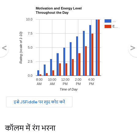
कॉलम में रंग भरना