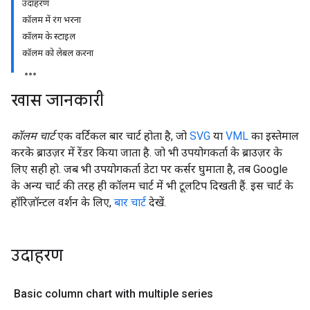
उदाहरण
कॉलम में रंग भरना
कॉलम के स्टाइल
कॉलम को लेबल करना
खास जानकारी
कॉलम चार्ट
एक वर्टिकल बार चार्ट होता है, जो
SVG
या
VML
का इस्तेमाल
करके ब्राउज़र में रेंडर किया जाता है. जो भी उपयोगकर्ता के ब्राउज़र के
लिए सही हो. जब भी उपयोगकर्ता डेटा पर कर्सर घुमाता है, तब Google
के अन्य चार्ट की तरह ही कॉलम चार्ट में भी टूलटिप दिखती हैं. इस चार्ट के
हॉरिज़ॉन्टल वर्शन के लिए,
बार चार्ट
देखें.
उदाहरण