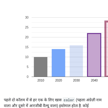
पहले दो कॉलम में से हर एक के लिए खास
color
(पहला अंग्रेज़ी नाम
वाला और दूसरे में आरजीबी वैल्यू वाला) इस्तेमाल होता है. कोई