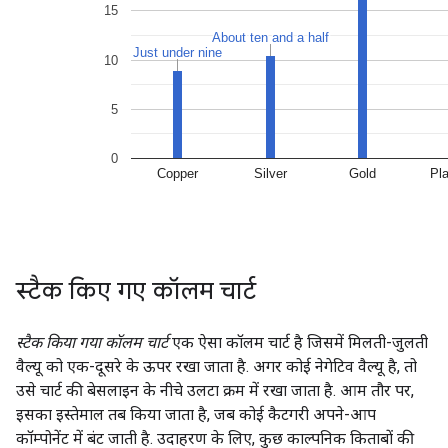
स्टैक किए गए कॉलम चार्ट
स्टैक किया गया कॉलम चार्ट
एक ऐसा कॉलम चार्ट है जिसमें मिलती-जुलती
वैल्यू को एक-दूसरे के ऊपर रखा जाता है. अगर कोई नेगेटिव वैल्यू है, तो
उसे चार्ट की बेसलाइन के नीचे उलटा क्रम में रखा जाता है. आम तौर पर,
इसका इस्तेमाल तब किया जाता है, जब कोई कैटगरी अपने-आप
कॉम्पोनेंट में बंट जाती है. उदाहरण के लिए, कुछ काल्पनिक किताबों की