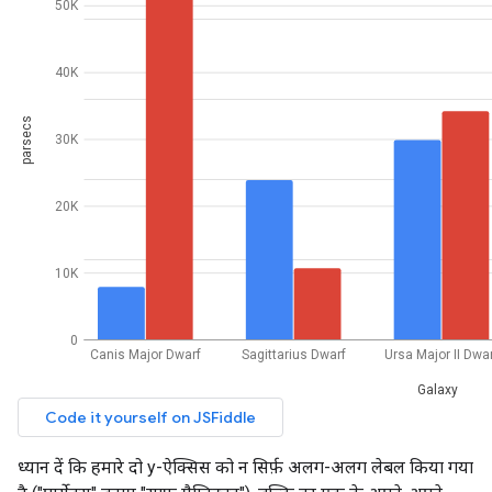
ध्यान दें कि हमारे दो y-ऐक्सिस को न सिर्फ़ अलग-अलग लेबल किया गया