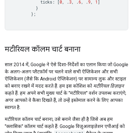
            ticks
:
[
0
,
.
3
,
.
6
,
.
9
,
1
]
}
};
मटीरियल कॉलम चार्ट बनाना
साल 2014 में, Google ने ऐसे दिशा-निर्देशों का एलान किया जो Google
के अलग-अलग प्लैटफ़ॉर्म पर चलने वाले सभी ऐप्लिकेशन और सभी
ऐप्लिकेशन (जैसे कि Android ऐप्लिकेशन) पर सामान्य लुक और स्टाइल
को बनाए रखने में मदद करते हैं. हम इस कोशिश को
मटीरियल डिज़ाइन
कहते हैं. हम अपने सभी मुख्य चार्ट के "मटीरियल" वर्शन उपलब्ध कराएंगे;
अगर आपको वे कैसा दिखते हैं, तो उन्हें इस्तेमाल करने के लिए आपका
स्वागत है.
मटीरियल कॉलम चार्ट बनाना, उसे बनाने जैसा ही है जिसे अब हम
"क्लासिक" कॉलम चार्ट कहते हैं. Google विज़ुअलाइज़ेशन एपीआई को