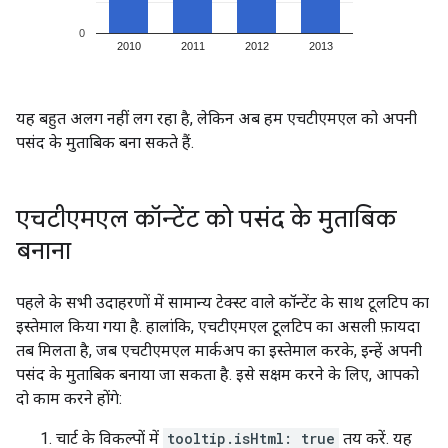
यह बहुत अलग नहीं लग रहा है, लेकिन अब हम एचटीएमएल को अपनी
पसंद के मुताबिक बना सकते हैं.
एचटीएमएल कॉन्टेंट को पसंद के मुताबिक
बनाना
पहले के सभी उदाहरणों में सामान्य टेक्स्ट वाले कॉन्टेंट के साथ टूलटिप का
इस्तेमाल किया गया है. हालांकि, एचटीएमएल टूलटिप का असली फ़ायदा
तब मिलता है, जब एचटीएमएल मार्कअप का इस्तेमाल करके, इन्हें अपनी
पसंद के मुताबिक बनाया जा सकता है. इसे सक्षम करने के लिए, आपको
दो काम करने होंगे:
चार्ट के विकल्पों में
tooltip.isHtml: true
तय करें. यह