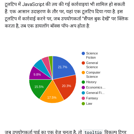
टूलटिप में JavaScript की तय की गई कार्रवाइयां भी शामिल हो सकती
हैं. एक आसान उदाहरण के तौर पर, यहां एक टूलटिप दिया गया है. इस
टूलटिप में कार्रवाई करने पर, जब उपयोगकर्ता "सैंपल बुक देखें" पर क्लिक
करता है, तब एक डायलॉग बॉक्स पॉप-अप होता है:
जब उपयोगकर्ता पाई का एक वेज चुनता है, तो
tooltip
विकल्प ट्रिगर