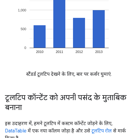
स्टैंडर्ड टूलटिप देखने के लिए, बार पर कर्सर घुमाएं.
टूलटिप कॉन्टेंट को अपनी पसंद के मुताबिक
बनाना
इस उदाहरण में, हमने टूलटिप में कस्टम कॉन्टेंट जोड़ने के लिए,
DataTable
में एक नया कॉलम जोड़ा है और उसे
टूलटिप रोल
से मार्क