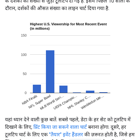
के दर्शकों की संख्या से जुड़ी टूलटिप दी गई है. इसमें पिछले 10 सालों के
दौरान, दर्शकों की औसत संख्या का लाइन चार्ट दिया गया है.
यहां ध्यान देने वाली कुछ बातें. सबसे पहले, डेटा के हर सेट को टूलटिप में
दिखाने के लिए,
प्रिंट किया जा सकने वाला चार्ट
बनाना होगा. दूसरे, हर
टूलटिप चार्ट के लिए एक
"तैयार" इवेंट हैंडलर
की ज़रूरत होती है, जिसे हम