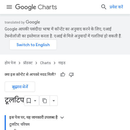
Charts
प्रवेश करें
Google आपकी पसंदीदा भाषा में कॉन्टेंट का अनुवाद करने के लिए, एआई
टेक्नोलॉजी का इस्तेमाल करता है. एआई से मिले अनुवादों में गलतियां हो सकती हैं.
होम पेज
प्रॉडक्ट
Charts
गाइड
क्या इस कॉन्टेंट से आपको मदद मिली?
सुझाव भेजें
टूलटिप
इस पेज पर, यह जानकारी उपलब्ध है
टूलटिप: परिचय