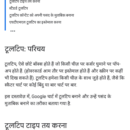
टूलटिप टाइप तय करना
स्टैंडर्ड टूलटिप
टूलटिप कॉन्टेंट को अपनी पसंद के मुताबिक बनाना
एचटीएमएल टूलटिप का इस्तेमाल करना
टूलटिप: परिचय
टूलटिप, ऐसे छोटे बॉक्स होते हैं जो किसी चीज़ पर कर्सर घुमाने पर पॉप-
अप होते हैं. (होवरकार्ड आम तौर पर इस्तेमाल होते हैं और स्क्रीन पर कहीं
भी दिख सकते हैं). टूलटिप हमेशा किसी चीज़ के साथ जुड़े होते हैं, जैसे कि
स्कैटर चार्ट पर कोई बिंदु या बार चार्ट पर बार.
इस दस्तावेज़ में, Google चार्ट में टूलटिप बनाने और उन्हें पसंद के
मुताबिक बनाने का तरीका बताया गया है.
टूलटिप टाइप तय करना