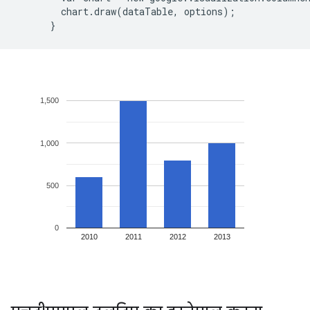
        chart.draw(dataTable, options);
