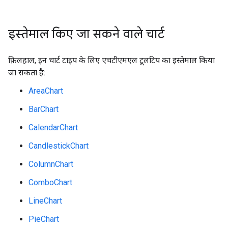
इस्तेमाल किए जा सकने वाले चार्ट
फ़िलहाल, इन चार्ट टाइप के लिए एचटीएमएल टूलटिप का इस्तेमाल किया
जा सकता है:
AreaChart
BarChart
CalendarChart
CandlestickChart
ColumnChart
ComboChart
LineChart
PieChart