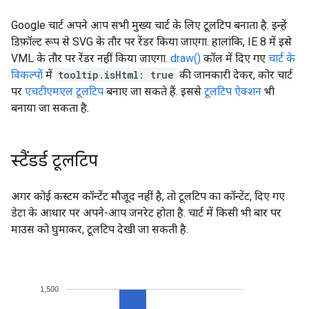
Google चार्ट अपने आप सभी मुख्य चार्ट के लिए टूलटिप बनाता है. इन्हें
डिफ़ॉल्ट रूप से SVG के तौर पर रेंडर किया जाएगा. हालांकि, IE 8 में इसे
VML के तौर पर रेंडर नहीं किया जाएगा.
draw()
कॉल में दिए गए
चार्ट के
विकल्पों
में
tooltip.isHtml: true
की जानकारी देकर, कोर चार्ट
पर
एचटीएमएल टूलटिप
बनाए जा सकते हैं. इससे
टूलटिप ऐक्शन
भी
बनाया जा सकता है.
स्टैंडर्ड टूलटिप
अगर कोई कस्टम कॉन्टेंट मौजूद नहीं है, तो टूलटिप का कॉन्टेंट, दिए गए
डेटा के आधार पर अपने-आप जनरेट होता है. चार्ट में किसी भी बार पर
माउस को घुमाकर, टूलटिप देखी जा सकती है.