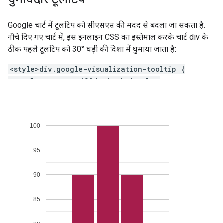
Google चार्ट में टूलटिप को सीएसएस की मदद से बदला जा सकता है.
नीचे दिए गए चार्ट में, इस इनलाइन CSS का इस्तेमाल करके चार्ट div के
ठीक पहले टूलटिप को 30° घड़ी की दिशा में घुमाया जाता है:
<style>div.google-visualization-tooltip {
transform: rotate(30deg); }</style>