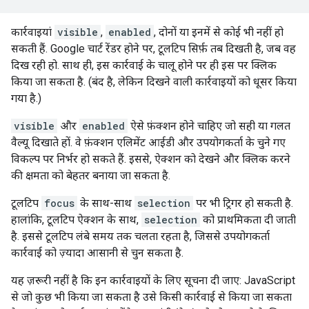
कार्रवाइयां
visible
,
enabled
, दोनों या इनमें से कोई भी नहीं हो
सकती हैं. Google चार्ट रेंडर होने पर, टूलटिप सिर्फ़ तब दिखती है, जब वह
दिख रही हो. साथ ही, इस कार्रवाई के चालू होने पर ही इस पर क्लिक
किया जा सकता है. (बंद है, लेकिन दिखने वाली कार्रवाइयों को धूसर किया
गया है.)
visible
और
enabled
ऐसे फ़ंक्शन होने चाहिए जो सही या गलत
वैल्यू दिखाते हों. वे फ़ंक्शन एलिमेंट आईडी और उपयोगकर्ता के चुने गए
विकल्प पर निर्भर हो सकते हैं. इससे, ऐक्शन को देखने और क्लिक करने
की क्षमता को बेहतर बनाया जा सकता है.
टूलटिप
focus
के साथ-साथ
selection
पर भी ट्रिगर हो सकती है.
हालांकि, टूलटिप ऐक्शन के साथ,
selection
को प्राथमिकता दी जाती
है. इससे टूलटिप लंबे समय तक चलता रहता है, जिससे उपयोगकर्ता
कार्रवाई को ज़्यादा आसानी से चुन सकता है.
यह ज़रूरी नहीं है कि इन कार्रवाइयों के लिए सूचना दी जाए: JavaScript
से जो कुछ भी किया जा सकता है उसे किसी कार्रवाई से किया जा सकता