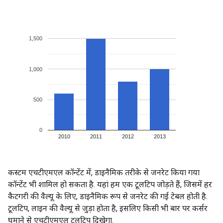
कस्टम एचटीएमएल कॉन्टेंट में, डाइनैमिक तरीके से जनरेट किया गया
कॉन्टेंट भी शामिल हो सकता है. यहां हम एक टूलटिप जोड़ते हैं, जिसमें हर
कैटगरी की वैल्यू के लिए, डाइनैमिक रूप से जनरेट की गई टेबल होती है.
टूलटिप, लाइन की वैल्यू से जुड़ा होता है, इसलिए किसी भी बार पर कर्सर
घुमाने से एचटीएमएल टूलटिप दिखेगा.