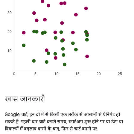
खास जानकारी
Google चार्ट, इन दो में से किसी एक तरीके से आसानी से ऐनिमेट हो
सकते हैं. पहली बार चार्ट बनाते समय, स्टार्टअप शुरू होने पर या डेटा या
विकल्पों में बदलाव करने के बाद, फिर से चार्ट बनाने पर.