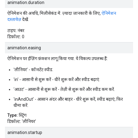
animation.duration
ऐनिमेशन की अवधि, मिलीसेकंड में. ज़्यादा जानकारी के लिए,
ऐनिमेशन
दस्तावेज़
देखें.
टाइप:
नंबर
डिफ़ॉल्ट:
0
animation.easing
ऐनिमेशन पर ईज़िंग फ़ंक्शन लागू किया गया. ये विकल्प उपलब्ध हैं:
'लीनियर' - कॉन्स्टेंट स्पीड.
'in' - आसानी से शुरू करें - धीरे शुरू करें और स्पीड बढ़ाएं.
'आउट' - आसानी से शुरू करें - तेज़ी से शुरू करें और स्पीड कम करें.
'inAndOut' - आसान अंदर और बाहर - धीरे शुरू करें, स्पीड बढ़ाएं, फिर
धीमा करें.
Type:
स्ट्रिंग
डिफ़ॉल्ट:
'लीनियर'
animation.startup