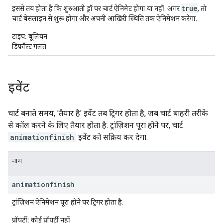
true
इससे तय होता है कि शुरुआती ड्रॉ पर चार्ट ऐनिमेट होगा या नहीं. अगर
, तो
चार्ट बेसलाइन से शुरू होगा और अपनी आखिरी स्थिति तक ऐनिमेशन करेगा.
टाइप:
बूलियन
डिफ़ॉल्ट
गलत
इवेंट
चार्ट बनाते समय, 'तैयार है' इवेंट तब ट्रिगर होता है, जब चार्ट बाहरी तरीके
से कॉल करने के लिए तैयार होता है. ट्रांज़िशन पूरा होने पर, चार्ट
animationfinish
इवेंट को सक्रिय कर देगा.
नाम
animationfinish
ट्रांज़िशन ऐनिमेशन पूरा होने पर ट्रिगर होता है.
प्रॉपर्टी:
कोई प्रॉपर्टी नहीं