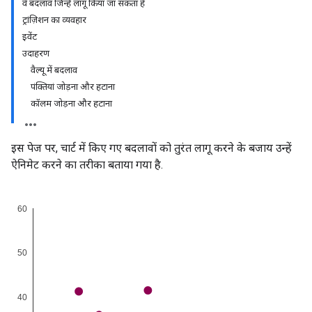
वे बदलाव जिन्हें लागू किया जा सकता है
ट्रांज़िशन का व्यवहार
इवेंट
उदाहरण
वैल्यू में बदलाव
पंक्तियां जोड़ना और हटाना
कॉलम जोड़ना और हटाना
इस पेज पर, चार्ट में किए गए बदलावों को तुरंत लागू करने के बजाय उन्हें
ऐनिमेट करने का तरीका बताया गया है.