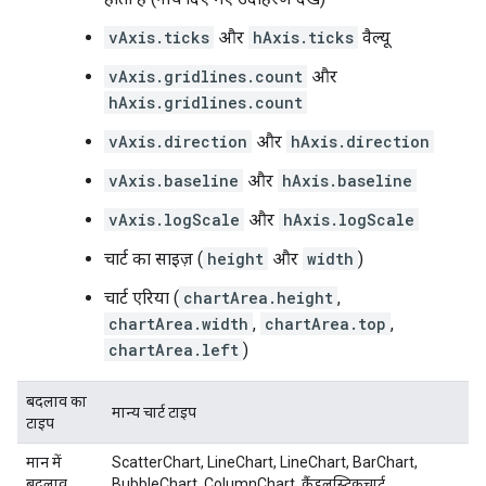
vAxis.ticks
और
hAxis.ticks
वैल्यू
vAxis.gridlines.count
और
hAxis.gridlines.count
vAxis.direction
और
hAxis.direction
vAxis.baseline
और
hAxis.baseline
vAxis.logScale
और
hAxis.logScale
चार्ट का साइज़ (
height
और
width
)
चार्ट एरिया (
chartArea.height
,
chartArea.width
,
chartArea.top
,
chartArea.left
)
बदलाव का
मान्य चार्ट टाइप
टाइप
मान में
ScatterChart, LineChart, LineChart, BarChart,
बदलाव
BubbleChart, ColumnChart, कैंडलस्टिकचार्ट,