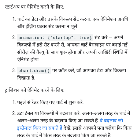
स्टार्टअप पर ऐनिमेट करने के लिए:
चार्ट का डेटा और उसके विकल्प सेट करना. एक ऐनिमेशन अवधि
और ईज़िंग प्रकार सेट करना न भूलें.
animation: {"startup": true}
सेट करें — अपने
विकल्पों में इसे सेट करने से, आपका चार्ट बेसलाइन पर बनाई गई
सीरीज़ की वैल्यू के साथ शुरू होगा और अपनी आखिरी स्थिति में
ऐनिमेट होगा.
chart.draw()
पर कॉल करें, जो आपका डेटा और विकल्प
दिखाता है.
ट्रांज़िशन को ऐनिमेट करने के लिए:
पहले से रेंडर किए गए चार्ट से शुरू करें.
डेटा टेबल या विकल्पों में बदलाव करें. अलग-अलग तरह के चार्ट में
अलग-अलग तरह के बदलाव किए जा सकते हैं.
वे बदलाव जो
इस्तेमाल किए जा सकते हैं
देखें. इससे आपको पता चलेगा कि किस
तरह के चार्ट में किस तरह के बदलाव किए जा सकते हैं.