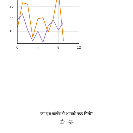
क्या इस कॉन्टेंट से आपको मदद मिली?