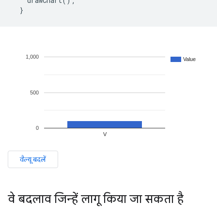
    drawChart
();
}
वे बदलाव जिन्हें लागू किया जा सकता है