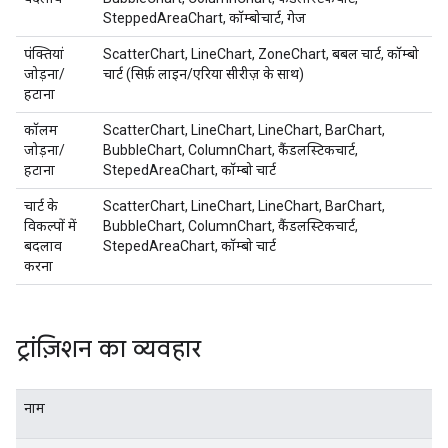
SteppedAreaChart, कॉम्बोचार्ट, गेज
पंक्तियां
ScatterChart, LineChart, ZoneChart, बबल चार्ट, कॉम्बो
जोड़ना/
चार्ट (सिर्फ़ लाइन/एरिया सीरीज़ के साथ)
हटाना
कॉलम
ScatterChart, LineChart, LineChart, BarChart,
जोड़ना/
BubbleChart, ColumnChart, कैंडलस्टिकचार्ट,
हटाना
StepedAreaChart, कॉम्बो चार्ट
चार्ट के
ScatterChart, LineChart, LineChart, BarChart,
विकल्पों में
BubbleChart, ColumnChart, कैंडलस्टिकचार्ट,
बदलाव
StepedAreaChart, कॉम्बो चार्ट
करना
ट्रांज़िशन का व्यवहार
नाम