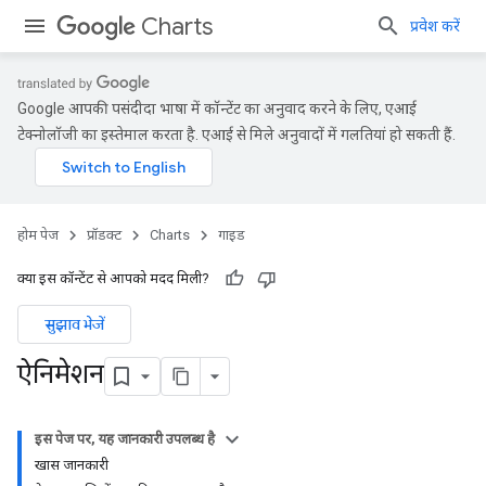
Charts
प्रवेश करें
Google आपकी पसंदीदा भाषा में कॉन्टेंट का अनुवाद करने के लिए, एआई
टेक्नोलॉजी का इस्तेमाल करता है. एआई से मिले अनुवादों में गलतियां हो सकती हैं.
होम पेज
प्रॉडक्ट
Charts
गाइड
क्या इस कॉन्टेंट से आपको मदद मिली?
सुझाव भेजें
ऐनिमेशन
इस पेज पर, यह जानकारी उपलब्ध है
खास जानकारी