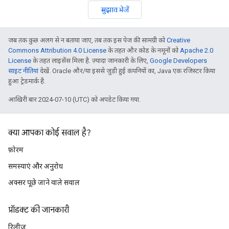
सुझाव भेजें
जब तक कुछ अलग से न बताया जाए, तब तक इस पेज की सामग्री को
Creative
Commons Attribution 4.0 License
के तहत और कोड के नमूनों को
Apache 2.0
License
के तहत लाइसेंस मिला है. ज़्यादा जानकारी के लिए,
Google Developers
साइट नीतियां
देखें. Oracle और/या इससे जुड़ी हुई कंपनियों का, Java एक रजिस्टर किया
हुआ ट्रेडमार्क है.
आखिरी बार 2024-07-10 (UTC) को अपडेट किया गया.
क्या आपका कोई सवाल है?
फ़ोरम
समस्याएं और अनुरोध
अक्सर पूछे जाने वाले सवाल
प्रॉडक्ट की जानकारी
रिलीज़