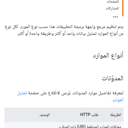
الصفحات
المشاركات
يتم تنظيم مرجع واجهة برمجة التطبيقات هذا حسب نوع المورد. لكل نوع
من أنواع الموارد تمثيل بيانات واحد أو أكثر وطريقة واحدة أو أكثر.
أنواع الموارد
المدوّنات
لمعرفة تفاصيل موارد المدونات، يُرجى الاطّلاع على صفحة
تمثيل
الموارد
.
الطريقة
طلب HTTP
الوصف
معرّفات الموارد المنتظمة (URI) ذات الصلة بـ