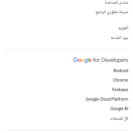
منتدى المساعدة
مدونة مطوّري البرامج
المزيد
بنود الخدمة
Android
Chrome
Firebase
Google Cloud Platform
Google AI
كلّ المنتجات