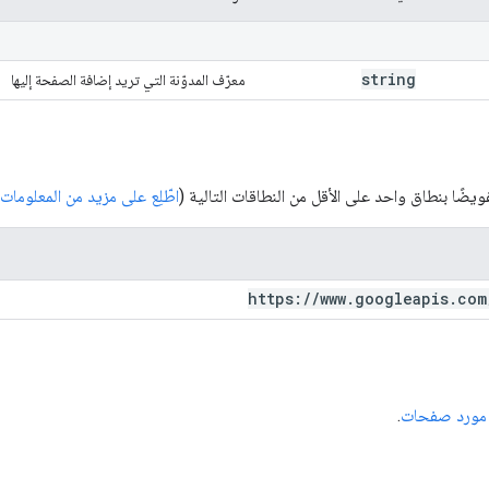
string
معرّف المدوّنة التي تريد إضافة الصفحة إليها
ضًا بنطاق واحد على الأقل من النطاقات التالية (
اطّلِع على مزيد من المعلوما
https:
/
/
www
.
googleapis
.
com
مورد صفحات
.