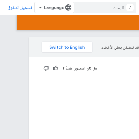
/
تسجيل الدخول
هل كان المحتوى مفيدًا؟