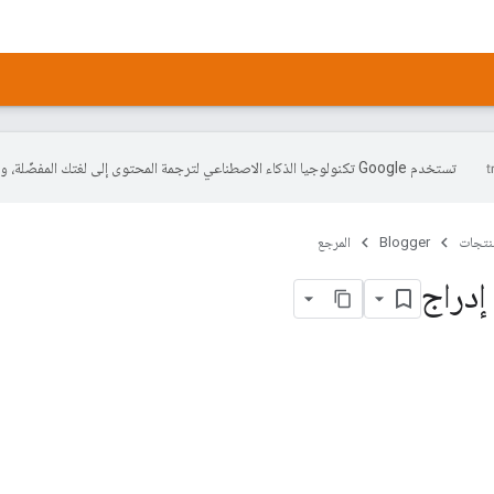
تستخدم Google تكنولوجيا الذكاء الاصطناعي لترجمة المحتوى إلى لغتك المفضّلة، وقد تتضمّن بعض الأخطاء.
منتجات
Blogger
المرجع
إدراج