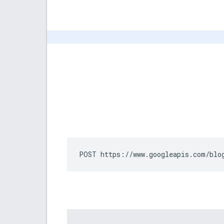
POST https://www.googleapis.com/blo