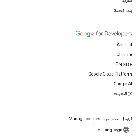
المزيد
بنود الخدمة
Android
Chrome
Firebase
Google Cloud Platform
Google AI
كلّ المنتجات
البنود
الخصوصية
Manage cookies