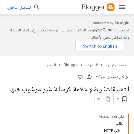
Blogger
تسجيل الدخول
تستخدم Google تكنولوجيا الذكاء الاصطناعي لترجمة المحتوى إلى لغتك المفضّلة،
وقد تتضمّن بعض الأخطاء.
الصفحة الرئيسية
المنتجات
Blogger
المرجع
هل كان المحتوى مفيدًا؟
التعليقات: وضع علامة كرسالة غير مرغوب فيها
على هذه الصفحة
الطلب
طلب HTTP