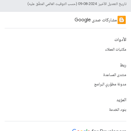
تاريخ التعديل الأخير: 2024-08-09 (حسب التوقيت العالمي المتفَّق عليه)
مشاركات صدى Google
الأدوات
مكتبات العملاء
ربط
منتدى المساعدة
مدونة مطوّري البرامج
المزيد
بنود الخدمة