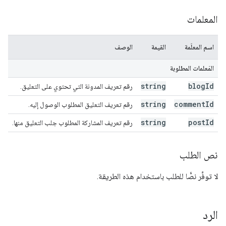
المعلمات
اسم المعلَمة
القيمة
الوصف
المَعلمات المطلوبة
string
blog
Id
رقم تعريف المدونة التي تحتوي على التعليق.
string
comment
Id
رقم تعريف التعليق المطلوب الوصول إليه.
string
post
Id
رقم تعريف المشاركة المطلوب جلب التعليق منها.
نص الطلب
لا توفِّر نصًّا للطلب باستخدام هذه الطريقة.
الرد