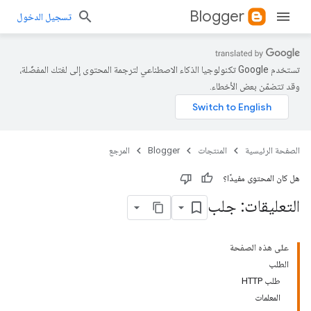
Blogger
تسجيل الدخول
تستخدم Google تكنولوجيا الذكاء الاصطناعي لترجمة المحتوى إلى لغتك المفضّلة،
وقد تتضمّن بعض الأخطاء.
الصفحة الرئيسية
المنتجات
Blogger
المرجع
هل كان المحتوى مفيدًا؟
التعليقات: جلب
على هذه الصفحة
الطلب
طلب HTTP
المعلمات