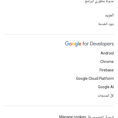
مدونة مطوّري البرامج
المزيد
بنود الخدمة
Android
Chrome
Firebase
Google Cloud Platform
Google AI
كلّ المنتجات
البنود
الخصوصية
Manage cookies