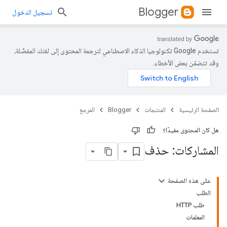
Blogger
تسجيل الدخول
تستخدم Google تكنولوجيا الذكاء الاصطناعي لترجمة المحتوى إلى لغتك المفضّلة،
وقد تتضمّن بعض الأخطاء.
الصفحة الرئيسية
المنتجات
Blogger
المرجع
هل كان المحتوى مفيدًا؟
المشاركات: حذف
على هذه الصفحة
الطلب
طلب HTTP
المعلمات