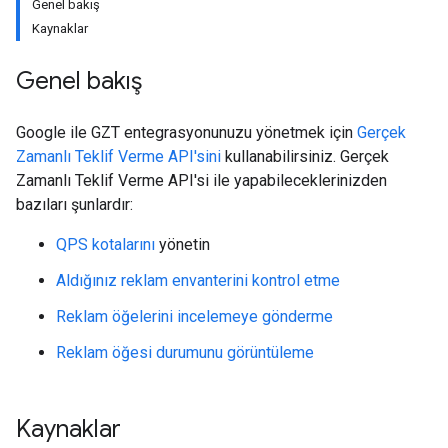
Genel bakış
Kaynaklar
Genel bakış
Google ile GZT entegrasyonunuzu yönetmek için
Gerçek
Zamanlı Teklif Verme API'sini
kullanabilirsiniz. Gerçek
Zamanlı Teklif Verme API'si ile yapabileceklerinizden
bazıları şunlardır:
QPS kotalarını
yönetin
Aldığınız reklam envanterini kontrol etme
Reklam öğelerini incelemeye gönderme
Reklam öğesi durumunu görüntüleme
Kaynaklar