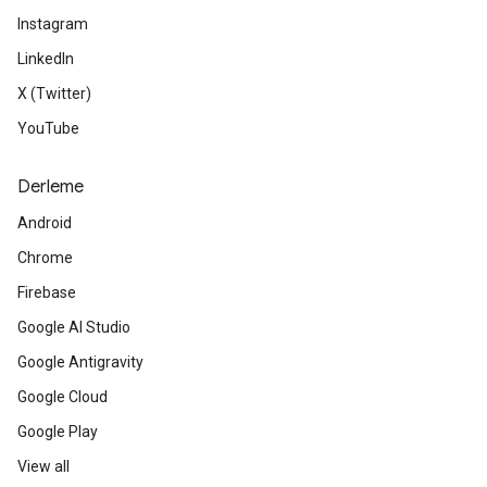
Instagram
LinkedIn
X (Twitter)
YouTube
Derleme
Android
Chrome
Firebase
Google AI Studio
Google Antigravity
Google Cloud
Google Play
View all