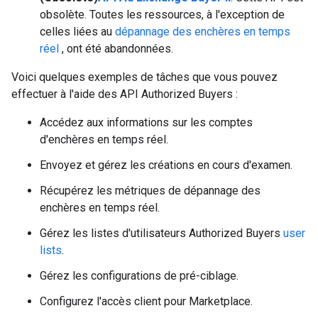
obsolète. Toutes les ressources, à l'exception de
celles liées au
dépannage des enchères en temps
réel
, ont été abandonnées.
Voici quelques exemples de tâches que vous pouvez
effectuer à l'aide des API Authorized Buyers :
Accédez aux informations sur les comptes
d'enchères en temps réel.
Envoyez et gérez les créations en cours d'examen.
Récupérez les métriques de dépannage des
enchères en temps réel.
Gérez les listes d'utilisateurs Authorized Buyers
user
lists
.
Gérez les configurations de pré-ciblage.
Configurez l'accès client pour Marketplace.