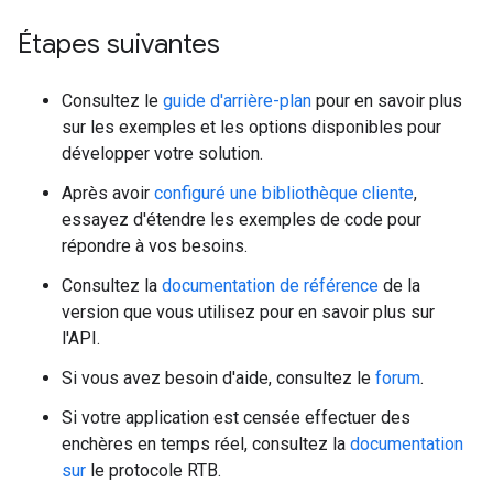
Étapes suivantes
Consultez le
guide d'arrière-plan
pour en savoir plus
sur les exemples et les options disponibles pour
développer votre solution.
Après avoir
configuré une bibliothèque cliente
,
essayez d'étendre les exemples de code pour
répondre à vos besoins.
Consultez la
documentation de référence
de la
version que vous utilisez pour en savoir plus sur
l'API.
Si vous avez besoin d'aide, consultez le
forum
.
Si votre application est censée effectuer des
enchères en temps réel, consultez la
documentation
sur
le protocole RTB.