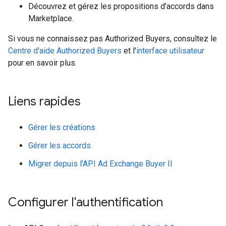
Découvrez et gérez les propositions d'accords dans
Marketplace.
Si vous ne connaissez pas Authorized Buyers, consultez le
Centre d'aide Authorized Buyers
et l'
interface utilisateur
pour en savoir plus.
Liens rapides
Gérer les créations
Gérer les accords
Migrer depuis l'API Ad Exchange Buyer II
Configurer l'authentification