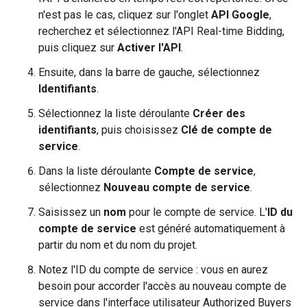
n'est pas le cas, cliquez sur l'onglet
API Google
,
recherchez et sélectionnez l'API Real-time Bidding,
puis cliquez sur
Activer l'API
.
Ensuite, dans la barre de gauche, sélectionnez
Identifiants
.
Sélectionnez la liste déroulante
Créer des
identifiants
, puis choisissez
Clé de compte de
service
.
Dans la liste déroulante
Compte de service
,
sélectionnez
Nouveau compte de service
.
Saisissez un
nom
pour le compte de service. L'
ID du
compte de service
est généré automatiquement à
partir du nom et du nom du projet.
Notez l'ID du compte de service : vous en aurez
besoin pour accorder l'accès au nouveau compte de
service dans l'interface utilisateur Authorized Buyers