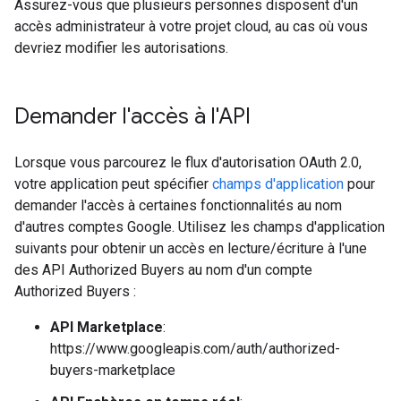
Assurez-vous que plusieurs personnes disposent d'un
accès administrateur à votre projet cloud, au cas où vous
devriez modifier les autorisations.
Demander l'accès à l'API
Lorsque vous parcourez le flux d'autorisation OAuth 2.0,
votre application peut spécifier
champs d'application
pour
demander l'accès à certaines fonctionnalités au nom
d'autres comptes Google. Utilisez les champs d'application
suivants pour obtenir un accès en lecture/écriture à l'une
des API Authorized Buyers au nom d'un compte
Authorized Buyers :
API Marketplace
:
https://www.googleapis.com/auth/authorized-
buyers-marketplace