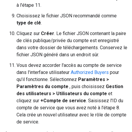
à l'étape 11.
Choisissez le fichier JSON recommandé comme
type de clé
.
Cliquez sur
Créer
. Le fichier JSON contenant la paire
de clés publique/privée du compte est enregistré
dans votre dossier de téléchargements. Conservez le
fichier JSON généré dans un endroit sûr.
Vous devez accorder l'accès au compte de service
dans l'interface utilisateur
Authorized Buyers
pour
qu'il fonctionne. Sélectionnez
Paramètres >
Paramètres du compte
, puis choisissez
Gestion
des utilisateurs > Utilisateurs du compte
et
cliquez sur
+Compte de service
. Saisissez l'ID du
compte de service que vous avez noté à l'étape 8.
Cela crée un nouvel utilisateur avec le rôle de compte
de service.