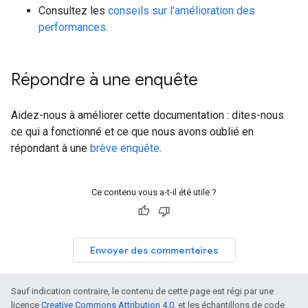
Consultez les
conseils sur l'amélioration des
performances
.
Répondre à une enquête
Aidez-nous à améliorer cette documentation : dites-nous
ce qui a fonctionné et ce que nous avons oublié en
répondant à une
brève enquête
.
Ce contenu vous a-t-il été utile ?
Envoyer des commentaires
Sauf indication contraire, le contenu de cette page est régi par une
licence
Creative Commons Attribution 4.0
, et les échantillons de code