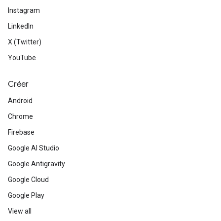
Instagram
LinkedIn
X (Twitter)
YouTube
Créer
Android
Chrome
Firebase
Google AI Studio
Google Antigravity
Google Cloud
Google Play
View all