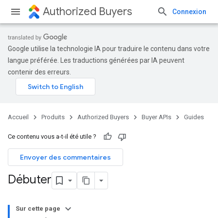
Authorized Buyers
Connexion
Google utilise la technologie IA pour traduire le contenu dans votre
langue préférée. Les traductions générées par IA peuvent
contenir des erreurs.
Accueil
Produits
Authorized Buyers
Buyer APIs
Guides
Ce contenu vous a-t-il été utile ?
Envoyer des commentaires
Débuter
Sur cette page