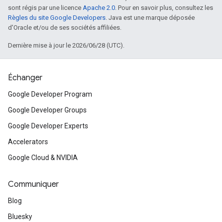
sont régis par une licence
Apache 2.0
. Pour en savoir plus, consultez les
Règles du site Google Developers
. Java est une marque déposée
d'Oracle et/ou de ses sociétés affiliées.
Dernière mise à jour le 2026/06/28 (UTC).
Échanger
Google Developer Program
Google Developer Groups
Google Developer Experts
Accelerators
Google Cloud & NVIDIA
Communiquer
Blog
Bluesky