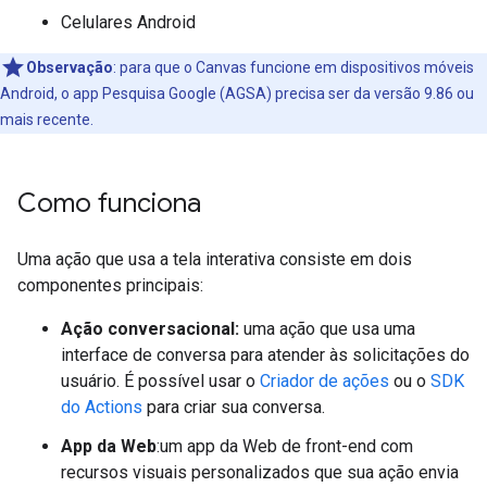
Celulares Android
Observação
:
para que o Canvas funcione em dispositivos móveis
Android, o app Pesquisa Google (AGSA) precisa ser da versão 9.86 ou
mais recente.
Como funciona
Uma ação que usa a tela interativa consiste em dois
componentes principais:
Ação conversacional:
uma ação que usa uma
interface de conversa para atender às solicitações do
usuário. É possível usar o
Criador de ações
ou o
SDK
do Actions
para criar sua conversa.
App da Web
:um app da Web de front-end com
recursos visuais personalizados que sua ação envia