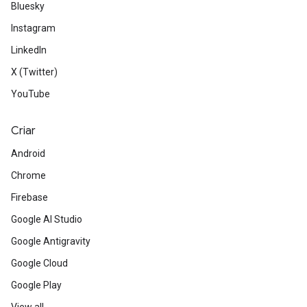
Bluesky
Instagram
LinkedIn
X (Twitter)
YouTube
Criar
Android
Chrome
Firebase
Google AI Studio
Google Antigravity
Google Cloud
Google Play