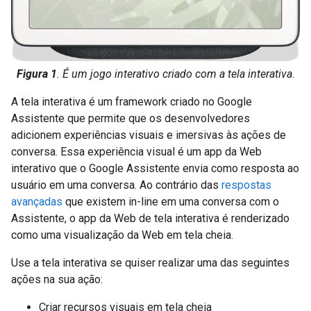
Figura 1
. É um jogo interativo criado com a tela interativa.
A tela interativa é um framework criado no Google
Assistente que permite que os desenvolvedores
adicionem experiências visuais e imersivas às ações de
conversa. Essa experiência visual é um app da Web
interativo que o Google Assistente envia como resposta ao
usuário em uma conversa. Ao contrário das
respostas
avançadas
que existem in-line em uma conversa com o
Assistente, o app da Web de tela interativa é renderizado
como uma visualização da Web em tela cheia.
Use a tela interativa se quiser realizar uma das seguintes
ações na sua ação:
Criar recursos visuais em tela cheia