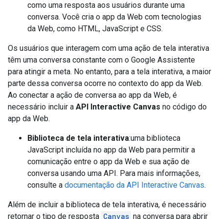
como uma resposta aos usuários durante uma
conversa. Você cria o app da Web com tecnologias
da Web, como HTML, JavaScript e CSS.
Os usuários que interagem com uma ação de tela interativa
têm uma conversa constante com o Google Assistente
para atingir a meta. No entanto, para a tela interativa, a maior
parte dessa conversa ocorre no contexto do app da Web.
Ao conectar a ação de conversa ao app da Web, é
necessário incluir a
API Interactive Canvas
no código do
app da Web.
Biblioteca de tela interativa
:uma biblioteca
JavaScript incluída no app da Web para permitir a
comunicação entre o app da Web e sua ação de
conversa usando uma API. Para mais informações,
consulte a
documentação da API Interactive Canvas
.
Além de incluir a biblioteca de tela interativa, é necessário
retornar o tipo de resposta
Canvas
na conversa para abrir