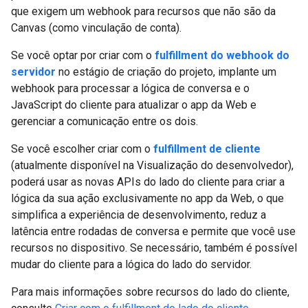
que exigem um webhook para recursos que não são da
Canvas (como vinculação de conta).
Se você optar por criar com o
fulfillment do webhook do
servidor
no estágio de criação do projeto, implante um
webhook para processar a lógica de conversa e o
JavaScript do cliente para atualizar o app da Web e
gerenciar a comunicação entre os dois.
Se você escolher criar com o
fulfillment de cliente
(atualmente disponível na Visualização do desenvolvedor),
poderá usar as novas APIs do lado do cliente para criar a
lógica da sua ação exclusivamente no app da Web, o que
simplifica a experiência de desenvolvimento, reduz a
latência entre rodadas de conversa e permite que você use
recursos no dispositivo. Se necessário, também é possível
mudar do cliente para a lógica do lado do servidor.
Para mais informações sobre recursos do lado do cliente,