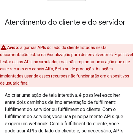
Atendimento do cliente e do servidor
Aviso:
algumas APIs do lado do cliente listadas nesta
documentação estão na Visualização para desenvolvedores. É possível
testar essas APIs no simulador, mas não implantar uma ação que use
esse recurso em canais Alfa, Beta ou de produção. As ações
implantadas usando esses recursos não funcionarão em dispositivos
de usuário final.
Ao criar uma ação de tela interativa, é possível escolher
entre dois caminhos de implementação de fulfillment:
fulfillment do servidor ou fulfillment do cliente. Com o
fulfillment do servidor, você usa principalmente APIs que
exigem um webhook. Com o fulfillment do cliente, você
pode usar APIs do lado do cliente e, se necessário, APIs