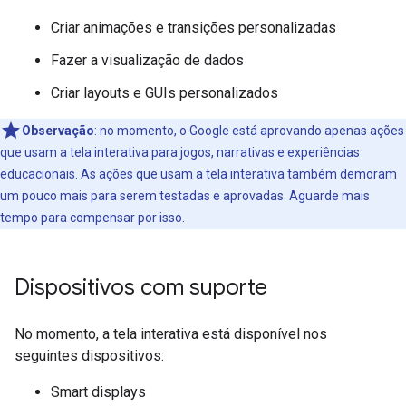
Criar animações e transições personalizadas
Fazer a visualização de dados
Criar layouts e GUIs personalizados
Observação
:
no momento, o Google está aprovando apenas ações
que usam a tela interativa para jogos, narrativas e experiências
educacionais. As ações que usam a tela interativa também demoram
um pouco mais para serem testadas e aprovadas. Aguarde mais
tempo para compensar por isso.
Dispositivos com suporte
No momento, a tela interativa está disponível nos
seguintes dispositivos:
Smart displays