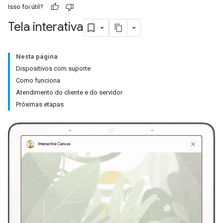
Isso foi útil?
Tela interativa
Nesta página
Dispositivos com suporte
Como funciona
Atendimento do cliente e do servidor
Próximas etapas