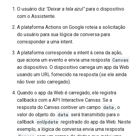
O usuário diz
"Deixar a tela azul"
para o dispositivo
com o Assistente.
A plataforma Actions on Google roteia a solicitação
do usuário para sua lógica de conversa para
corresponder a uma intent.
A plataforma corresponde a intent à cena da ação,
que aciona um evento e envia uma resposta
Canvas
ao dispositivo. O dispositivo carrega um app da Web
usando um URL fornecido na resposta (se ele ainda
não tiver sido carregado).
Quando o app da Web é carregado, ele registra
callbacks com a API Interactive Canvas. Se a
resposta do Canvas contiver um campo
data
, o
valor do objeto do
data
será transmitido para o
callback
onUpdate
registrado do app da Web. Neste
exemplo, a lógica de conversa envia uma resposta