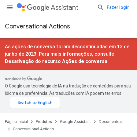
Assistant
Fazer login
Conversational Actions
As ações de conversa foram descontinuadas em 13 de
junho de 2023. Para mais informações, consulte
Desativação do recurso Ações de conversa
.
O Google usa tecnologia de IA na tradução de conteúdos para seu
idioma de preferência. As traduções com IA podem ter erros.
Página inicial
Produtos
Google Assistant
Documentos
Conversational Actions