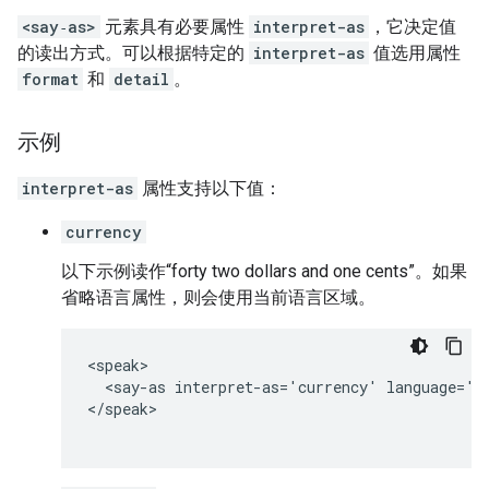
<say‑as>
元素具有必要属性
interpret-as
，它决定值
的读出方式。可以根据特定的
interpret-as
值选用属性
format
和
detail
。
示例
interpret-as
属性支持以下值：
currency
以下示例读作“forty two dollars and one cents”。如果
省略语言属性，则会使用当前语言区域。
<speak>

  <say-as interpret-as='currency' language='en
</speak>
