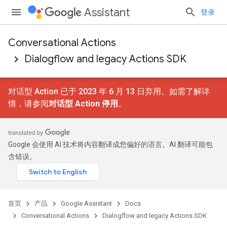
Assistant
登录
Conversational Actions
Dialogflow and legacy Actions SDK
对话型 Action 已于 2023 年 6 月 13 日弃用。如需了解详
情，请参阅
对话型 Action 停用
。
Google 会使用 AI 技术将内容翻译成您偏好的语言。AI 翻译可能包
含错误。
首页
产品
Google Assistant
Docs
Conversational Actions
Dialogflow and legacy Actions SDK