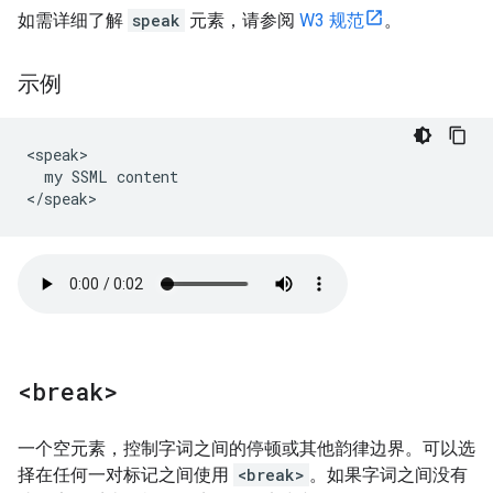
如需详细了解
speak
元素，请参阅
W3 规范
。
示例
<speak>

  my SSML content

</speak>
<break>
一个空元素，控制字词之间的停顿或其他韵律边界。可以选
择在任何一对标记之间使用
<break>
。如果字词之间没有