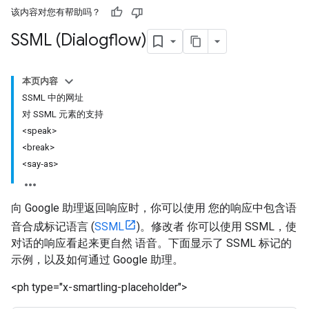
该内容对您有帮助吗？
SSML (Dialogflow)
本页内容
SSML 中的网址
对 SSML 元素的支持
<speak>
<break>
<say‑as>
向 Google 助理返回响应时，你可以使用 您的响应中包含语
音合成标记语言 (
SSML
)。修改者 你可以使用 SSML，使
对话的响应看起来更自然 语音。下面显示了 SSML 标记的
示例，以及如何通过 Google 助理。
<ph type="x-smartling-placeholder">