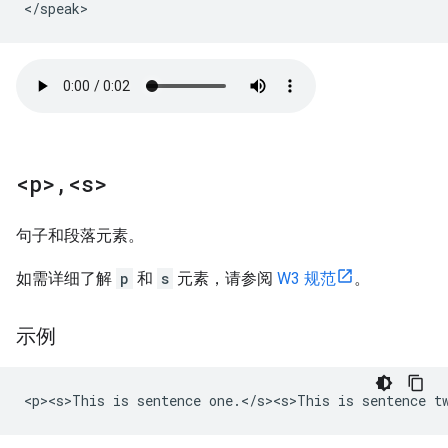
<
/
speak
>
<p>
,
<s>
句子和段落元素。
如需详细了解
p
和
s
元素，请参阅
W3 规范
。
示例
<p><s>This is sentence one.</s><s>This is sentence t