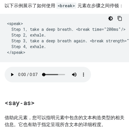
以下示例展示了如何使用
<break>
元素在步骤之间停顿：
<speak>

  Step 1, take a deep breath. <break time="200ms"/>

  Step 2, exhale.

  Step 3, take a deep breath again. <break strength="
  Step 4, exhale.

</speak>
<say‑as>
借助此元素，您可以指明元素中包含的文本构造类型的相关
信息。它也有助于指定呈现所含文本的详细程度。