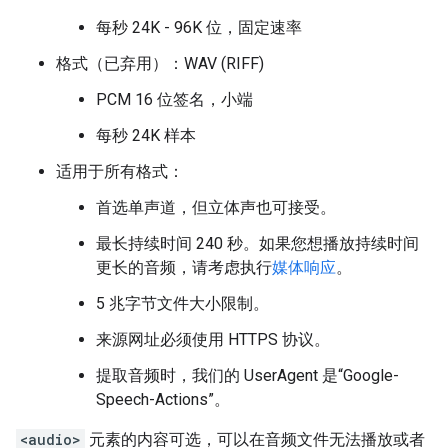
每秒 24K - 96K 位，固定速率
格式（已弃用）：WAV (RIFF)
PCM 16 位签名，小端
每秒 24K 样本
适用于所有格式：
首选单声道，但立体声也可接受。
最长持续时间 240 秒。如果您想播放持续时间
更长的音频，请考虑执行
媒体响应
。
5 兆字节文件大小限制。
来源网址必须使用 HTTPS 协议。
提取音频时，我们的 UserAgent 是“Google-
Speech-Actions”。
<audio>
元素的内容可选，可以在音频文件无法播放或者