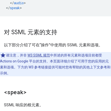
<
/
audio
>

<
/
speak
对 SSML 元素的支持
以下部分介绍了可在“操作”中使用的 SSML 元素和选项。
请注意，并非
W3 SSML 规范
中所述的所有元素和选项目前都受
Actions on Google 平台的支持。本页面详细介绍了可用于您的应用的元
素和选项。下方的 W3 参考链接提供可能对您有帮助的其他上下文参考和
示例。
<speak>
SSML 响应的根元素。