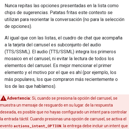
Nunca repitas las opciones presentadas en la lista como
chips de sugerencias. Patatas fritas este contexto se
utilizan para reorientar la conversación (no para la selección
de opciones).
Al igual que con las listas, el cuadro de chat que acompaña
a la tarjeta del carrusel es subconjunto del audio
(TTS/SSML). El audio (TTS/SSML) integra los primeros
mosaico en el carrusel, ni evitar la lectura de todos los
elementos del carrusel. Es mejor mencionar el primer
elemento y el motivo por el que es ahí (por ejemplo, los
más populares, los que compraron más recientemente o
los de las que hablamos).
Advertencia:
Si, cuando se presiona la opción del carrusel, se
muestra un mensaje de resguardo en su lugar. de la respuesta
deseada, es posible que no hayas configurado un intent para controlar
la entrada táctil. Cuando presionas una opción de carrusel, se activa el
evento
actions_intent_OPTION
. la entrega debe incluir un intent que