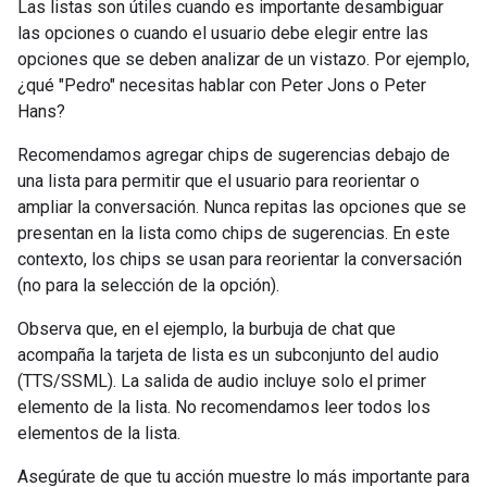
Las listas son útiles cuando es importante desambiguar
las opciones o cuando el usuario debe elegir entre las
opciones que se deben analizar de un vistazo. Por ejemplo,
¿qué "Pedro" necesitas hablar con Peter Jons o Peter
Hans?
Recomendamos agregar chips de sugerencias debajo de
una lista para permitir que el usuario para reorientar o
ampliar la conversación. Nunca repitas las opciones que se
presentan en la lista como chips de sugerencias. En este
contexto, los chips se usan para reorientar la conversación
(no para la selección de la opción).
Observa que, en el ejemplo, la burbuja de chat que
acompaña la tarjeta de lista es un subconjunto del audio
(TTS/SSML). La salida de audio incluye solo el primer
elemento de la lista. No recomendamos leer todos los
elementos de la lista.
Asegúrate de que tu acción muestre lo más importante para