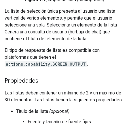
La lista de selección única presenta al usuario una lista
vertical de varios elementos. y permite que el usuario
seleccione una sola. Seleccionar un elemento de la lista
Genera una consulta de usuario (burbuja de chat) que
contiene el título del elemento de la lista.
El tipo de respuesta de lista es compatible con
plataformas que tienen el
actions.capability.SCREEN_OUTPUT
.
Propiedades
Las listas deben contener un mínimo de 2 y un máximo de
30 elementos. Las listas tienen la siguientes propiedades:
Título de la lista
(opcional)
Fuente y tamaño de fuente fijos