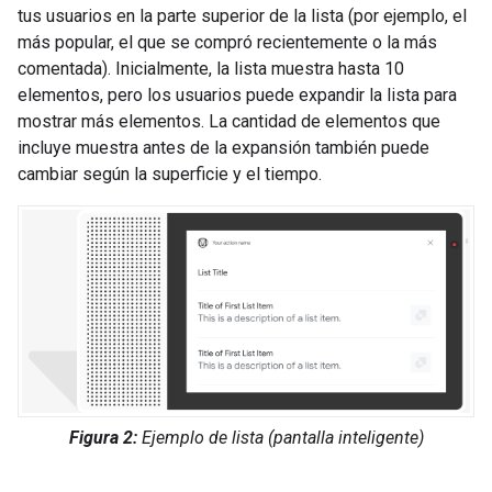
tus usuarios en la parte superior de la lista (por ejemplo, el
más popular, el que se compró recientemente o la más
comentada). Inicialmente, la lista muestra hasta 10
elementos, pero los usuarios puede expandir la lista para
mostrar más elementos. La cantidad de elementos que
incluye muestra antes de la expansión también puede
cambiar según la superficie y el tiempo.
Figura 2:
Ejemplo de lista (pantalla inteligente)