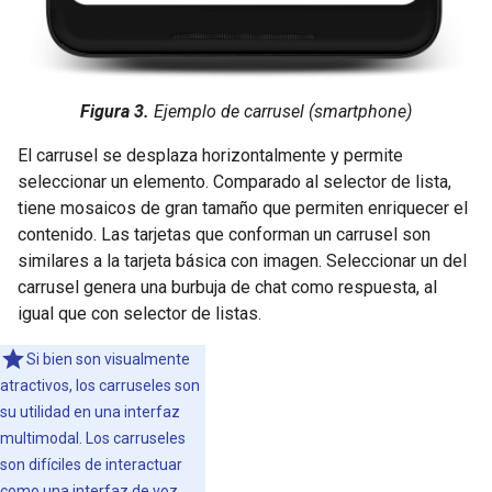
Figura 3.
Ejemplo de carrusel (smartphone)
El carrusel se desplaza horizontalmente y permite
seleccionar un elemento. Comparado al selector de lista,
tiene mosaicos de gran tamaño que permiten enriquecer el
contenido. Las tarjetas que conforman un carrusel son
similares a la tarjeta básica con imagen. Seleccionar un del
carrusel genera una burbuja de chat como respuesta, al
igual que con selector de listas.
Si bien son visualmente
atractivos, los carruseles son
su utilidad en una interfaz
multimodal. Los carruseles
son difíciles de interactuar
como una interfaz de voz