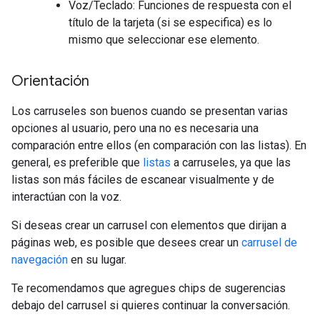
Voz/Teclado: Funciones de respuesta con el
título de la tarjeta (si se especifica) es lo
mismo que seleccionar ese elemento.
Orientación
Los carruseles son buenos cuando se presentan varias
opciones al usuario, pero una no es necesaria una
comparación entre ellos (en comparación con las listas). En
general, es preferible que
listas
a carruseles, ya que las
listas son más fáciles de escanear visualmente y de
interactúan con la voz.
Si deseas crear un carrusel con elementos que dirijan a
páginas web, es posible que desees crear un
carrusel de
navegación
en su lugar.
Te recomendamos que agregues chips de sugerencias
debajo del carrusel si quieres continuar la conversación.