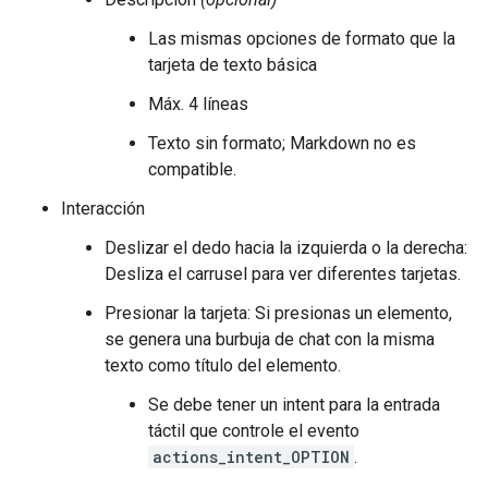
Las mismas opciones de formato que la
tarjeta de texto básica
Máx. 4 líneas
Texto sin formato; Markdown no es
compatible.
Interacción
Deslizar el dedo hacia la izquierda o la derecha:
Desliza el carrusel para ver diferentes tarjetas.
Presionar la tarjeta: Si presionas un elemento,
se genera una burbuja de chat con la misma
texto como título del elemento.
Se debe tener un intent para la entrada
táctil que controle el evento
actions_intent_OPTION
.