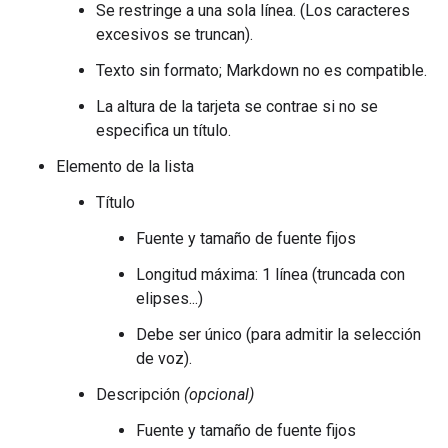
Se restringe a una sola línea. (Los caracteres
excesivos se truncan).
Texto sin formato; Markdown no es compatible.
La altura de la tarjeta se contrae si no se
especifica un título.
Elemento de la lista
Título
Fuente y tamaño de fuente fijos
Longitud máxima: 1 línea (truncada con
elipses...)
Debe ser único (para admitir la selección
de voz).
Descripción
(opcional)
Fuente y tamaño de fuente fijos