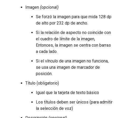
Imagen
(opcional)
Se forzó la imagen para que mida 128 dp
de alto por 232 dp de ancho.
Si la relación de aspecto no coincide con
el cuadro de límite de la imagen,
Entonces, la imagen se centra con barras
a cada lado.
Si el vínculo de una imagen no funciona,
se usa una imagen de marcador de
posición.
Título (obligatorio)
Igual que la tarjeta de texto básico
Los títulos deben ser únicos (para admitir
la selección de voz)
Descripción
(opcional)