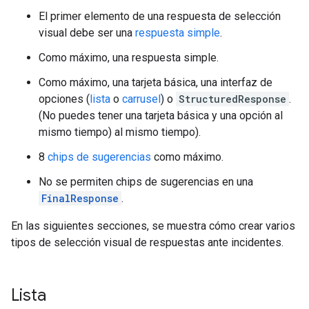
El primer elemento de una respuesta de selección
visual debe ser una
respuesta simple
.
Como máximo, una respuesta simple.
Como máximo, una tarjeta básica, una interfaz de
opciones (
lista
o
carrusel
) o
StructuredResponse
.
(No puedes tener una tarjeta básica y una opción al
mismo tiempo) al mismo tiempo).
8
chips de sugerencias
como máximo.
No se permiten chips de sugerencias en una
FinalResponse
.
En las siguientes secciones, se muestra cómo crear varios
tipos de selección visual de respuestas ante incidentes.
Lista