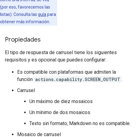
(por eso, favorecemos las
listas). Consulta las
guía
para
obtener más información.
Propiedades
El tipo de respuesta de carrusel tiene los siguientes
requisitos y es opcional que puedes configurar:
Es compatible con plataformas que admiten la
función
actions.capability.SCREEN_OUTPUT
.
Carrusel
Un máximo de diez mosaicos
Un mínimo de dos mosaicos.
Texto sin formato; Markdown no es compatible.
Mosaico de carrusel