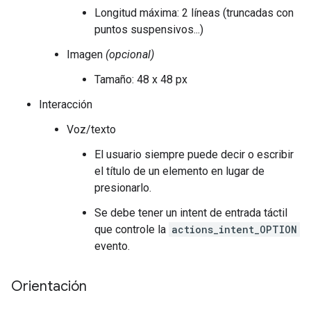
Longitud máxima: 2 líneas (truncadas con
puntos suspensivos...)
Imagen
(opcional)
Tamaño: 48 x 48 px
Interacción
Voz/texto
El usuario siempre puede decir o escribir
el título de un elemento en lugar de
presionarlo.
Se debe tener un intent de entrada táctil
que controle la
actions_intent_OPTION
evento.
Orientación