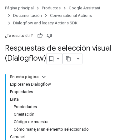
Página principal
Productos
Google Assistant
Documentación
Conversational Actions
Dialogflow and legacy Actions SDK
¿Te resultó útil?
Respuestas de selección visual
(Dialogflow)
En esta página
Explorar en Dialogflow
Propiedades
Lista
Propiedades
Orientación
Código de muestra
Cómo manejar un elemento seleccionado
Carrusel