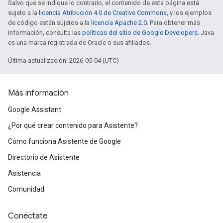
Salvo que se indique lo contrario, el contenido de esta página está
sujeto a la
licencia Atribución 4.0 de Creative Commons
, y los ejemplos
de código están sujetos a la
licencia Apache 2.0
. Para obtener más
información, consulta las
políticas del sitio de Google Developers
. Java
es una marca registrada de Oracle o sus afiliados.
Última actualización: 2026-05-04 (UTC)
Más información
Google Assistant
¿Por qué crear contenido para Asistente?
Cómo funciona Asistente de Google
Directorio de Asistente
Asistencia
Comunidad
Conéctate