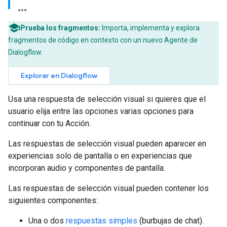
Prueba los fragmentos:
Importa, implementa y explora
fragmentos de código en contexto con un nuevo Agente de
Dialogflow.
Explorar en Dialogflow
Usa una respuesta de selección visual si quieres que el
usuario elija entre las opciones varias opciones para
continuar con tu Acción.
Las respuestas de selección visual pueden aparecer en
experiencias solo de pantalla o en experiencias que
incorporan audio y componentes de pantalla.
Las respuestas de selección visual pueden contener los
siguientes componentes:
Una o dos
respuestas simples
(burbujas de chat).