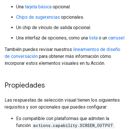
Una
tarjeta básica
opcional.
Chips de sugerencias
opcionales.
Un chip de vínculo de salida opcional.
Una interfaz de opciones, como una
lista
o un
carrusel
También puedes revisar nuestros
lineamientos de diseño
de conversación
para obtener más información cómo
incorporar estos elementos visuales en tu Acción.
Propiedades
Las respuestas de selección visual tienen los siguientes
requisitos y son opcionales que puedes configurar:
Es compatible con plataformas que admiten la
función
actions.capability.SCREEN_OUTPUT
.