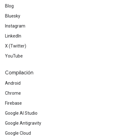
Blog
Bluesky
Instagram
LinkedIn
X (Twitter)
YouTube
Compilación
Android
Chrome
Firebase
Google AI Studio
Google Antigravity
Google Cloud