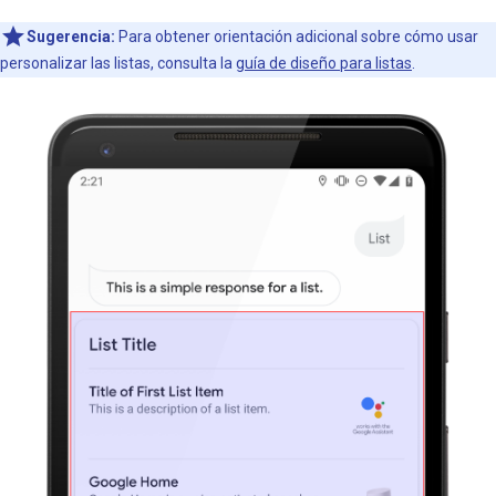
Sugerencia:
Para obtener orientación adicional sobre cómo usar
personalizar las listas, consulta la
guía de diseño para listas
.