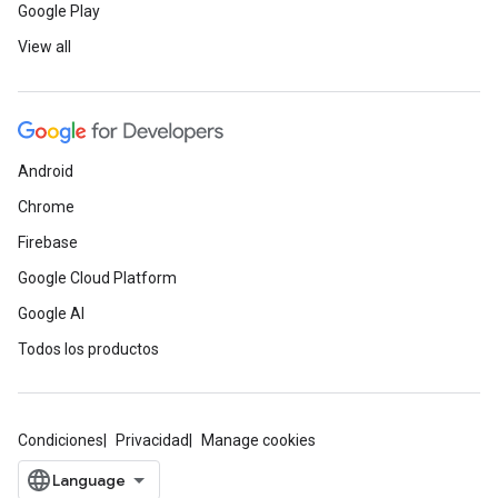
Google Play
View all
Android
Chrome
Firebase
Google Cloud Platform
Google AI
Todos los productos
Condiciones
Privacidad
Manage cookies