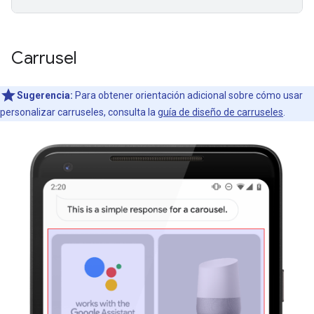
Carrusel
Sugerencia:
Para obtener orientación adicional sobre cómo usar
personalizar carruseles, consulta la
guía de diseño de carruseles
.