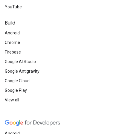
YouTube
Build
Android
Chrome
Firebase
Google AI Studio
Google Antigravity
Google Cloud
Google Play
View all
Android