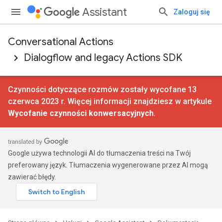
Assistant
Zaloguj się
Conversational Actions
Dialogflow and legacy Actions SDK
Czynności dotyczące rozmów zostały wycofane 13
czerwca 2023 r. Więcej informacji znajdziesz w artykule
Wycofanie czynności konwersacyjnych
.
Google używa technologii AI do tłumaczenia treści na Twój
preferowany język. Tłumaczenia wygenerowane przez AI mogą
zawierać błędy.