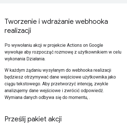
Tworzenie i wdrażanie webhooka
realizacji
Po wywołaniu akcji w projekcie Actions on Google
wywołuje aby rozpocząć rozmowę z użytkownikiem w celu
wykonania Działania.
W każdym żądaniu wysyłanym do webhooka realizacji
będziesz otrzymywać dane wejściowe użytkownika jako
ciągu tekstowego. Aby przetworzyć intencję, zwykle
analizujemy dane wejściowe i zwrócić odpowiedź.
Wymiana danych odbywa się do momentu, .
Prześlij pakiet akcji