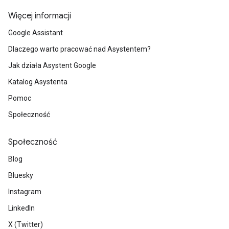
Więcej informacji
Google Assistant
Dlaczego warto pracować nad Asystentem?
Jak działa Asystent Google
Katalog Asystenta
Pomoc
Społeczność
Społeczność
Blog
Bluesky
Instagram
LinkedIn
X (Twitter)