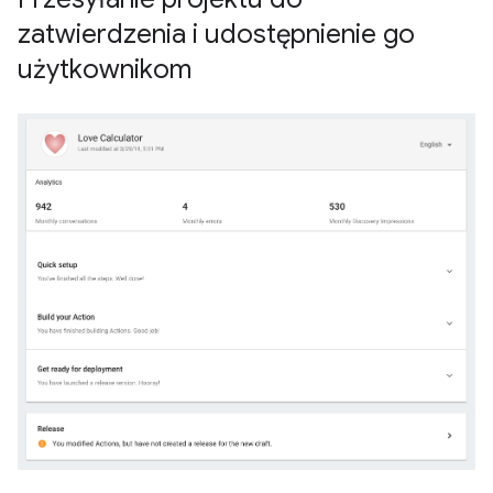
zatwierdzenia i udostępnienie go
użytkownikom