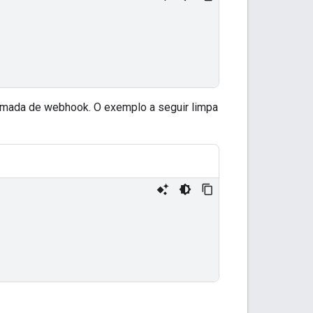
ada de webhook. O exemplo a seguir limpa