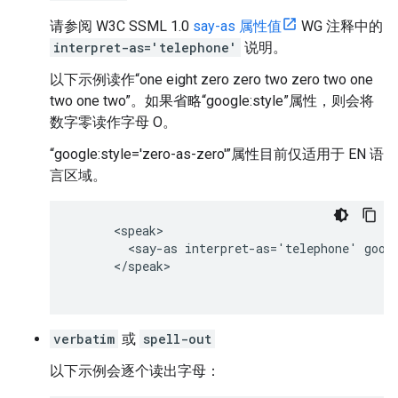
请参阅 W3C SSML 1.0
say-as 属性值
WG 注释中的
interpret-as='telephone'
说明。
以下示例读作“one eight zero zero two zero two one
two one two”。如果省略“google:style”属性，则会将
数字零读作字母 O。
“google:style='zero-as-zero'”属性目前仅适用于 EN 语
言区域。
      <speak>

        <say-as interpret-as='telephone' googl
      </speak>

verbatim
或
spell-out
以下示例会逐个读出字母：