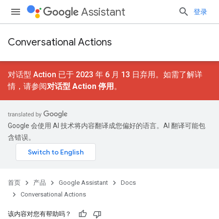
Assistant
登录
Conversational Actions
对话型 Action 已于 2023 年 6 月 13 日弃用。如需了解详
情，请参阅
对话型 Action 停用
。
Google 会使用 AI 技术将内容翻译成您偏好的语言。AI 翻译可能包
含错误。
首页
产品
Google Assistant
Docs
Conversational Actions
该内容对您有帮助吗？