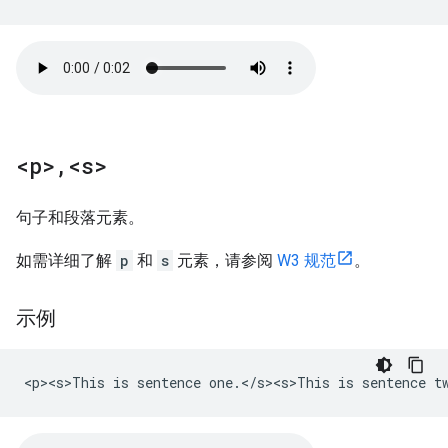
<p>
,
<s>
句子和段落元素。
如需详细了解
p
和
s
元素，请参阅
W3 规范
。
示例
<p><s>This is sentence one.</s><s>This is sentence t