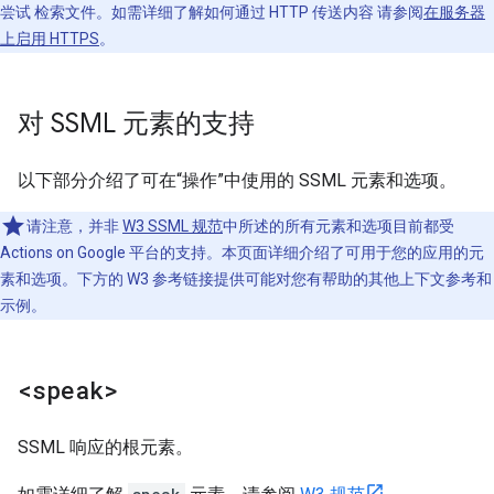
尝试 检索文件。如需详细了解如何通过 HTTP 传送内容 请参阅
在服务器
上启用 HTTPS
。
对 SSML 元素的支持
以下部分介绍了可在“操作”中使用的 SSML 元素和选项。
请注意，并非
W3 SSML 规范
中所述的所有元素和选项目前都受
Actions on Google 平台的支持。本页面详细介绍了可用于您的应用的元
素和选项。下方的 W3 参考链接提供可能对您有帮助的其他上下文参考和
示例。
<speak>
SSML 响应的根元素。