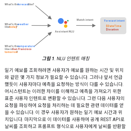
그림 1
. NLU 인텐트 매칭
일기 예보를 조회하려면 사용자가 예보를 원하는 시간 및 위치
와 같은 몇 가지 정보가 필요할 수 있습니다. 그러나 앞서 언급
했듯이 사용자마다 예측을 요청하는 방식이 다를 수 있습니다.
어시스턴트는 이러한 차이를 이해하고 예측을 가져오기 위한
표준 사용자 인텐트로 변환할 수 있습니다. 그런 다음 사용자의
요청을 파싱하여 요청을 처리하는 데 필요한 관련 데이터를 얻
을 수 있습니다. 이 경우 사용자가 원하는 일기 예보 시간과 위
치입니다. 마지막으로 이 데이터를 사용하여 공개 REST API로
날씨를 조회하고 프롬프트 형식으로 사용자에게 날씨를 반환할