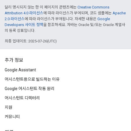
달리 명시되지 않는 한 이 페이지의 콘텐츠에는
Creative Commons
Attribution 4.0 라이선스
에 따라 라이선스가 부여되며, 코드 샘플에는
Apache
2.0 라이선스
에 따라 라이선스가 부여됩니다. 자세한 내용은
Google
Developers 사이트 정책
을 참조하세요. 자바는 Oracle 및/또는 Oracle 계열사
의 등록 상표입니다.
최종 업데이트: 2025-07-26(UTC)
추가 정보
Google Assistant
어시스턴트용으로 빌드하는 이유
Google 어시스턴트 작동 원리
어시스턴트 디렉터리
지원
커뮤니티