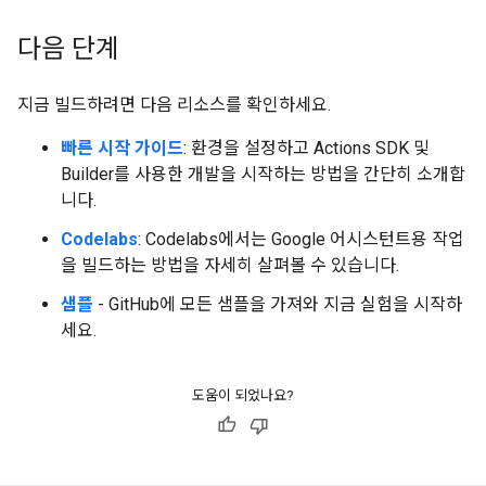
다음 단계
지금 빌드하려면 다음 리소스를 확인하세요.
빠른 시작 가이드
: 환경을 설정하고 Actions SDK 및
Builder를 사용한 개발을 시작하는 방법을 간단히 소개합
니다.
Codelabs
: Codelabs에서는 Google 어시스턴트용 작업
을 빌드하는 방법을 자세히 살펴볼 수 있습니다.
샘플
- GitHub에 모든 샘플을 가져와 지금 실험을 시작하
세요.
도움이 되었나요?