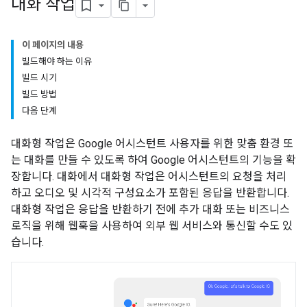
대화 작업
이 페이지의 내용
빌드해야 하는 이유
빌드 시기
빌드 방법
다음 단계
대화형 작업은 Google 어시스턴트 사용자를 위한 맞춤 환경 또
는 대화를 만들 수 있도록 하여 Google 어시스턴트의 기능을 확
장합니다. 대화에서 대화형 작업은 어시스턴트의 요청을 처리
하고 오디오 및 시각적 구성요소가 포함된 응답을 반환합니다.
대화형 작업은 응답을 반환하기 전에 추가 대화 또는 비즈니스
로직을 위해 웹훅을 사용하여 외부 웹 서비스와 통신할 수도 있
습니다.