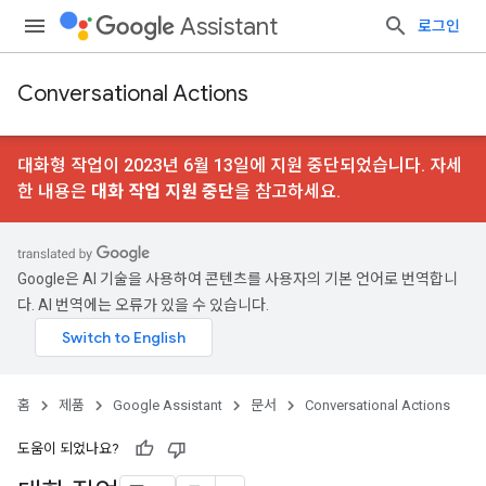
Assistant
로그인
Conversational Actions
대화형 작업이 2023년 6월 13일에 지원 중단되었습니다. 자세
한 내용은
대화 작업 지원 중단
을 참고하세요.
Google은 AI 기술을 사용하여 콘텐츠를 사용자의 기본 언어로 번역합니
다. AI 번역에는 오류가 있을 수 있습니다.
홈
제품
Google Assistant
문서
Conversational Actions
도움이 되었나요?