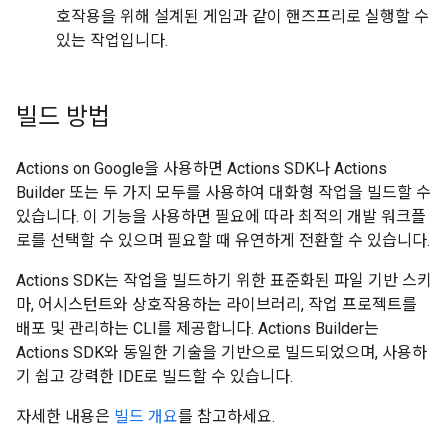
호작용을 위해 설계된 게임과 같이 핸즈프리로 실행할 수
있는 작업입니다.
빌드 방법
Actions on Google을 사용하면 Actions SDK나 Actions
Builder 또는 두 가지 모두를 사용하여 대화형 작업을 빌드할 수
있습니다. 이 기능을 사용하면 필요에 따라 최적의 개발 워크플
로를 선택할 수 있으며 필요할 때 유연하게 전환할 수 있습니다.
Actions SDK는 작업을 빌드하기 위한 표준화된 파일 기반 스키
마, 어시스턴트와 상호작용하는 라이브러리, 작업 프로젝트를
배포 및 관리하는 CLI를 제공합니다. Actions Builder는
Actions SDK와 동일한 기술을 기반으로 빌드되었으며, 사용하
기 쉽고 강력한 IDE로 빌드할 수 있습니다.
자세한 내용은
빌드 개요
를 참고하세요.