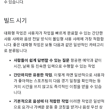
수 있습니다.
빌드 시기
대화형 작업은 사용자가 작업을 빠르게 완료할 수 있는 간단한
사용 사례와 음성 전달 방식의 몰입형 사용 사례에 가장 적합합
니다. 좋은 대화형 작업은 보통 다음과 같은 일반적인 카테고리
로 분류됩니다.
사람들이 쉽게 답변할 수 있는 질문
항공편 예약과 같이
시간, 날짜 등 친숙한 입력으로 수행할 수 있는 작업
간단하지만 유용한 작업.
이렇게 하면 일반적으로 사용자
가 좋아하는 스포츠팀의 다음 경기 일정을 확인하는 등
거의 시간을 쓰지 않고도 즉각적인 이점을 얻을 수 있습
니다.
기본적으로 음성에 더 적합한 작업
이러한 작업은 일반적
으로 요가나 가벼운 운동 중 코칭을 받거나 음성 우선 상