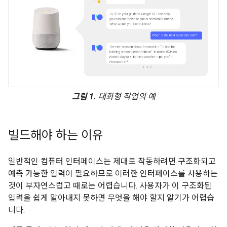
그림 1.
대화형 작업의 예
빌드해야 하는 이유
일반적인 컴퓨터 인터페이스는 제대로 작동하려면 구조화되고
예측 가능한 입력이 필요하므로 이러한 인터페이스를 사용하는
것이 부자연스럽고 때로는 어렵습니다. 사용자가 이 구조화된
입력을 쉽게 알아내지 못하면 무엇을 해야 할지 알기가 어렵습
니다.