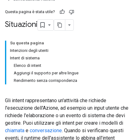
Questa pagina è stata utile?
Situazioni
Su questa pagina
Intenzioni degli utenti
Intent di sistema
Elenco di intent
Aggiungi il supporto per altre lingue
Rendimento senza corrispondenza
Gli intent rappresentano un'attività che richiede
l'esecuzione dell'Azione, ad esempio un input utente che
richiede l'elaborazione o un evento di sistema che devi
gestire. Puoi utilizzare gli intent per creare i modelli di
chiamata
e
conversazione
. Quando si verificano questi
eventi, il runtime dell'assistente lo abbina all'intent