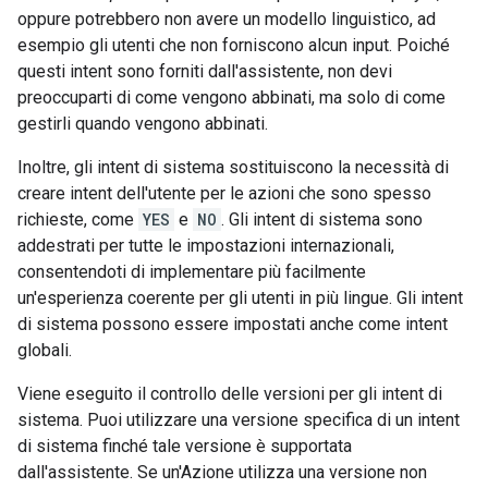
oppure potrebbero non avere un modello linguistico, ad
esempio gli utenti che non forniscono alcun input. Poiché
questi intent sono forniti dall'assistente, non devi
preoccuparti di come vengono abbinati, ma solo di come
gestirli quando vengono abbinati.
Inoltre, gli intent di sistema sostituiscono la necessità di
creare intent dell'utente per le azioni che sono spesso
richieste, come
YES
e
NO
. Gli intent di sistema sono
addestrati per tutte le impostazioni internazionali,
consentendoti di implementare più facilmente
un'esperienza coerente per gli utenti in più lingue. Gli intent
di sistema possono essere impostati anche come intent
globali.
Viene eseguito il controllo delle versioni per gli intent di
sistema. Puoi utilizzare una versione specifica di un intent
di sistema finché tale versione è supportata
dall'assistente. Se un'Azione utilizza una versione non