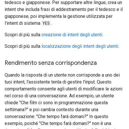
tedesco e giapponese. Per supportare altre lingue, crea un
intent che includa frasi di addestramento per il tedesco e il
giapponese, poi implementa la gestione utilizzata per
l'intent di sistema
YES
.
Scopri di più sulla
creazione di intent degli utenti
.
Scopri di più sulla
localizzazione degli intent degli utenti
.
Rendimento senza corrispondenza
Quando la risposta di un utente non corrisponde a uno dei
tuoi intent, l'assistente tenta di gestire l'input. Questo
comportamento consente agli utenti di modificare le azioni
nel corso di una conversazione. Ad esempio, un utente
chiede "Che film ci sono in programmazione questa
settimana?" e poi cambia contesto durante una
conversazione: "Che tempo farà domani?" In questo
esempio, poiché "Che tempo farà domani?" non è una