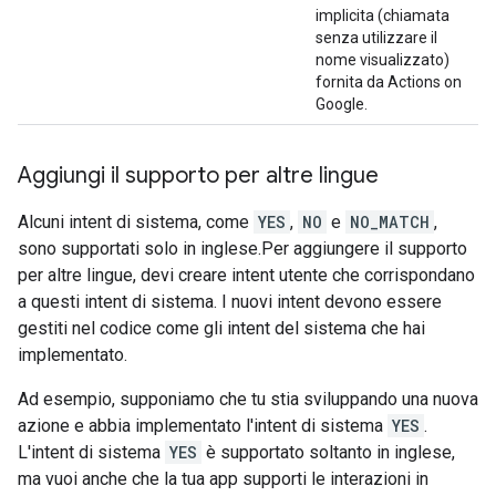
implicita (chiamata
senza utilizzare il
nome visualizzato)
fornita da Actions on
Google.
Aggiungi il supporto per altre lingue
Alcuni intent di sistema, come
YES
,
NO
e
NO_MATCH
,
sono supportati solo in inglese.Per aggiungere il supporto
per altre lingue, devi creare intent utente che corrispondano
a questi intent di sistema. I nuovi intent devono essere
gestiti nel codice come gli intent del sistema che hai
implementato.
Ad esempio, supponiamo che tu stia sviluppando una nuova
azione e abbia implementato l'intent di sistema
YES
.
L'intent di sistema
YES
è supportato soltanto in inglese,
ma vuoi anche che la tua app supporti le interazioni in