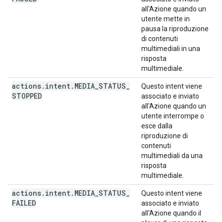
all'Azione quando un
utente mette in
pausa la riproduzione
di contenuti
multimediali in una
risposta
multimediale.
actions
.
intent
.
MEDIA
_
STATUS
_
Questo intent viene
STOPPED
associato e inviato
all'Azione quando un
utente interrompe o
esce dalla
riproduzione di
contenuti
multimediali da una
risposta
multimediale.
actions
.
intent
.
MEDIA
_
STATUS
_
Questo intent viene
FAILED
associato e inviato
all'Azione quando il