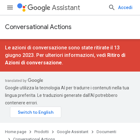
Assistant
Accedi
Conversational Actions
Le azioni di conversazione sono state ritirate il 13
giugno 2023. Per ulteriori informazioni, vedi
Ritiro di
Azioni di conversazione
.
Google utilizza la tecnologia AI per tradurre i contenuti nella tua
lingua preferita. Le traduzioni generate dall'AI potrebbero
contenere errori.
Home page
Prodotti
Google Assistant
Documenti
Conversational Actions