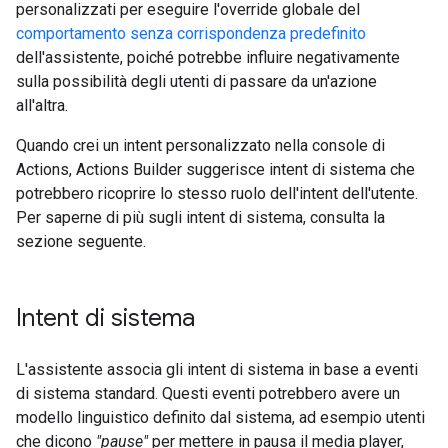
personalizzati per eseguire l'override globale del
comportamento senza corrispondenza predefinito
dell'assistente, poiché potrebbe influire negativamente
sulla possibilità degli utenti di passare da un'azione
all'altra.
Quando crei un intent personalizzato nella console di
Actions, Actions Builder suggerisce intent di sistema che
potrebbero ricoprire lo stesso ruolo dell'intent dell'utente.
Per saperne di più sugli intent di sistema, consulta la
sezione seguente.
Intent di sistema
L'assistente associa gli intent di sistema in base a eventi
di sistema standard. Questi eventi potrebbero avere un
modello linguistico definito dal sistema, ad esempio utenti
che dicono
"pause"
per mettere in pausa il media player,