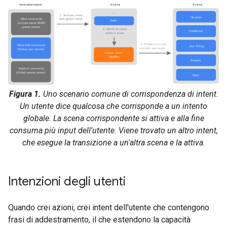
Figura 1.
Uno scenario comune di corrispondenza di intent.
Un utente dice qualcosa che corrisponde a un intento
globale. La scena corrispondente si attiva e alla fine
consuma più input dell'utente. Viene trovato un altro intent,
che esegue la transizione a un'altra scena e la attiva.
Intenzioni degli utenti
Quando crei azioni, crei intent dell'utente che contengono
frasi di addestramento, il che estendono la capacità