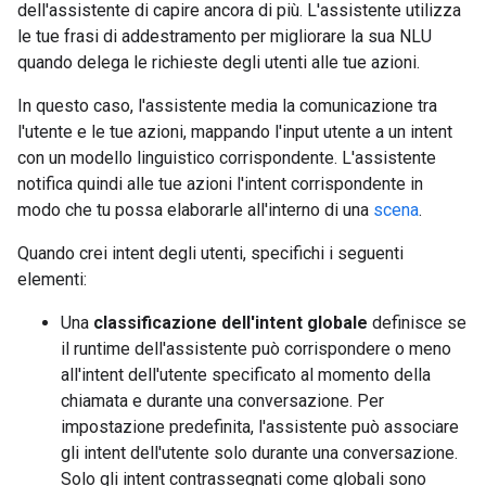
dell'assistente di capire ancora di più. L'assistente utilizza
le tue frasi di addestramento per migliorare la sua NLU
quando delega le richieste degli utenti alle tue azioni.
In questo caso, l'assistente media la comunicazione tra
l'utente e le tue azioni, mappando l'input utente a un intent
con un modello linguistico corrispondente. L'assistente
notifica quindi alle tue azioni l'intent corrispondente in
modo che tu possa elaborarle all'interno di una
scena
.
Quando crei intent degli utenti, specifichi i seguenti
elementi:
Una
classificazione dell'intent globale
definisce se
il runtime dell'assistente può corrispondere o meno
all'intent dell'utente specificato al momento della
chiamata e durante una conversazione. Per
impostazione predefinita, l'assistente può associare
gli intent dell'utente solo durante una conversazione.
Solo gli intent contrassegnati come globali sono