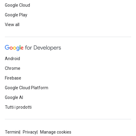
Google Cloud
Google Play
View all
Android
Chrome
Firebase
Google Cloud Platform
Google AI
Tutti i prodotti
Termini
Privacy
Manage cookies