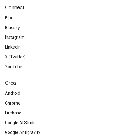
Connect
Blog
Bluesky
Instagram
LinkedIn
X (Twitter)
YouTube
Crea
Android
Chrome
Firebase
Google AI Studio
Google Antigravity