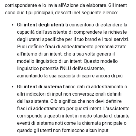
corrispondente e lo invia all'Azione da elaborare. Gli intent
sono due tipi principali, descritti nel seguente elenco:
Gli
intent degli utenti
ti consentono di estendere la
capacità dell'assistente di comprendere le richieste
degli utenti specifiche per il tuo brand e i tuoi servizi.
Puoi definire frasi di addestramento personalizzate
all'interno di un intent, che a sua volta genera il
modello linguistico di un intent. Questo modello
linguistico potenzia l'NLU dell'assistente,
aumentando la sua capacità di capire ancora di più.
Gli
intent di sistema
hanno dati di addestramento o
altri indicatori di input non conversazionali definiti
dall'assistente. Ciò significa che non devi definire
frasi di addestramento per questi intent. L'assistente
corrisponde a questi intent in modo standard, durante
eventi di sistema noti come la chiamata principale o
quando gli utenti non forniscono alcun input.