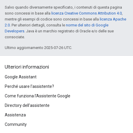
Salvo quando diversamente specificato, i contenuti di questa pagina
sono concessi in base alla
licenza Creative Commons Attribution 4.0
,
mentre gli esempi di codice sono concessi in base alla
licenza Apache
2.0
. Per ulteriori dettagli, consulta le
norme del sito di Google
Developers
. Java è un marchio registrato di Oracle e/o delle sue
consociate.
Ultimo aggiornamento 2025-07-26 UTC.
Ulteriori informazioni
Google Assistant
Perché usare l'assistente?
Come funziona l'Assistente Google
Directory dell'assistente
Assistenza
Community