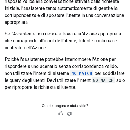
risposta valida alla conversazione attivata dalla richiesta
iniziale, l'assistente tenta automaticamente di gestire la
corrispondenza e di spostare l'utente in una conversazione
appropriata.
Se l'Assistente non riesce a trovare un'Azione appropriata
che corrisponde all'input dell'utente, l'utente continua nel
contesto dell'Azione.
Poiché l'assistente potrebbe interrompere l'Azione per
rispondere a uno scenario senza corrispondenza valido,
non utilizzare l'intent di sistema
NO_MATCH
per soddisfare
le query degli utenti. Devi utilizzare l'intent
NO_MATCH
solo
per riproporre la richiesta all'utente.
Questa pagina è stata utile?