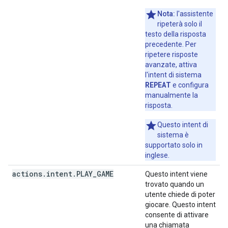
Nota:
l'assistente
ripeterà solo il
testo della risposta
precedente. Per
ripetere risposte
avanzate, attiva
l'intent di sistema
REPEAT
e configura
manualmente la
risposta.
Questo intent di
sistema è
supportato solo in
inglese.
actions
.
intent
.
PLAY
_
GAME
Questo intent viene
trovato quando un
utente chiede di poter
giocare. Questo intent
consente di attivare
una chiamata