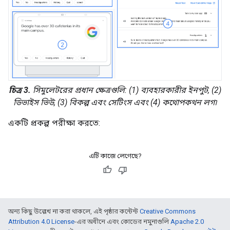
চিত্র 3.
সিমুলেটরের প্রধান ক্ষেত্রগুলি: (1) ব্যবহারকারীর ইনপুট, (2)
ডিভাইস ভিউ, (3) বিকল্প এবং সেটিংস এবং (4) কথোপকথন লগ৷
একটি প্রকল্প পরীক্ষা করতে:
এটি কাজে লেগেছে?
অন্য কিছু উল্লেখ না করা থাকলে, এই পৃষ্ঠার কন্টেন্ট
Creative Commons
Attribution 4.0 License
-এর অধীনে এবং কোডের নমুনাগুলি
Apache 2.0