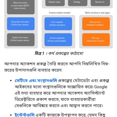
চিত্র 1
। কর্ম প্রকল্পের কাঠামো
আপনার অ্যাকশন প্রকল্প তৈরি করতে আপনি নিম্নলিখিত নিম্ন-
স্তরের উপাদানগুলি ব্যবহার করেন:
সেটিংস এবং সংস্থানগুলি
প্রকল্পের মেটাডেটা এবং প্রকল্প
আইকনের মতো সংস্থানগুলিকে সংজ্ঞায়িত করে৷ Google
এই তথ্য ব্যবহার করে আপনার অ্যাকশন অ্যাসিস্ট্যান্ট
ডিরেক্টরিতে প্রকাশ করতে, যাতে ব্যবহারকারীরা
সেগুলিকে আবিষ্কার করতে এবং আহ্বান করতে পারে।
ইন্টেন্টগুলি
একটি কাজকে উপস্থাপন করে, যেমন কিছু