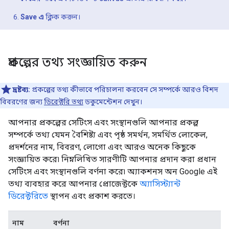
Save এ
ক্লিক করুন।
প্রকল্পের তথ্য সংজ্ঞায়িত করুন
দ্রষ্টব্য:
প্রকল্পের তথ্য কীভাবে পরিচালনা করবেন সে সম্পর্কে আরও বিশদ
বিবরণের জন্য
ডিরেক্টরি তথ্য
ডকুমেন্টেশন দেখুন।
আপনার প্রকল্পের সেটিংস এবং সংস্থানগুলি আপনার প্রকল্প
সম্পর্কে তথ্য যেমন বৈশিষ্ট্য এবং পৃষ্ঠ সমর্থন, সমর্থিত লোকেল,
প্রদর্শনের নাম, বিবরণ, লোগো এবং আরও অনেক কিছুকে
সংজ্ঞায়িত করে৷ নিম্নলিখিত সারণীটি আপনার প্রদান করা প্রধান
সেটিংস এবং সংস্থানগুলি বর্ণনা করে৷ অ্যাকশনস অন Google এই
তথ্য ব্যবহার করে আপনার প্রোজেক্টকে
অ্যাসিস্ট্যান্ট
ডিরেক্টরিতে
স্থাপন এবং প্রকাশ করতে।
নাম
বর্ণনা