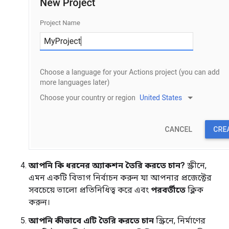
আপনি কি ধরনের অ্যাকশন তৈরি করতে চান?
স্ক্রীনে,
এমন একটি বিভাগ নির্বাচন করুন যা আপনার প্রজেক্টের
সবচেয়ে ভালো প্রতিনিধিত্ব করে এবং
পরবর্তীতে
ক্লিক
করুন।
আপনি কীভাবে এটি তৈরি করতে চান
স্ক্রিনে, নির্মাণের