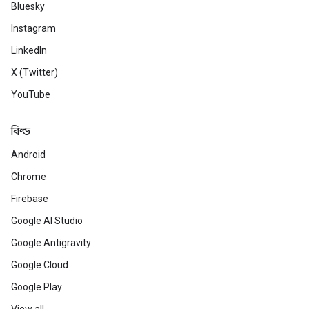
Bluesky
Instagram
LinkedIn
X (Twitter)
YouTube
বিল্ড
Android
Chrome
Firebase
Google AI Studio
Google Antigravity
Google Cloud
Google Play