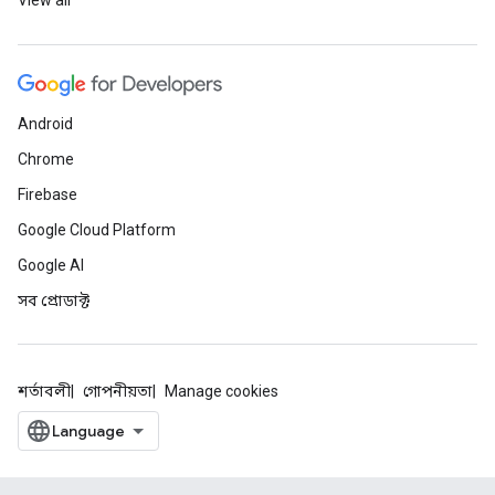
View all
Android
Chrome
Firebase
Google Cloud Platform
Google AI
সব প্রোডাক্ট
শর্তাবলী
গোপনীয়তা
Manage cookies