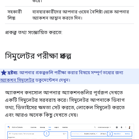
করে।
সহকারী
ব্যবহারকারীদের আপনার ওয়েব বৈশিষ্ট্য থেকে আপনার
লিঙ্ক
অ্যাকশন আহ্বান করতে দিন।
প্রকল্প তথ্য সংজ্ঞায়িত করতে:
সিমুলেটর পরীক্ষা প্রকল্প
দ্রষ্টব্য:
আপনার প্রকল্পগুলি পরীক্ষা করার বিষয়ে সম্পূর্ণ তথ্যের জন্য
অ্যাকশন সিমুলেটর
ডকুমেন্টেশন দেখুন।
অ্যাকশন কনসোল আপনার অ্যাকশনগুলির পূর্বরূপ দেখতে
একটি সিমুলেটর সরবরাহ করে। সিমুলেটর আপনাকে ডিবাগ
তথ্য, ডিভাইসের ক্ষমতা সেট করতে, লোকেল সিমুলেট করতে
এবং আরও অনেক কিছু দেখতে দেয়।