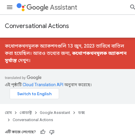
Assistant
Conversational Actions
কথোপকথনমূলক অ্যাকশনগুলি 13 জুন, 2023 তারিখে বাতিল
করা হয়েছিল। আরও তথ্যের জন্য,
কথোপকথনমূলক অ্যাকশন
সূর্যাস্ত
দেখুন।
এই পৃষ্ঠাটি
Cloud Translation API
অনুবাদ করেছে।
হোম
প্রোডাক্ট
Google Assistant
ডক্স
Conversational Actions
এটি কাজে লেগেছে?