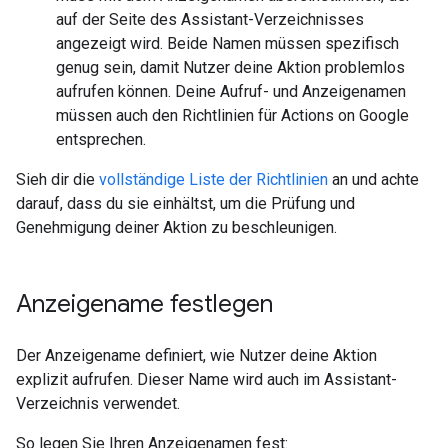
auf der Seite des Assistant-Verzeichnisses
angezeigt wird. Beide Namen müssen spezifisch
genug sein, damit Nutzer deine Aktion problemlos
aufrufen können. Deine Aufruf- und Anzeigenamen
müssen auch den Richtlinien für Actions on Google
entsprechen.
Sieh dir die
vollständige Liste der Richtlinien
an und achte
darauf, dass du sie einhältst, um die Prüfung und
Genehmigung deiner Aktion zu beschleunigen.
Anzeigename festlegen
Der Anzeigename definiert, wie Nutzer deine Aktion
explizit aufrufen. Dieser Name wird auch im Assistant-
Verzeichnis verwendet.
So legen Sie Ihren Anzeigenamen fest: