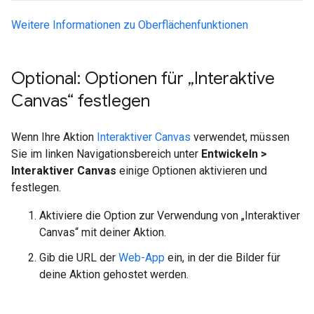
Weitere Informationen zu Oberflächenfunktionen
Optional: Optionen für „Interaktive
Canvas“ festlegen
Wenn Ihre Aktion
Interaktiver Canvas
verwendet, müssen
Sie im linken Navigationsbereich unter
Entwickeln >
Interaktiver Canvas
einige Optionen aktivieren und
festlegen.
Aktiviere die Option zur Verwendung von „Interaktiver
Canvas“ mit deiner Aktion.
Gib die URL der
Web-App
ein, in der die Bilder für
deine Aktion gehostet werden.