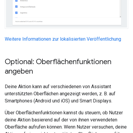
Weitere Informationen zur lokalisierten Veröffentlichung
Optional: Oberflächenfunktionen
angeben
Deine Aktion kann auf verschiedenen von Assistant
unterstützten Oberflächen angezeigt werden, z. B. auf
Smartphones (Android und iOS) und Smart Displays.
Über Oberflächenfunktionen kannst du steuern, ob Nutzer
deine Aktion basierend auf der von ihnen verwendeten
Oberfläche aufrufen können. Wenn Nutzer versuchen, deine