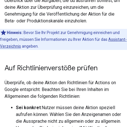
Überblick über die Aufgaben, die du ausführen solltest, um
deine Aktion zur Überprüfung einzureichen, um die
Genehmigung für die Veröffentlichung der Aktion für die
Beta- oder Produktionskanäle einzuholen.
Hinweis:
Bevor Sie Ihr Projekt zur Genehmigung einreichen und
freigeben, müssen Sie Informationen zu Ihrer Aktion für das
Assistant-
Verzeichnis
angeben.
Auf Richtlinienverstöße prüfen
Überprüfe, ob deine Aktion den Richtlinien für Actions on
Google entspricht. Beachten Sie bei Ihren Inhalten im
Allgemeinen die folgenden Richtlinien:
Sei konkret
:Nutzer müssen deine Aktion speziell
aufrufen können. Wählen Sie den Anzeigenamen oder
die Aussprache nicht zu allgemein oder zu allgemein.