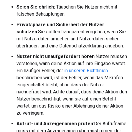
Seien Sie ehrlich:
Täuschen Sie Nutzer nicht mit
falschen Behauptungen.
Privatsphäre und Sicherheit der Nutzer
schützen
:Sie sollten transparent vorgehen, wenn Sie
mit Nutzerdaten umgehen und Nutzerdaten sicher
übertragen, und eine Datenschutzerklärung angeben.
Nutzer nicht unaufgefordert hören
:Nutzer müssen
verstehen, wann deine Aktion auf ihre Eingabe wartet.
Ein häufiger Fehler, der
in unseren Richtlinien
beschrieben wird, ist der Fehler, wenn das Mikrofon
eingeschaltet bleibt, ohne dass der Nutzer
nachgefragt wird. Achte darauf, dass deine Aktion den
Nutzer benachrichtigt, wenn sie auf einen Befehl
wartet, um das Risiko einer Ablehnung deiner Aktion
zu verringern.
Aufruf- und Anzeigenamen prüfen
:Der Aufrufname
muss mit dem Anzeigenamen übereinstimmen, der