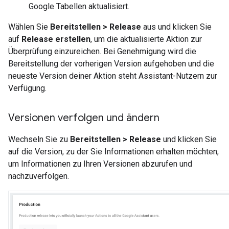
Google Tabellen aktualisiert.
Wählen Sie
Bereitstellen > Release
aus und klicken Sie
auf
Release erstellen
, um die aktualisierte Aktion zur
Überprüfung einzureichen. Bei Genehmigung wird die
Bereitstellung der vorherigen Version aufgehoben und die
neueste Version deiner Aktion steht Assistant-Nutzern zur
Verfügung.
Versionen verfolgen und ändern
Wechseln Sie zu
Bereitstellen > Release
und klicken Sie
auf die Version, zu der Sie Informationen erhalten möchten,
um Informationen zu Ihren Versionen abzurufen und
nachzuverfolgen.