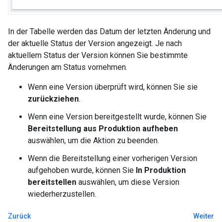
In der Tabelle werden das Datum der letzten Änderung und
der aktuelle Status der Version angezeigt. Je nach
aktuellem Status der Version können Sie bestimmte
Änderungen am Status vornehmen.
Wenn eine Version überprüft wird, können Sie sie
zurückziehen
.
Wenn eine Version bereitgestellt wurde, können Sie
Bereitstellung aus Produktion aufheben
auswählen, um die Aktion zu beenden.
Wenn die Bereitstellung einer vorherigen Version
aufgehoben wurde, können Sie
In Produktion
bereitstellen
auswählen, um diese Version
wiederherzustellen.
Zurück
Weiter