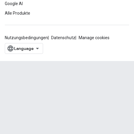
Google AI
Alle Produkte
Nutzungsbedingungen
Datenschutz
Manage cookies