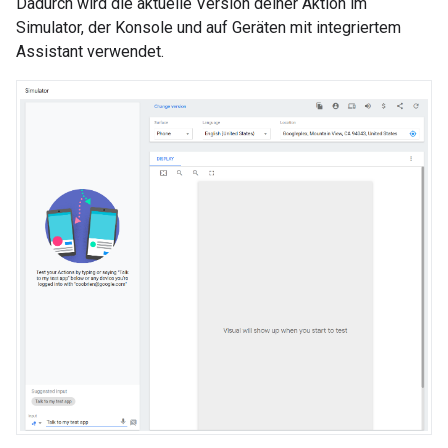
Dadurch wird die aktuelle Version deiner Aktion im
Simulator, der Konsole und auf Geräten mit integriertem
Assistant verwendet.