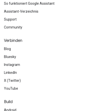
So funktioniert Google Assistant
Assistant-Verzeichnis
Support
Community
Verbinden
Blog
Bluesky
Instagram
LinkedIn
X (Twitter)
YouTube
Build
Android