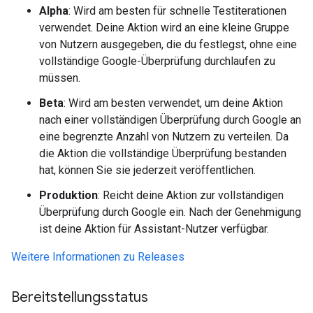
Alpha
: Wird am besten für schnelle Testiterationen
verwendet. Deine Aktion wird an eine kleine Gruppe
von Nutzern ausgegeben, die du festlegst, ohne eine
vollständige Google-Überprüfung durchlaufen zu
müssen.
Beta
: Wird am besten verwendet, um deine Aktion
nach einer vollständigen Überprüfung durch Google an
eine begrenzte Anzahl von Nutzern zu verteilen. Da
die Aktion die vollständige Überprüfung bestanden
hat, können Sie sie jederzeit veröffentlichen.
Produktion
: Reicht deine Aktion zur vollständigen
Überprüfung durch Google ein. Nach der Genehmigung
ist deine Aktion für Assistant-Nutzer verfügbar.
Weitere Informationen zu Releases
Bereitstellungsstatus