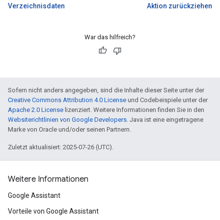
Verzeichnisdaten
Aktion zurückziehen
War das hilfreich?
Sofern nicht anders angegeben, sind die Inhalte dieser Seite unter der
Creative Commons Attribution 4.0 License
und Codebeispiele unter der
Apache 2.0 License
lizenziert. Weitere Informationen finden Sie in den
Websiterichtlinien von Google Developers
. Java ist eine eingetragene
Marke von Oracle und/oder seinen Partnern.
Zuletzt aktualisiert: 2025-07-26 (UTC).
Weitere Informationen
Google Assistant
Vorteile von Google Assistant