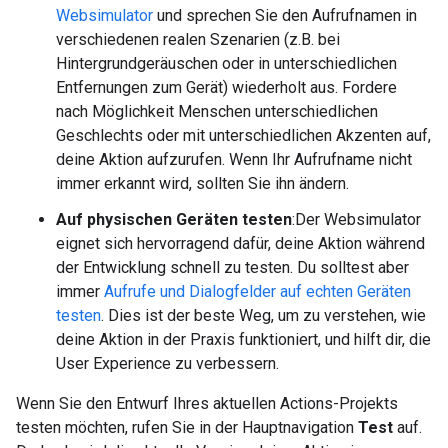
Websimulator
und sprechen Sie den Aufrufnamen in
verschiedenen realen Szenarien (z.B. bei
Hintergrundgeräuschen oder in unterschiedlichen
Entfernungen zum Gerät) wiederholt aus. Fordere
nach Möglichkeit Menschen unterschiedlichen
Geschlechts oder mit unterschiedlichen Akzenten auf,
deine Aktion aufzurufen. Wenn Ihr Aufrufname nicht
immer erkannt wird, sollten Sie ihn ändern.
Auf physischen Geräten testen
:Der Websimulator
eignet sich hervorragend dafür, deine Aktion während
der Entwicklung schnell zu testen. Du solltest aber
immer
Aufrufe und Dialogfelder auf echten Geräten
testen
. Dies ist der beste Weg, um zu verstehen, wie
deine Aktion in der Praxis funktioniert, und hilft dir, die
User Experience zu verbessern.
Wenn Sie den Entwurf Ihres aktuellen Actions-Projekts
testen möchten, rufen Sie in der Hauptnavigation
Test
auf.