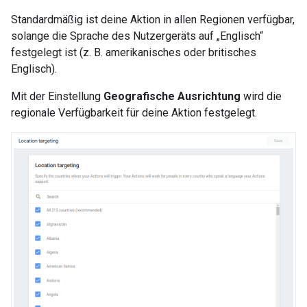
Standardmäßig ist deine Aktion in allen Regionen verfügbar,
solange die Sprache des Nutzergeräts auf „Englisch“
festgelegt ist (z. B. amerikanisches oder britisches
Englisch).
Mit der Einstellung
Geografische Ausrichtung
wird die
regionale Verfügbarkeit für deine Aktion festgelegt.