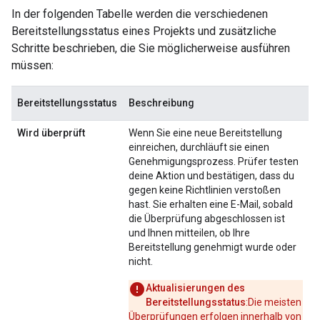
In der folgenden Tabelle werden die verschiedenen
Bereitstellungsstatus eines Projekts und zusätzliche
Schritte beschrieben, die Sie möglicherweise ausführen
müssen:
Bereitstellungsstatus
Beschreibung
Wird überprüft
Wenn Sie eine neue Bereitstellung
einreichen, durchläuft sie einen
Genehmigungsprozess. Prüfer testen
deine Aktion und bestätigen, dass du
gegen keine Richtlinien verstoßen
hast. Sie erhalten eine E-Mail, sobald
die Überprüfung abgeschlossen ist
und Ihnen mitteilen, ob Ihre
Bereitstellung genehmigt wurde oder
nicht.
Aktualisierungen des
Bereitstellungsstatus
:Die meisten
Überprüfungen erfolgen innerhalb von