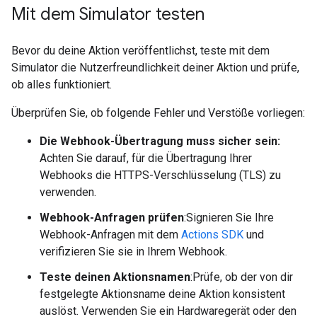
Mit dem Simulator testen
Bevor du deine Aktion veröffentlichst, teste mit dem
Simulator die Nutzerfreundlichkeit deiner Aktion und prüfe,
ob alles funktioniert.
Überprüfen Sie, ob folgende Fehler und Verstöße vorliegen:
Die Webhook-Übertragung muss sicher sein:
Achten Sie darauf, für die Übertragung Ihrer
Webhooks die HTTPS-Verschlüsselung (TLS) zu
verwenden.
Webhook-Anfragen prüfen
:Signieren Sie Ihre
Webhook-Anfragen mit dem
Actions SDK
und
verifizieren Sie sie in Ihrem Webhook.
Teste deinen Aktionsnamen
:Prüfe, ob der von dir
festgelegte Aktionsname deine Aktion konsistent
auslöst. Verwenden Sie ein Hardwaregerät oder den