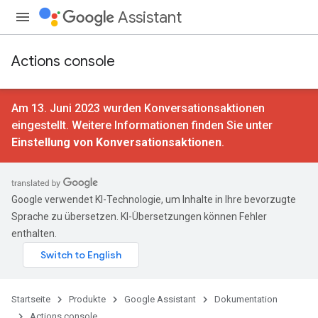
Assistant
Actions console
Am 13. Juni 2023 wurden Konversationsaktionen
eingestellt. Weitere Informationen finden Sie unter
Einstellung von Konversationsaktionen
.
Google verwendet KI-Technologie, um Inhalte in Ihre bevorzugte
Sprache zu übersetzen. KI-Übersetzungen können Fehler
enthalten.
Startseite
Produkte
Google Assistant
Dokumentation
Actions console