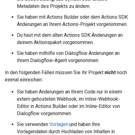
Metadaten des Projekts zu ändern.
Sie haben mit Actions Builder oder dem Actions SDK
Änderungen an Ihrem Actions-Projekt vorgenommen.
Du hast mit dem alten Actions SDK Änderungen an
deinem Aktionspaket vorgenommen.
Sie haben mithilfe von Dialogflow Änderungen an
Ihrem Dialogflow-Agent vorgenommen.
In den folgenden Fällen müssen Sie Ihr Projekt
nicht
noch
einmal einreichen:
Sie haben Änderungen an Ihrem Code nur in einem
extern gehosteten Webhook, im Inline-Webhook-
Editor in Actions Builder oder im Inline-Editor von
Dialogflow vorgenommen.
Sie verwenden
Vorlagen
und haben Ihre
Vorlagendaten durch Hochladen von Inhalten in