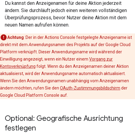
Du kannst den Anzeigenamen für deine Aktion jederzeit
ändern. Sie durchläuft jedoch einen weiteren vollständigen
Überprüfungsprozess, bevor Nutzer deine Aktion mit dem
neuen Namen aufrufen können.
Achtung
:Der in der Actions Console festgelegte Anzeigename ist
direkt mit dem
Anwendungsnamen
des Projekts auf der Google Cloud
Platform verknüpft. Dieser Anwendungsname wird während der
Einwilligung angezeigt, wenn ein Nutzer einem
Vorgang zur
Kontoverknüpfung
folgt. Wenn du den Anzeigenamen deiner Aktion
aktualisierst, wird der Anwendungsname automatisch aktualisiert.
Wenn Sie den Anwendungsnamen unabhängig vom Anzeigenamen
ändern möchten, rufen Sie den
OAuth-Zustimmungsbildschirm
der
Google Cloud Platform Console auf.
Optional: Geografische Ausrichtung
festlegen