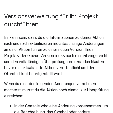
Versionsverwaltung für Ihr Projekt
durchführen
Es kann sein, dass du die Informationen zu deiner Aktion
nach und nach aktualisieren möchtest. Einige Änderungen
an einer Aktion führen zu einer neuen Version Ihres
Projekts. Jede neue Version muss noch einmal eingereicht
und den vollständigen Überprüfungsprozess durchlaufen,
bevor die aktualisierte Aktion veröffentlicht und der
Öffentlichkeit bereitgestellt wird.
Wenn du eine der folgenden Änderungen vornehmen
möchtest, musst du die Aktion noch einmal zur Überprüfung
einreichen:
In der Console wird eine Änderung vorgenommen, um
die Beschreibung, das Symbol oder andere