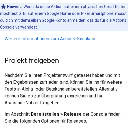
Hinweis
:Wenn du deine Aktion auf einem physischen Gerät testen
möchtest, z. B. auf einem Google Home oder Pixel Smartphone, musst
du dich mit demselben Google-Konto anmelden, das du für die Actions
Console verwendest.
Weitere Informationen zum Actions-Simulator
Projekt freigeben
Nachdem Sie Ihren Projektentwurf getestet haben und mit
den Ergebnissen zufrieden sind, können Sie ihn für weitere
Tests in Alpha- oder Betakanälen bereitstellen. Alternativ
können Sie es zur Überprüfung einreichen und für
Assistant-Nutzer freigeben.
Im Abschnitt
Bereitstellen > Release
der Console finden
Sie die folgenden Optionen für Releases: