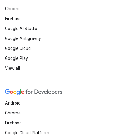
Chrome
Firebase
Google AI Studio
Google Antigravity
Google Cloud
Google Play
View all
Android
Chrome
Firebase
Google Cloud Platform