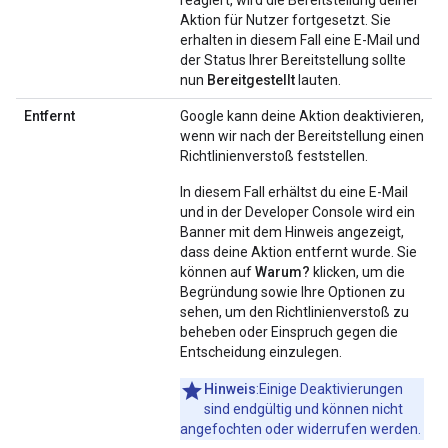
Aktion für Nutzer fortgesetzt. Sie
erhalten in diesem Fall eine E-Mail und
der Status Ihrer Bereitstellung sollte
nun
Bereitgestellt
lauten.
Entfernt
Google kann deine Aktion deaktivieren,
wenn wir nach der Bereitstellung einen
Richtlinienverstoß feststellen.
In diesem Fall erhältst du eine E-Mail
und in der Developer Console wird ein
Banner mit dem Hinweis angezeigt,
dass deine Aktion entfernt wurde. Sie
können auf
Warum?
klicken, um die
Begründung sowie Ihre Optionen zu
sehen, um den Richtlinienverstoß zu
beheben oder Einspruch gegen die
Entscheidung einzulegen.
Hinweis
:Einige Deaktivierungen
sind endgültig und können nicht
angefochten oder widerrufen werden.