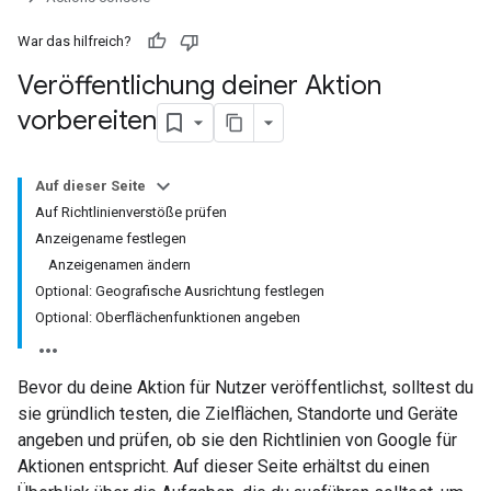
War das hilfreich?
Veröffentlichung deiner Aktion
vorbereiten
Auf dieser Seite
Auf Richtlinienverstöße prüfen
Anzeigename festlegen
Anzeigenamen ändern
Optional: Geografische Ausrichtung festlegen
Optional: Oberflächenfunktionen angeben
Bevor du deine Aktion für Nutzer veröffentlichst, solltest du
sie gründlich testen, die Zielflächen, Standorte und Geräte
angeben und prüfen, ob sie den Richtlinien von Google für
Aktionen entspricht. Auf dieser Seite erhältst du einen