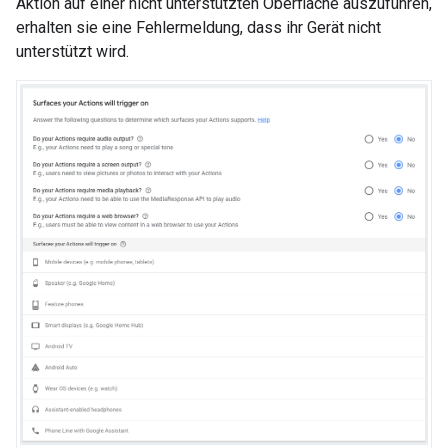
Aktion auf einer nicht unterstützten Oberfläche auszuführen,
erhalten sie eine Fehlermeldung, dass ihr Gerät nicht
unterstützt wird.