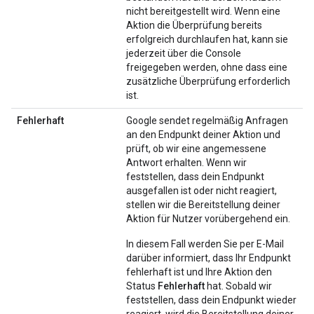
nicht bereitgestellt wird. Wenn eine
Aktion die Überprüfung bereits
erfolgreich durchlaufen hat, kann sie
jederzeit über die Console
freigegeben werden, ohne dass eine
zusätzliche Überprüfung erforderlich
ist.
Fehlerhaft
Google sendet regelmäßig Anfragen
an den Endpunkt deiner Aktion und
prüft, ob wir eine angemessene
Antwort erhalten. Wenn wir
feststellen, dass dein Endpunkt
ausgefallen ist oder nicht reagiert,
stellen wir die Bereitstellung deiner
Aktion für Nutzer vorübergehend ein.
In diesem Fall werden Sie per E-Mail
darüber informiert, dass Ihr Endpunkt
fehlerhaft ist und Ihre Aktion den
Status
Fehlerhaft
hat. Sobald wir
feststellen, dass dein Endpunkt wieder
reagiert, wird die Bereitstellung deiner