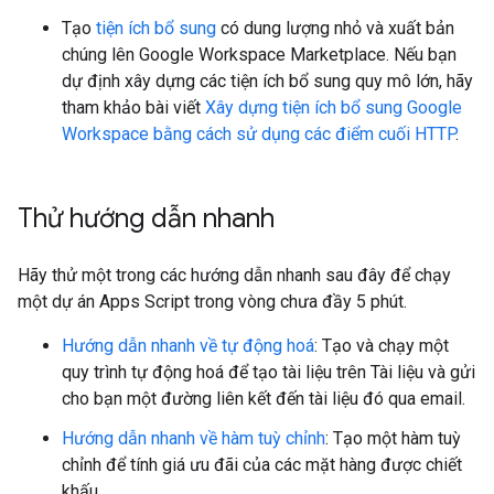
Tạo
tiện ích bổ sung
có dung lượng nhỏ và xuất bản
chúng lên Google Workspace Marketplace. Nếu bạn
dự định xây dựng các tiện ích bổ sung quy mô lớn, hãy
tham khảo bài viết
Xây dựng tiện ích bổ sung Google
Workspace bằng cách sử dụng các điểm cuối HTTP
.
Thử hướng dẫn nhanh
Hãy thử một trong các hướng dẫn nhanh sau đây để chạy
một dự án Apps Script trong vòng chưa đầy 5 phút.
Hướng dẫn nhanh về tự động hoá
: Tạo và chạy một
quy trình tự động hoá để tạo tài liệu trên Tài liệu và gửi
cho bạn một đường liên kết đến tài liệu đó qua email.
Hướng dẫn nhanh về hàm tuỳ chỉnh
: Tạo một hàm tuỳ
chỉnh để tính giá ưu đãi của các mặt hàng được chiết
khấu.