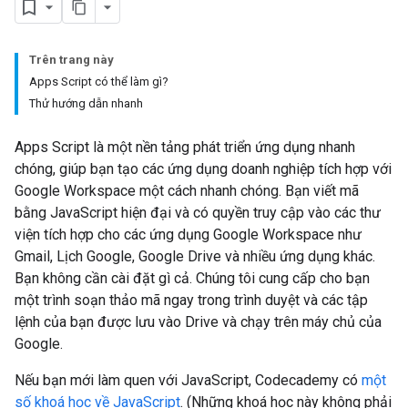
Trên trang này
Apps Script có thể làm gì?
Thử hướng dẫn nhanh
Apps Script là một nền tảng phát triển ứng dụng nhanh
chóng, giúp bạn tạo các ứng dụng doanh nghiệp tích hợp với
Google Workspace một cách nhanh chóng. Bạn viết mã
bằng JavaScript hiện đại và có quyền truy cập vào các thư
viện tích hợp cho các ứng dụng Google Workspace như
Gmail, Lịch Google, Google Drive và nhiều ứng dụng khác.
Bạn không cần cài đặt gì cả. Chúng tôi cung cấp cho bạn
một trình soạn thảo mã ngay trong trình duyệt và các tập
lệnh của bạn được lưu vào Drive và chạy trên máy chủ của
Google.
Nếu bạn mới làm quen với JavaScript, Codecademy có
một
số khoá học về JavaScript
. (Những khoá học này không phải