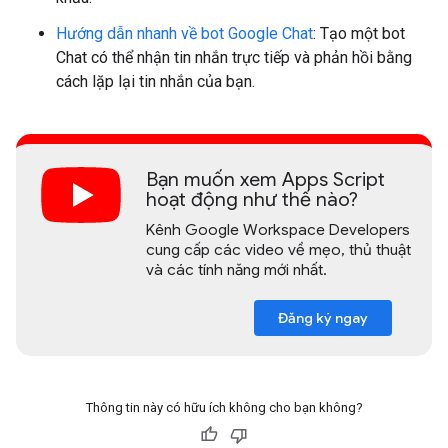
Hướng dẫn nhanh về bot Google Chat
: Tạo một bot
Chat có thể nhận tin nhắn trực tiếp và phản hồi bằng
cách lặp lại tin nhắn của bạn.
Bạn muốn xem Apps Script
hoạt động như thế nào?
Kênh Google Workspace Developers
cung cấp các video về mẹo, thủ thuật
và các tính năng mới nhất.
Đăng ký ngay
Thông tin này có hữu ích không cho bạn không?