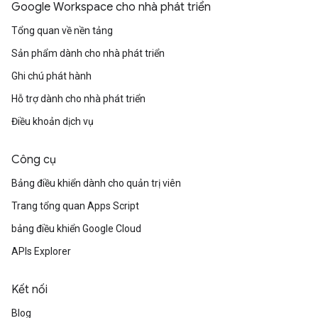
Google Workspace cho nhà phát triển
Tổng quan về nền tảng
Sản phẩm dành cho nhà phát triển
Ghi chú phát hành
Hỗ trợ dành cho nhà phát triển
Điều khoản dịch vụ
Công cụ
Bảng điều khiển dành cho quản trị viên
Trang tổng quan Apps Script
bảng điều khiển Google Cloud
APIs Explorer
Kết nối
Blog