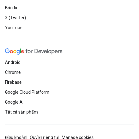
Bản tin
X (Twitter)
YouTube
Android
Chrome
Firebase
Google Cloud Platform
Google AI
Tất cả sản phẩm
Điều khoản
Quyền riêng tư
Manage cookies