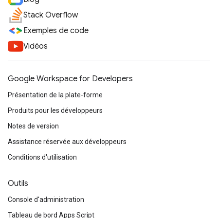
Stack Overflow
Exemples de code
Vidéos
Google Workspace for Developers
Présentation de la plate-forme
Produits pour les développeurs
Notes de version
Assistance réservée aux développeurs
Conditions d'utilisation
Outils
Console d'administration
Tableau de bord Apps Script