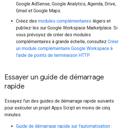
Google AdSense, Google Analytics, Agenda, Drive,
Gmail et Google Maps.
Créez des
modules complémentaires
légers et
publiez-les sur Google Workspace Marketplace. Si
vous prévoyez de créer des modules
complémentaires à grande échelle, consultez
Créer
un module complémentaire Google Workspace à
l'aide de points de terminaison HTTP
.
Essayer un guide de démarrage
rapide
Essayez l'un des guides de démarrage rapide suivants
pour exécuter un projet Apps Script en moins de cinq
minutes.
Guide de démarrage rapide sur l'automatisation
: