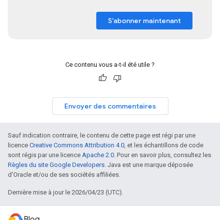
S'abonner maintenant
Ce contenu vous a-t-il été utile ?
Envoyer des commentaires
Sauf indication contraire, le contenu de cette page est régi par une
licence
Creative Commons Attribution 4.0
, et les échantillons de code
sont régis par une licence
Apache 2.0
. Pour en savoir plus, consultez les
Règles du site Google Developers
. Java est une marque déposée
d'Oracle et/ou de ses sociétés affiliées.
Dernière mise à jour le 2026/04/23 (UTC).
Blog