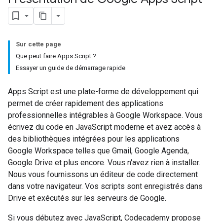
Sur cette page
Que peut faire Apps Script ?
Essayer un guide de démarrage rapide
Apps Script est une plate-forme de développement qui
permet de créer rapidement des applications
professionnelles intégrables à Google Workspace. Vous
écrivez du code en JavaScript moderne et avez accès à
des bibliothèques intégrées pour les applications
Google Workspace telles que Gmail, Google Agenda,
Google Drive et plus encore. Vous n'avez rien à installer.
Nous vous fournissons un éditeur de code directement
dans votre navigateur. Vos scripts sont enregistrés dans
Drive et exécutés sur les serveurs de Google.
Si vous débutez avec JavaScript, Codecademy propose