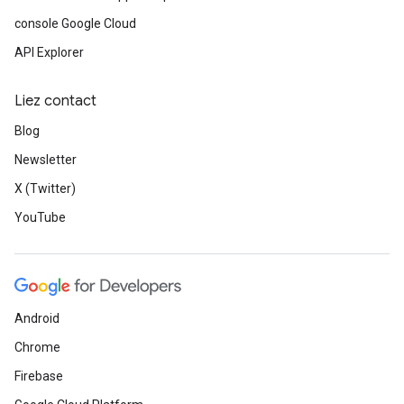
console Google Cloud
API Explorer
Liez contact
Blog
Newsletter
X (Twitter)
YouTube
Android
Chrome
Firebase