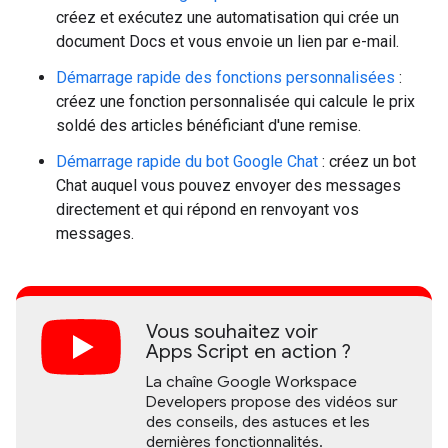
créez et exécutez une automatisation qui crée un
document Docs et vous envoie un lien par e-mail.
Démarrage rapide des fonctions personnalisées
:
créez une fonction personnalisée qui calcule le prix
soldé des articles bénéficiant d'une remise.
Démarrage rapide du bot Google Chat
: créez un bot
Chat auquel vous pouvez envoyer des messages
directement et qui répond en renvoyant vos
messages.
Vous souhaitez voir
Apps Script en action ?
La chaîne Google Workspace
Developers propose des vidéos sur
des conseils, des astuces et les
dernières fonctionnalités.