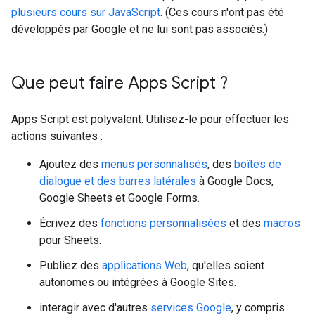
plusieurs cours sur JavaScript
. (Ces cours n'ont pas été
développés par Google et ne lui sont pas associés.)
Que peut faire Apps Script ?
Apps Script est polyvalent. Utilisez-le pour effectuer les
actions suivantes :
Ajoutez des
menus personnalisés
, des
boîtes de
dialogue et des barres latérales
à Google Docs,
Google Sheets et Google Forms.
Écrivez des
fonctions personnalisées
et des
macros
pour Sheets.
Publiez des
applications Web
, qu'elles soient
autonomes ou intégrées à Google Sites.
interagir avec d'autres
services Google
, y compris