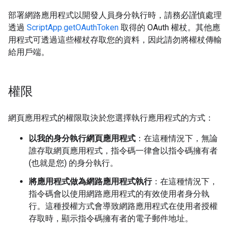
部署網路應用程式以開發人員身分執行時，請務必謹慎處理
透過
ScriptApp.getOAuthToken
取得的 OAuth 權杖。其他應
用程式可透過這些權杖存取您的資料，因此請勿將權杖傳輸
給用戶端。
權限
網頁應用程式的權限取決於您選擇執行應用程式的方式：
以我的身分執行網頁應用程式
：在這種情況下，無論
誰存取網頁應用程式，指令碼一律會以指令碼擁有者
(也就是您) 的身分執行。
將應用程式做為網路應用程式執行
：在這種情況下，
指令碼會以使用網路應用程式的有效使用者身分執
行。這種授權方式會導致網路應用程式在使用者授權
存取時，顯示指令碼擁有者的電子郵件地址。