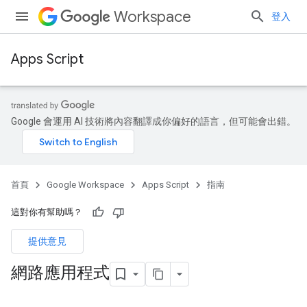
Workspace
登入
Apps Script
Google 會運用 AI 技術將內容翻譯成你偏好的語言，但可能會出錯。
首頁
Google Workspace
Apps Script
指南
這對你有幫助嗎？
提供意見
網路應用程式