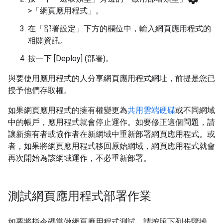
>「網頁應用程式」
。
在「部署設定」下方的欄位中，輸入網頁應用程式的
相關資訊。
按一下 [Deploy] (部署)
。
與要使用應用程式的人分享網頁應用程式網址，前提是您已
授予他們存取權。
如果網頁應用程式的擁有權變更為
共用雲端硬碟
或不同網域
中的帳戶，應用程式就會停止運作。如要修正這個問題，請
讓新擁有者或協作者在新網域中重新部署網頁應用程式。或
者，如果將網頁應用程式移回原始網域，網頁應用程式就會
再次開始為該網域運作，不必重新部署。
測試網頁應用程式部署作業
如要將指令碼當做網頁應用程式測試，請按照下列步驟操