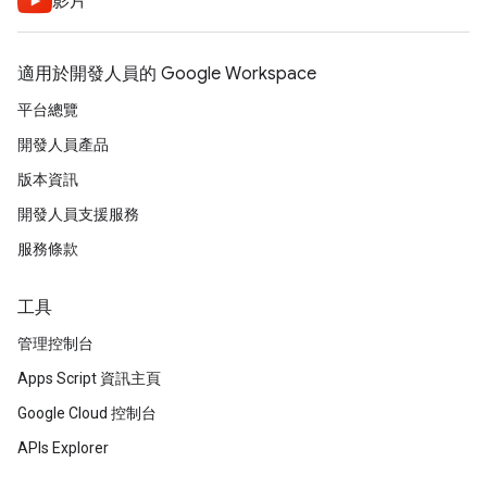
影片
適用於開發人員的 Google Workspace
平台總覽
開發人員產品
版本資訊
開發人員支援服務
服務條款
工具
管理控制台
Apps Script 資訊主頁
Google Cloud 控制台
APIs Explorer