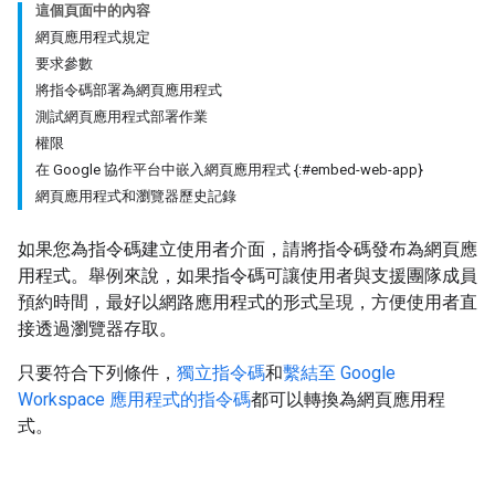
這個頁面中的內容
網頁應用程式規定
要求參數
將指令碼部署為網頁應用程式
測試網頁應用程式部署作業
權限
在 Google 協作平台中嵌入網頁應用程式 {:#embed-web-app}
網頁應用程式和瀏覽器歷史記錄
如果您為指令碼建立使用者介面，請將指令碼發布為網頁應
用程式。舉例來說，如果指令碼可讓使用者與支援團隊成員
預約時間，最好以網路應用程式的形式呈現，方便使用者直
接透過瀏覽器存取。
只要符合下列條件，
獨立指令碼
和
繫結至 Google
Workspace 應用程式的指令碼
都可以轉換為網頁應用程
式。