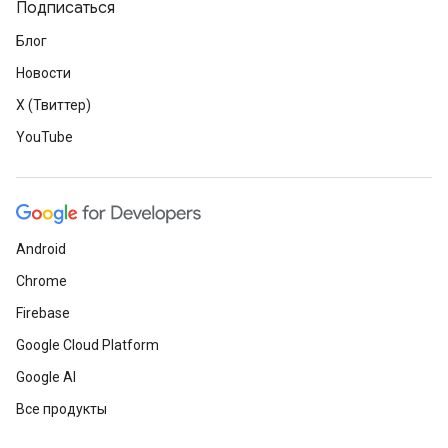
Подписаться
Блог
Новости
X (Твиттер)
YouTube
Android
Chrome
Firebase
Google Cloud Platform
Google AI
Все продукты