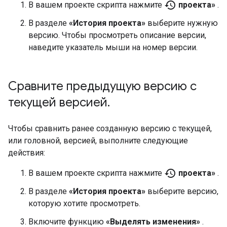
history
В вашем проекте скрипта нажмите
проекта»
.
В разделе
«История проекта»
выберите нужную
версию. Чтобы просмотреть описание версии,
наведите указатель мыши на номер версии.
Сравните предыдущую версию с
текущей версией
.
Чтобы сравнить ранее созданную версию с текущей,
или головной, версией, выполните следующие
действия:
history
В вашем проекте скрипта нажмите
проекта»
.
В разделе
«История проекта»
выберите версию,
которую хотите просмотреть.
Включите функцию
«Выделять изменения»
.