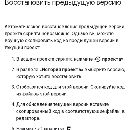
Восстановить предыдущую версию
Автоматическое восстановление предыдущей версии
проекта скрипта невозможно. Однако вы можете
вручную скопировать код из предыдущей версии в
текущий проект:
history
В вашем проекте скрипта нажмите
проекта»
.
В разделе
«История проекта»
выберите версию,
которую хотите восстановить.
Отобразится код для этой версии. Скопируйте код
из файлов этой версии.
Для обновления текущей версии вставьте
скопированный код в соответствующие файлы в
редакторе.
Нажмите «Сохранить».
.