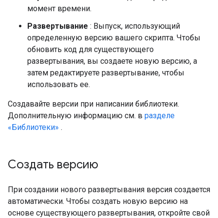
момент времени.
Развертывание
: Выпуск, использующий
определенную версию вашего скрипта. Чтобы
обновить код для существующего
развертывания, вы создаете новую версию, а
затем редактируете развертывание, чтобы
использовать ее.
Создавайте версии при написании библиотеки.
Дополнительную информацию см. в
разделе
«Библиотеки»
.
Создать версию
При создании нового развертывания версия создается
автоматически. Чтобы создать новую версию на
основе существующего развертывания, откройте свой