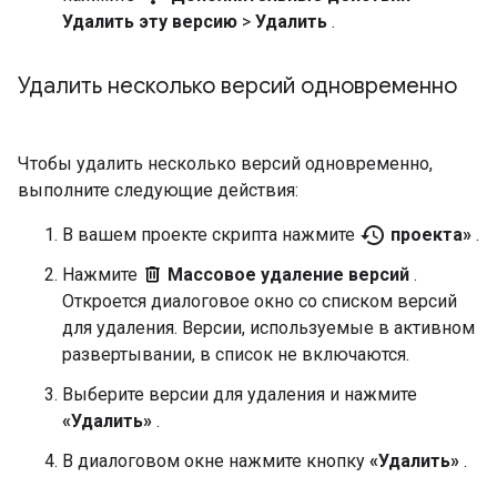
Удалить эту версию
>
Удалить
.
Удалить несколько версий одновременно
Чтобы удалить несколько версий одновременно,
выполните следующие действия:
history
В вашем проекте скрипта нажмите
проекта»
.
Нажмите
Массовое удаление версий
.
Откроется диалоговое окно со списком версий
для удаления. Версии, используемые в активном
развертывании, в список не включаются.
Выберите версии для удаления и нажмите
«Удалить»
.
В диалоговом окне нажмите кнопку
«Удалить»
.