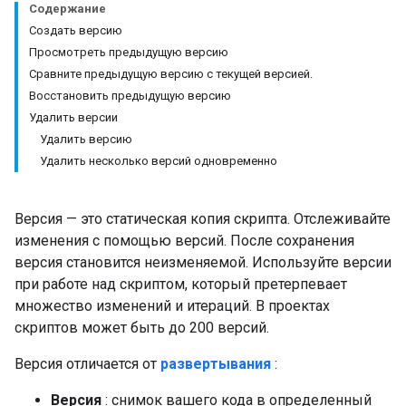
Содержание
Создать версию
Просмотреть предыдущую версию
Сравните предыдущую версию с текущей версией.
Восстановить предыдущую версию
Удалить версии
Удалить версию
Удалить несколько версий одновременно
Версия — это статическая копия скрипта. Отслеживайте
изменения с помощью версий. После сохранения
версия становится неизменяемой. Используйте версии
при работе над скриптом, который претерпевает
множество изменений и итераций. В проектах
скриптов может быть до 200 версий.
Версия отличается от
развертывания
:
Версия
: снимок вашего кода в определенный