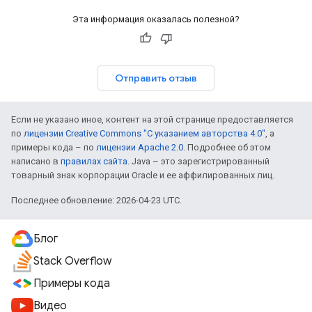
Эта информация оказалась полезной?
Отправить отзыв
Если не указано иное, контент на этой странице предоставляется
по
лицензии Creative Commons "С указанием авторства 4.0"
, а
примеры кода – по
лицензии Apache 2.0
. Подробнее об этом
написано в
правилах сайта
. Java – это зарегистрированный
товарный знак корпорации Oracle и ее аффилированных лиц.
Последнее обновление: 2026-04-23 UTC.
Блог
Stack Overflow
Примеры кода
Видео