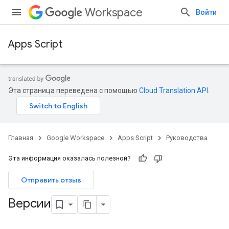
Workspace
Войти
Apps Script
Эта страница переведена с помощью
Cloud Translation API
.
Главная
Google Workspace
Apps Script
Руководства
Эта информация оказалась полезной?
Отправить отзыв
Версии