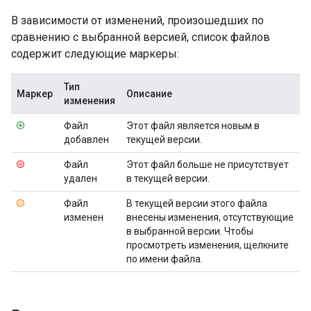
В зависимости от изменений, произошедших по
сравнению с выбранной версией, список файлов
содержит следующие маркеры:
Тип
Маркер
Описание
изменения
Файл
Этот файл является новым в
добавлен
текущей версии.
Файл
Этот файл больше не присутствует
удален
в текущей версии.
Файл
В текущей версии этого файла
изменен
внесены изменения, отсутствующие
в выбранной версии. Чтобы
просмотреть изменения, щелкните
по имени файла.