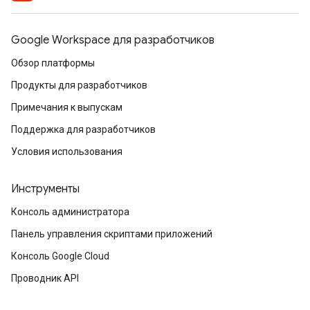
Google Workspace для разработчиков
Обзор платформы
Продукты для разработчиков
Примечания к выпускам
Поддержка для разработчиков
Условия использования
Инструменты
Консоль администратора
Панель управления скриптами приложений
Консоль Google Cloud
Проводник API