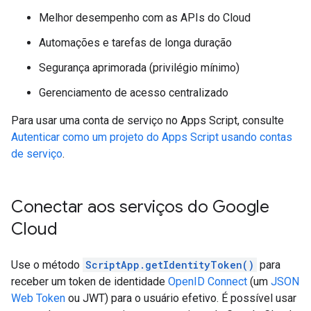
Melhor desempenho com as APIs do Cloud
Automações e tarefas de longa duração
Segurança aprimorada (privilégio mínimo)
Gerenciamento de acesso centralizado
Para usar uma conta de serviço no Apps Script, consulte
Autenticar como um projeto do Apps Script usando contas
de serviço
.
Conectar aos serviços do Google
Cloud
Use o método
ScriptApp.getIdentityToken()
para
receber um token de identidade
OpenID Connect
(um
JSON
Web Token
ou JWT) para o usuário efetivo. É possível usar