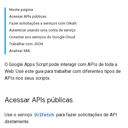
Nesta página
Acessar APIs públicas
Fazer solicitações a serviços com OAuth
Autenticar usando uma conta de serviço
Conectar aos serviços do Google Cloud
Trabalhar com JSON
Analisar XML
O Google Apps Script pode interagir com APIs de toda a
Web. Use este guia para trabalhar com diferentes tipos de
APIs nos seus scripts.
Acessar APIs públicas
Use o serviço
UrlFetch
para fazer solicitações de API
diretamente.