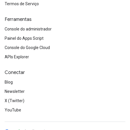
Termos de Serviço
Ferramentas
Console do administrador
Painel do Apps Script
Console do Google Cloud
APIs Explorer
Conectar
Blog
Newsletter
X (Twitter)
YouTube