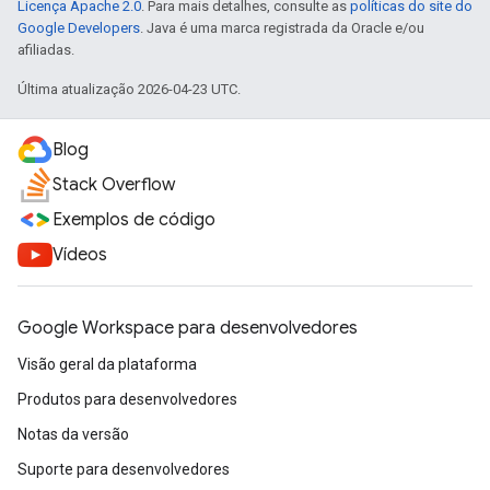
Licença Apache 2.0
. Para mais detalhes, consulte as
políticas do site do
Google Developers
. Java é uma marca registrada da Oracle e/ou
afiliadas.
Última atualização 2026-04-23 UTC.
Blog
Stack Overflow
Exemplos de código
Vídeos
Google Workspace para desenvolvedores
Visão geral da plataforma
Produtos para desenvolvedores
Notas da versão
Suporte para desenvolvedores