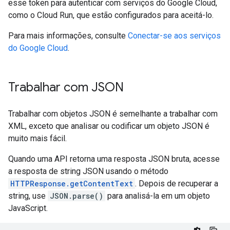
esse token para autenticar com serviços do Google Cloud,
como o Cloud Run, que estão configurados para aceitá-lo.
Para mais informações, consulte
Conectar-se aos serviços
do Google Cloud
.
Trabalhar com JSON
Trabalhar com objetos JSON é semelhante a trabalhar com
XML, exceto que analisar ou codificar um objeto JSON é
muito mais fácil.
Quando uma API retorna uma resposta JSON bruta, acesse
a resposta de string JSON usando o método
HTTPResponse.getContentText
. Depois de recuperar a
string, use
JSON.parse()
para analisá-la em um objeto
JavaScript.