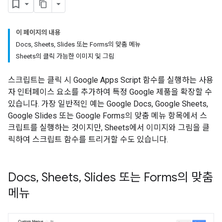
이 페이지의 내용
Docs
,
Sheets
,
Slides 또는 Forms의 맞춤 메뉴
Sheets의 클릭 가능한 이미지 및 그림
스크립트는 클릭 시 Google Apps Script 함수를 실행하는 사용
자 인터페이스 요소를 추가하여 특정 Google 제품을 확장할 수
있습니다. 가장 일반적인 예는 Google Docs, Google Sheets,
Google Slides 또는 Google Forms의 맞춤 메뉴 항목에서 스
크립트를 실행하는 것이지만, Sheets에서 이미지와 그림을 클
릭하여 스크립트 함수를 트리거할 수도 있습니다.
Docs
,
Sheets
,
Slides 또는 Forms의 맞춤
메뉴