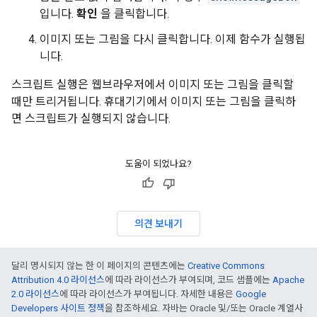
입니다.
확인
을 클릭합니다.
이미지 또는 그림을 다시 클릭합니다. 이제 함수가 실행됩
니다.
스크립트 실행은 웹브라우저에서 이미지 또는 그림을 클릭할
때만 트리거됩니다. 휴대기기에서 이미지 또는 그림을 클릭하
면 스크립트가 실행되지 않습니다.
도움이 되었나요?
의견 보내기
달리 명시되지 않는 한 이 페이지의 콘텐츠에는
Creative Commons
Attribution 4.0 라이선스
에 따라 라이선스가 부여되며, 코드 샘플에는
Apache
2.0 라이선스
에 따라 라이선스가 부여됩니다. 자세한 내용은
Google
Developers 사이트 정책
을 참조하세요. 자바는 Oracle 및/또는 Oracle 계열사