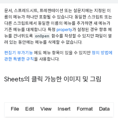
문서, 스프레드시트, 프레젠테이션 또는 설문지에는 지정된 이
름의 메뉴가 하나만 포함될 수 있습니다. 동일한 스크립트 또는
다른 스크립트에서 동일한 이름의 메뉴를 추가하면 새 메뉴가
기존 메뉴를 대체합니다. 특정
property
가 설정된 경우 향후 메
뉴를 건너뛰도록
onOpen
함수를 작성할 수 있지만 파일이 열
려 있는 동안에는 메뉴를 삭제할 수 없습니다.
편집기 부가기능
에도 메뉴 항목이 있을 수 있지만
정의 방법에
관한 특별한 규칙
을 사용합니다.
Sheets의 클릭 가능한 이미지 및 그림