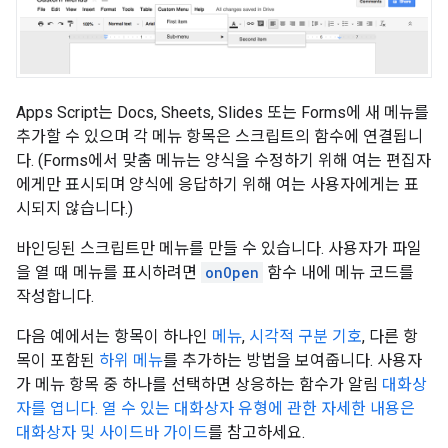
Apps Script는 Docs, Sheets, Slides 또는 Forms에 새 메뉴를
추가할 수 있으며 각 메뉴 항목은 스크립트의 함수에 연결됩니
다. (Forms에서 맞춤 메뉴는 양식을 수정하기 위해 여는 편집자
에게만 표시되며 양식에 응답하기 위해 여는 사용자에게는 표
시되지 않습니다.)
바인딩된 스크립트만 메뉴를 만들 수 있습니다. 사용자가 파일
을 열 때 메뉴를 표시하려면
onOpen
함수 내에 메뉴 코드를
작성합니다.
다음 예에서는 항목이 하나인
메뉴
,
시각적 구분 기호
, 다른 항
목이 포함된
하위 메뉴
를 추가하는 방법을 보여줍니다. 사용자
가 메뉴 항목 중 하나를 선택하면 상응하는 함수가 알림
대화상
자를 엽니다.
열 수 있는 대화상자 유형에 관한 자세한 내용은
대화상자 및 사이드바 가이드
를 참고하세요.