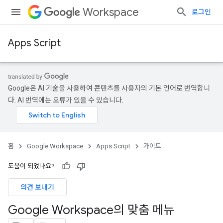
Workspace
로그인
Apps Script
Google은 AI 기술을 사용하여 콘텐츠를 사용자의 기본 언어로 번역합니
다. AI 번역에는 오류가 있을 수 있습니다.
홈
Google Workspace
Apps Script
가이드
도움이 되었나요?
의견 보내기
Google Workspace의 맞춤 메뉴