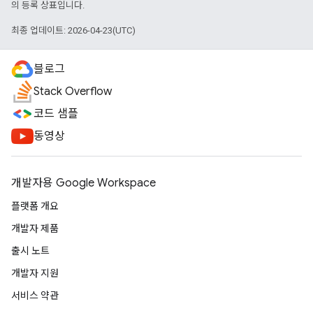
의 등록 상표입니다.
최종 업데이트: 2026-04-23(UTC)
블로그
Stack Overflow
코드 샘플
동영상
개발자용 Google Workspace
플랫폼 개요
개발자 제품
출시 노트
개발자 지원
서비스 약관