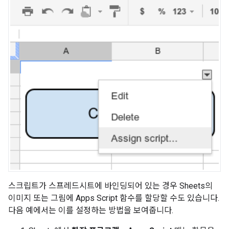
스크립트가 스프레드시트에 바인딩되어 있는 경우 Sheets의
이미지 또는 그림에 Apps Script 함수를 할당할 수도 있습니다.
다음 예에서는 이를 설정하는 방법을 보여줍니다.