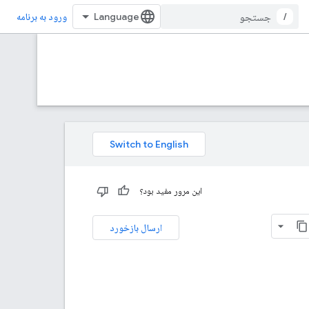
/
ورود به برنامه
این مرور مفید بود؟
ارسال بازخورد