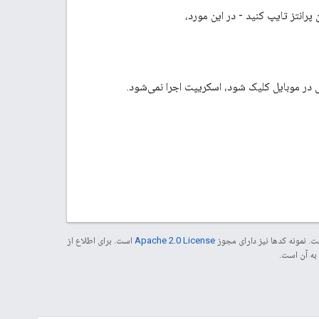
 در موبایل کلیک شود، اسکریپت اجرا نمی‌شود.
. نمونه کدها نیز دارای مجوز
Apache 2.0 License
است. برای اطلاع از