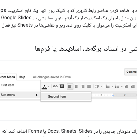
در اسناد، برگه‌ها، اسلایدها یا فرم‌ها
Apps Script می‌تواند منوهای جدی