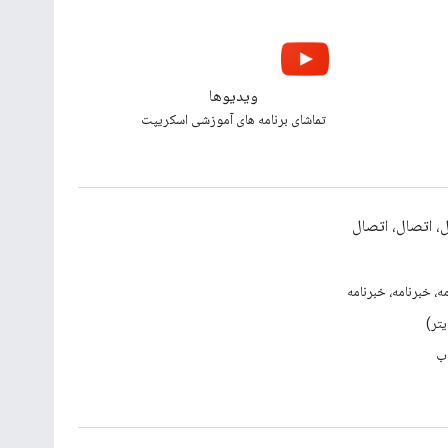
ویدیوها
تماشای برنامه های آموزشی اسکریپت
، اتصال، اتصال
ه، خبرنامه، خبرنامه
ب