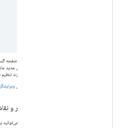
یک سند، صفحه گسترده
کند، منوی جدید جایگ
تا در صورت تنظیم 
افزونه‌های ویرایشگر
تصاویر و نقاشی‌