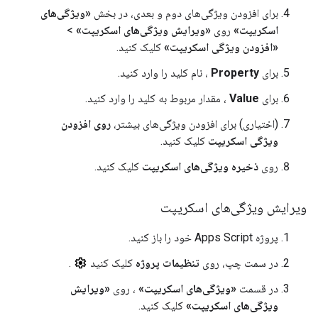
برای افزودن ویژگی‌های دوم و بعدی، در بخش
«ویژگی‌های
اسکریپت»
روی
«ویرایش ویژگی‌های اسکریپت»
>
«افزودن ویژگی اسکریپت»
کلیک کنید.
برای
Property
، نام کلید را وارد کنید.
برای
Value
، مقدار مربوط به کلید را وارد کنید.
(اختیاری) برای افزودن ویژگی‌های بیشتر،
روی افزودن
ویژگی اسکریپت
کلیک کنید.
روی
ذخیره ویژگی‌های اسکریپت
کلیک کنید.
ویرایش ویژگی‌های اسکریپت
پروژه Apps Script خود را باز کنید.
در سمت چپ، روی
تنظیمات پروژه
کلیک کنید
.
در قسمت
«ویژگی‌های اسکریپت»
، روی
«ویرایش
ویژگی‌های اسکریپت»
کلیک کنید.