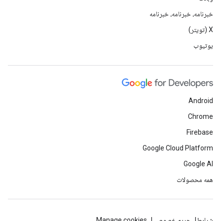
خبرنامه، خبرنامه، خبرنامه
X (تویتر)
یوتیوب
Android
Chrome
Firebase
Google Cloud Platform
Google AI
همه محصولات
شرایط
حریم خصوصی
Manage cookies