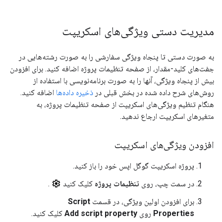
مدیریت دستی ویژگی‌های اسکریپت
به صورت دستی تا پنجاه ویژگی سفارشی را به صورت رشته‌هایی در
جفت‌های کلید-مقدار، از صفحه تنظیمات پروژه اضافه کنید. برای افزودن
بیش از پنجاه ویژگی، آنها را به صورت برنامه‌نویسی با استفاده از
روش‌های شرح داده شده در بخش قبلی در
ذخیره داده‌ها
اضافه کنید.
هنگام تنظیم ویژگی‌های اسکریپت از صفحه تنظیمات پروژه، به
متغیرهای اسکریپت ارجاع ندهید.
افزودن ویژگی‌های اسکریپت
پروژه اسکریپت گوگل اپس خود را باز کنید.
در سمت چپ، روی
تنظیمات پروژه
کلیک کنید
.
برای افزودن اولین ویژگی، در قسمت
Script
Properties
روی
Add script property
کلیک کنید.