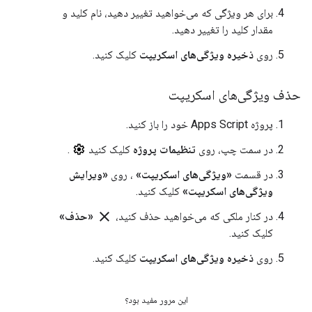
برای هر ویژگی که می‌خواهید تغییر دهید، نام کلید و
مقدار کلید را تغییر دهید.
روی
ذخیره ویژگی‌های اسکریپت
کلیک کنید.
حذف ویژگی‌های اسکریپت
پروژه Apps Script خود را باز کنید.
در سمت چپ، روی
تنظیمات پروژه
کلیک کنید
.
در قسمت
«ویژگی‌های اسکریپت»
، روی
«ویرایش
ویژگی‌های اسکریپت»
کلیک کنید.
close
در کنار ملکی که می‌خواهید حذف کنید،
«حذف»
کلیک کنید.
روی
ذخیره ویژگی‌های اسکریپت
کلیک کنید.
این مرور مفید بود؟