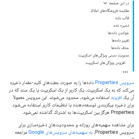
در این صفحه
مقایسه فروشگاه‌های املاک
قالب داده
ذخیره داده
خواندن داده‌ها
تغییر داده‌ها
حذف داده‌ها
مدیریت دستی ویژگی‌های اسکریپت
افزودن ویژگی‌های اسکریپت
سرویس Properties
داده‌ها را به صورت جفت‌های کلید-مقدار ذخیره
می‌کند که به یک اسکریپت، یک کاربر از یک اسکریپت یا یک سند که در
آن یک
افزونه
استفاده می‌شود، محدود می‌شوند. این سرویس معمولاً
برای ذخیره پیکربندی توسعه‌دهنده یا تنظیمات کاربر استفاده می‌شود.
Properties هرگز بین اسکریپت‌ها به اشتراک گذاشته نمی‌شود.
برای مشاهده سهمیه‌های روزانه و محدودیت‌های ذخیره‌سازی برای
سرویس Properties،
به سهمیه‌های سرویس‌های Google
مراجعه