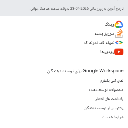
تاریخ آخرین به‌روزرسانی 2026-04-23 به‌وقت ساعت هماهنگ جهانی.
وبلاگ
سرریز پشته
نمونه کد، نمونه کد
ویدیوها
Google Workspace برای توسعه دهندگان
نمای کلی پلتفرم
محصولات توسعه دهنده
یادداشت های انتشار
پشتیبانی از توسعه دهندگان
شرایط خدمات