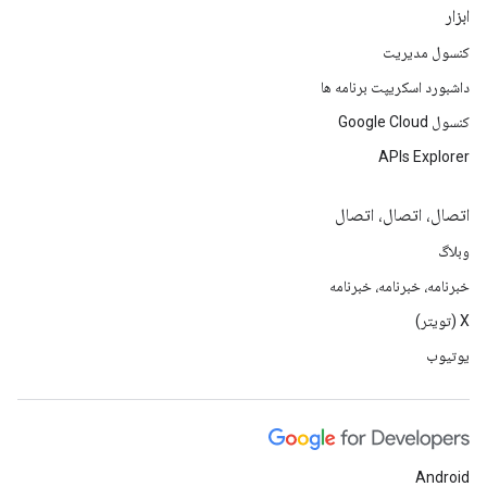
ابزار
کنسول مدیریت
داشبورد اسکریپت برنامه ها
کنسول Google Cloud
APIs Explorer
اتصال، اتصال، اتصال
وبلاگ
خبرنامه، خبرنامه، خبرنامه
X (تویتر)
یوتیوب
Android