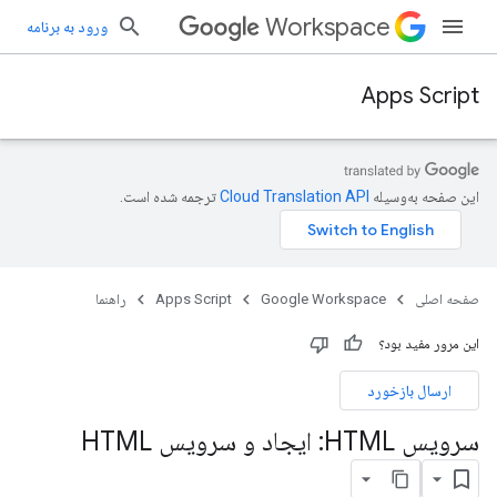
Workspace
ورود به برنامه
Apps Script
این صفحه به‌وسیله
ترجمه شده است.
صفحه اصلی
Google Workspace
Apps Script
راهنما
این مرور مفید بود؟
ارسال بازخورد
سرویس HTML: ایجاد و سرویس HTML