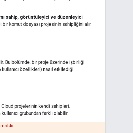
nı sahip, görüntüleyici ve düzenleyici
 bir komut dosyası projesinin sahipliğini alır.
r. Bu bölümde, bir proje üzerinde işbirliği
kullanıcı özellikleri) nasıl etkilediği
 Cloud projelerinin kendi sahipleri,
kullanıcı grubundan farklı olabilir.
malıdır.