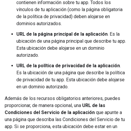
contienen información sobre tu app. Todos los
vínculos de tu aplicación (como la página obligatoria
de la política de privacidad) deben alojarse en
dominios autorizados.
URL de la página principal de la aplicación
. Es la
ubicación de una página principal que describe tu app.
Esta ubicación debe alojarse en un dominio
autorizado.
URL de la política de privacidad de la aplicación
.
Es la ubicación de una página que describe la política
de privacidad de tu app. Esta ubicación debe alojarse
en un dominio autorizado.
Además de los recursos obligatorios anteriores, puedes
proporcionar, de manera opcional, una
URL de las
Condiciones del Servicio de la aplicación
que apunte a
una página que describa las Condiciones del Servicio de tu
app. Si se proporciona, esta ubicación debe estar en un