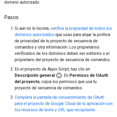
dominio autorizado.
Pasos
Si aún no lo hiciste,
verifica la propiedad de todos los
dominios autorizados
que usas para alojar la política
de privacidad de tu proyecto de secuencia de
comandos y otra información. Los propietarios
verificados de los dominios deben ser editores o el
propietario del proyecto de secuencia de comandos.
En el proyecto de Apps Script, haz clic en
info_outline
Descripción general
. En
Permisos de OAuth
del proyecto
, copia los permisos que usa tu
proyecto de secuencia de comandos.
Completa la pantalla de consentimiento de OAuth
para el proyecto de Google Cloud de tu aplicación con
los recursos de texto y URL que recopilaste.