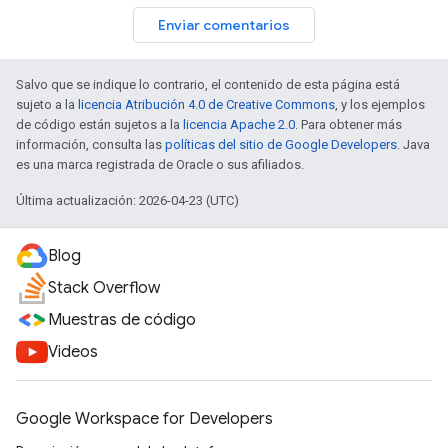
Enviar comentarios
Salvo que se indique lo contrario, el contenido de esta página está
sujeto a la
licencia Atribución 4.0 de Creative Commons
, y los ejemplos
de código están sujetos a la
licencia Apache 2.0
. Para obtener más
información, consulta las
políticas del sitio de Google Developers
. Java
es una marca registrada de Oracle o sus afiliados.
Última actualización: 2026-04-23 (UTC)
Blog
Stack Overflow
Muestras de código
Videos
Google Workspace for Developers