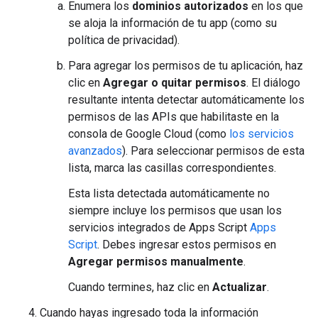
Enumera los
dominios autorizados
en los que
se aloja la información de tu app (como su
política de privacidad).
Para agregar los permisos de tu aplicación, haz
clic en
Agregar o quitar permisos
. El diálogo
resultante intenta detectar automáticamente los
permisos de las APIs que habilitaste en la
consola de Google Cloud (como
los servicios
avanzados
). Para seleccionar permisos de esta
lista, marca las casillas correspondientes.
Esta lista detectada automáticamente no
siempre incluye los permisos que usan los
servicios integrados de Apps Script
Apps
Script
. Debes ingresar estos permisos en
Agregar permisos manualmente
.
Cuando termines, haz clic en
Actualizar
.
Cuando hayas ingresado toda la información