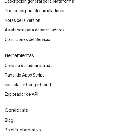
Descripción general de la plataforma
Productos para desarrolladores
Notas de la versión
Asistencia para desarrolladores
Condiciones del Servicio
Herramientas
Consola del administrador
Panel de Apps Script
consola de Google Cloud
Explorador de API
Conéctate
Blog
Boletín informativo