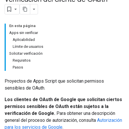
En esta página
Apps sin verificar
Aplicabilidad
Límite de usuarios
Solicitar verificación
Requisitos
Pasos
Proyectos de Apps Script que solicitan permisos
sensibles de OAuth.
Los clientes de OAuth de Google que solicitan ciertos
permisos sensibles de OAuth están sujetos a la
verificación de Google.
Para obtener una descripción
general del proceso de autorización, consulta
Autorización
para los servicios de Google
.