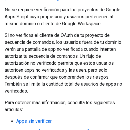
No se requiere verificación para los proyectos de Google
Apps Script cuyo propietario y usuarios pertenecen al
mismo dominio o cliente de Google Workspace.
Si no verificas el cliente de OAuth de tu proyecto de
secuencia de comandos, los usuarios fuera de tu dominio
verán una pantalla de app no verificada cuando intenten
autorizar tu secuencia de comandos. Un flujo de
autorización no verificado permite que estos usuarios
autoricen apps no verificadas y las usen, pero solo
después de confirmar que comprenden los riesgos.
También se limita la cantidad total de usuarios de apps no
verificadas.
Para obtener más información, consulta los siguientes
artículos:
Apps sin verificar