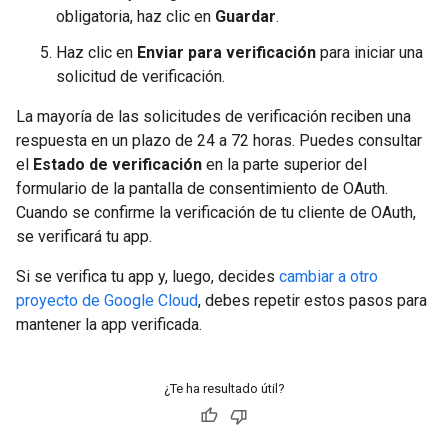
obligatoria, haz clic en
Guardar
.
Haz clic en
Enviar para verificación
para iniciar una
solicitud de verificación.
La mayoría de las solicitudes de verificación reciben una
respuesta en un plazo de 24 a 72 horas. Puedes consultar
el
Estado de verificación
en la parte superior del
formulario de la pantalla de consentimiento de OAuth.
Cuando se confirme la verificación de tu cliente de OAuth,
se verificará tu app.
Si se verifica tu app y, luego, decides
cambiar a otro
proyecto de Google Cloud
, debes repetir estos pasos para
mantener la app verificada.
¿Te ha resultado útil?