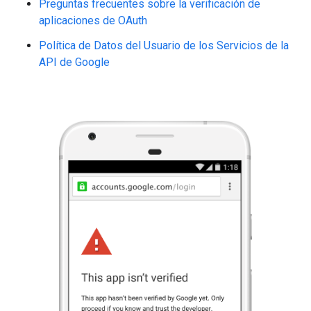
Preguntas frecuentes sobre la verificación de
aplicaciones de OAuth
Política de Datos del Usuario de los Servicios de la
API de Google