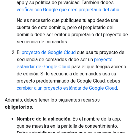
app y su política de privacidad. También debes
verificar con Google que eres propietario del sitio
.
No es necesario que publiques tu app desde una
cuenta de este dominio, pero el propietario del
dominio debe ser editor o propietario del proyecto de
secuencia de comandos.
El
proyecto de Google Cloud
que usa tu proyecto de
secuencia de comandos debe ser un
proyecto
estándar de Google Cloud
para el que tengas acceso
de edición. Si tu secuencia de comandos usa su
proyecto predeterminado de Google Cloud, debes
cambiar a un proyecto estándar de Google Cloud
.
Además, debes tener los siguientes recursos
obligatorios
:
Nombre de la aplicación
. Es el nombre de la app,
que se muestra en la pantalla de consentimiento.