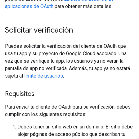
aplicaciones de OAuth
para obtener más detalles.
Solicitar verificación
Puedes solicitar la verificación del cliente de OAuth que
usa tu app y su proyecto de Google Cloud asociado. Una
vez que se verifique tu app, los usuarios ya no verán la
pantalla de app no verificada. Además, tu app ya no estará
sujeta al
límite de usuarios
.
Requisitos
Para enviar tu cliente de OAuth para su verificación, debes
cumplir con los siguientes requisitos:
Debes tener un sitio web en un dominio. El sitio debe
alojar páginas de acceso público que describan tu