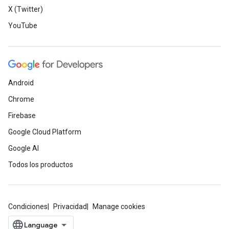
X (Twitter)
YouTube
Android
Chrome
Firebase
Google Cloud Platform
Google AI
Todos los productos
Condiciones
Privacidad
Manage cookies