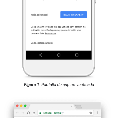
Figura 1
: Pantalla de app no verificada