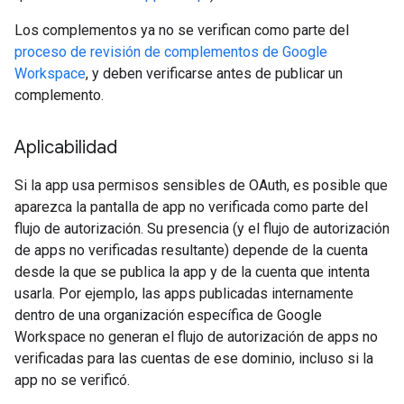
Los complementos ya no se verifican como parte del
proceso de revisión de complementos de Google
Workspace
, y deben verificarse antes de publicar un
complemento.
Aplicabilidad
Si la app usa permisos sensibles de OAuth, es posible que
aparezca la pantalla de app no verificada como parte del
flujo de autorización. Su presencia (y el flujo de autorización
de apps no verificadas resultante) depende de la cuenta
desde la que se publica la app y de la cuenta que intenta
usarla. Por ejemplo, las apps publicadas internamente
dentro de una organización específica de Google
Workspace no generan el flujo de autorización de apps no
verificadas para las cuentas de ese dominio, incluso si la
app no se verificó.