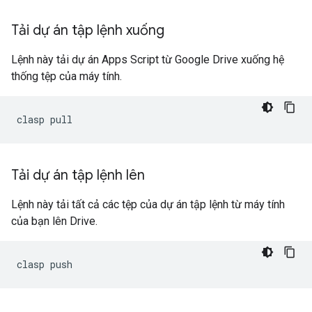
Tải dự án tập lệnh xuống
Lệnh này tải dự án Apps Script từ Google Drive xuống hệ
thống tệp của máy tính.
Tải dự án tập lệnh lên
Lệnh này tải tất cả các tệp của dự án tập lệnh từ máy tính
của bạn lên Drive.