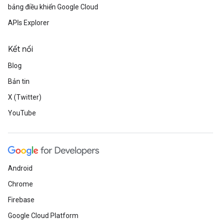
bảng điều khiển Google Cloud
APIs Explorer
Kết nối
Blog
Bản tin
X (Twitter)
YouTube
Android
Chrome
Firebase
Google Cloud Platform