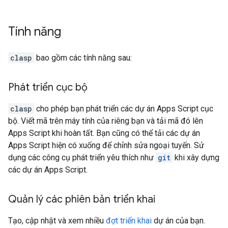
Tính năng
clasp
bao gồm các tính năng sau:
Phát triển cục bộ
clasp
cho phép bạn phát triển các dự án Apps Script cục
bộ. Viết mã trên máy tính của riêng bạn và tải mã đó lên
Apps Script khi hoàn tất. Bạn cũng có thể tải các dự án
Apps Script hiện có xuống để chỉnh sửa ngoại tuyến. Sử
dụng các công cụ phát triển yêu thích như
git
khi xây dựng
các dự án Apps Script.
Quản lý các phiên bản triển khai
Tạo, cập nhật và xem nhiều
đợt triển khai
dự án của bạn.