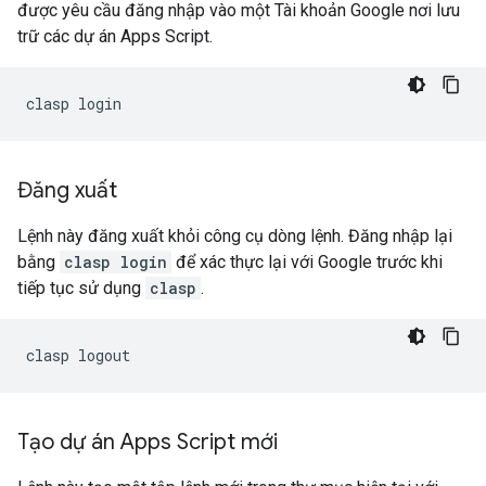
được yêu cầu đăng nhập vào một Tài khoản Google nơi lưu
trữ các dự án Apps Script.
Đăng xuất
Lệnh này đăng xuất khỏi công cụ dòng lệnh. Đăng nhập lại
bằng
clasp login
để xác thực lại với Google trước khi
tiếp tục sử dụng
clasp
.
Tạo dự án Apps Script mới