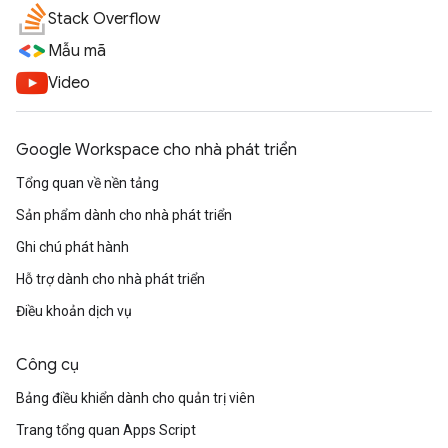
Stack Overflow
Mẫu mã
Video
Google Workspace cho nhà phát triển
Tổng quan về nền tảng
Sản phẩm dành cho nhà phát triển
Ghi chú phát hành
Hỗ trợ dành cho nhà phát triển
Điều khoản dịch vụ
Công cụ
Bảng điều khiển dành cho quản trị viên
Trang tổng quan Apps Script