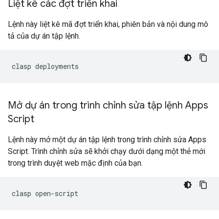
Liệt kê các đợt triển khai
Lệnh này liệt kê mã đợt triển khai, phiên bản và nội dung mô
tả của dự án tập lệnh.
Mở dự án trong trình chỉnh sửa tập lệnh Apps
Script
Lệnh này mở một dự án tập lệnh trong trình chỉnh sửa Apps
Script. Trình chỉnh sửa sẽ khởi chạy dưới dạng một thẻ mới
trong trình duyệt web mặc định của bạn.