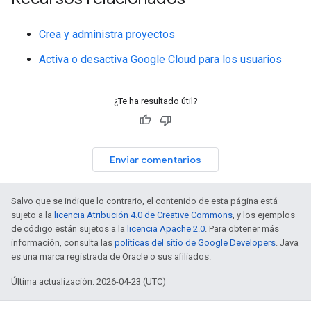
Crea y administra proyectos
Activa o desactiva Google Cloud para los usuarios
¿Te ha resultado útil?
Enviar comentarios
Salvo que se indique lo contrario, el contenido de esta página está
sujeto a la
licencia Atribución 4.0 de Creative Commons
, y los ejemplos
de código están sujetos a la
licencia Apache 2.0
. Para obtener más
información, consulta las
políticas del sitio de Google Developers
. Java
es una marca registrada de Oracle o sus afiliados.
Última actualización: 2026-04-23 (UTC)