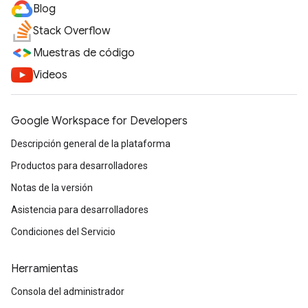
Blog
Stack Overflow
Muestras de código
Videos
Google Workspace for Developers
Descripción general de la plataforma
Productos para desarrolladores
Notas de la versión
Asistencia para desarrolladores
Condiciones del Servicio
Herramientas
Consola del administrador