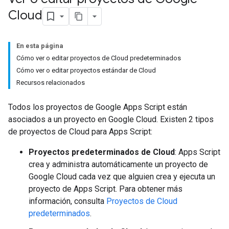
Cloud
En esta página
Cómo ver o editar proyectos de Cloud predeterminados
Cómo ver o editar proyectos estándar de Cloud
Recursos relacionados
Todos los proyectos de Google Apps Script están
asociados a un proyecto en Google Cloud. Existen 2 tipos
de proyectos de Cloud para Apps Script:
Proyectos predeterminados de Cloud
: Apps Script
crea y administra automáticamente un proyecto de
Google Cloud cada vez que alguien crea y ejecuta un
proyecto de Apps Script. Para obtener más
información, consulta
Proyectos de Cloud
predeterminados
.