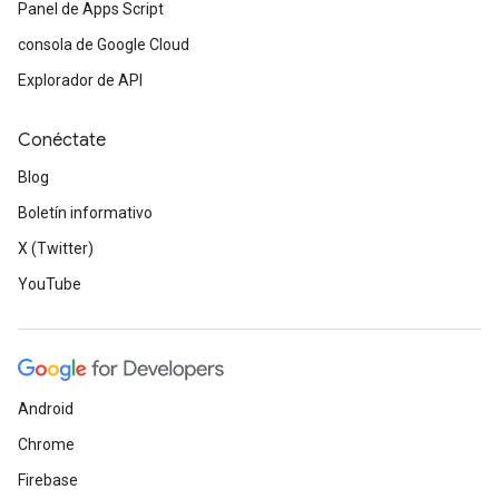
Panel de Apps Script
consola de Google Cloud
Explorador de API
Conéctate
Blog
Boletín informativo
X (Twitter)
YouTube
Android
Chrome
Firebase