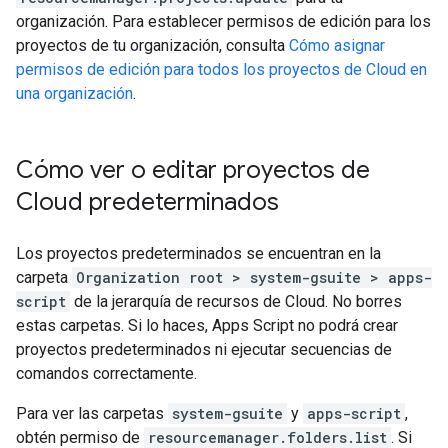
organización. Para establecer permisos de edición para los
proyectos de tu organización, consulta
Cómo asignar
permisos de edición para todos los proyectos de Cloud en
una organización
.
Cómo ver o editar proyectos de
Cloud predeterminados
Los proyectos predeterminados se encuentran en la
carpeta
Organization root > system-gsuite > apps-
script
de la jerarquía de recursos de Cloud. No borres
estas carpetas. Si lo haces, Apps Script no podrá crear
proyectos predeterminados ni ejecutar secuencias de
comandos correctamente.
Para ver las carpetas
system-gsuite
y
apps-script
,
obtén permiso de
resourcemanager.folders.list
. Si