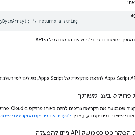
את:
משך מוצגות דרכים לפרש את התשובה של ה-API.
הסקריפט והאפל
אחרי שיוצרים פרויקט בענן, צריך
להעביר את פרויקט הסקריפט לשימוש