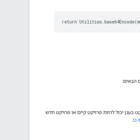
יקציה שמבצעת את הקריאה צריכים להיות באותו פרויקט ב-Cloud. פרויקט בענן יכול להיות פרויקט קיים או פרויקט חדש
 בו
.