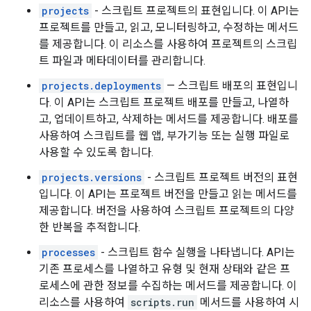
projects
- 스크립트 프로젝트의 표현입니다. 이 API는
프로젝트를 만들고, 읽고, 모니터링하고, 수정하는 메서드
를 제공합니다. 이 리소스를 사용하여 프로젝트의 스크립
트 파일과 메타데이터를 관리합니다.
projects.deployments
— 스크립트 배포의 표현입니
다. 이 API는 스크립트 프로젝트 배포를 만들고, 나열하
고, 업데이트하고, 삭제하는 메서드를 제공합니다. 배포를
사용하여 스크립트를 웹 앱, 부가기능 또는 실행 파일로
사용할 수 있도록 합니다.
projects.versions
- 스크립트 프로젝트 버전의 표현
입니다. 이 API는 프로젝트 버전을 만들고 읽는 메서드를
제공합니다. 버전을 사용하여 스크립트 프로젝트의 다양
한 반복을 추적합니다.
processes
- 스크립트 함수 실행을 나타냅니다. API는
기존 프로세스를 나열하고 유형 및 현재 상태와 같은 프
로세스에 관한 정보를 수집하는 메서드를 제공합니다. 이
리소스를 사용하여
scripts.run
메서드를 사용하여 시