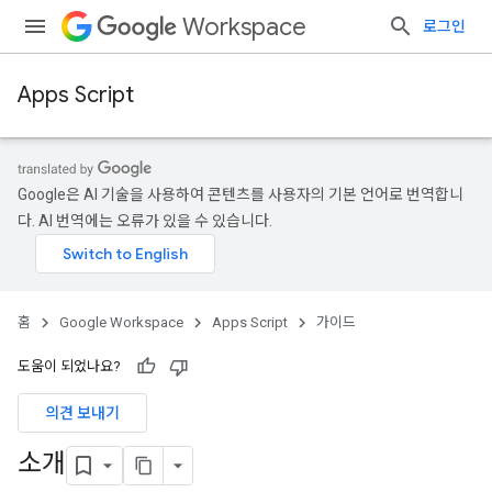
Workspace
로그인
Apps Script
Google은 AI 기술을 사용하여 콘텐츠를 사용자의 기본 언어로 번역합니
다. AI 번역에는 오류가 있을 수 있습니다.
홈
Google Workspace
Apps Script
가이드
도움이 되었나요?
의견 보내기
소개