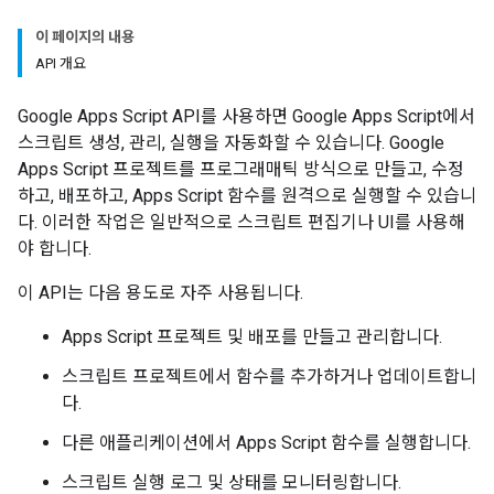
이 페이지의 내용
API 개요
Google Apps Script API를 사용하면 Google Apps Script에서
스크립트 생성, 관리, 실행을 자동화할 수 있습니다. Google
Apps Script 프로젝트를 프로그래매틱 방식으로 만들고, 수정
하고, 배포하고, Apps Script 함수를 원격으로 실행할 수 있습니
다. 이러한 작업은 일반적으로 스크립트 편집기나 UI를 사용해
야 합니다.
이 API는 다음 용도로 자주 사용됩니다.
Apps Script 프로젝트 및 배포를 만들고 관리합니다.
스크립트 프로젝트에서 함수를 추가하거나 업데이트합니
다.
다른 애플리케이션에서 Apps Script 함수를 실행합니다.
스크립트 실행 로그 및 상태를 모니터링합니다.