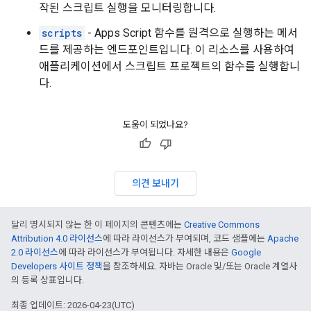
작된 스크립트 실행을 모니터링합니다.
scripts
- Apps Script 함수를 원격으로 실행하는 메서
드를 제공하는 엔드포인트입니다. 이 리소스를 사용하여
애플리케이션에서 스크립트 프로젝트의 함수를 실행합니
다.
도움이 되었나요?
의견 보내기
달리 명시되지 않는 한 이 페이지의 콘텐츠에는
Creative Commons
Attribution 4.0 라이선스
에 따라 라이선스가 부여되며, 코드 샘플에는
Apache
2.0 라이선스
에 따라 라이선스가 부여됩니다. 자세한 내용은
Google
Developers 사이트 정책
을 참조하세요. 자바는 Oracle 및/또는 Oracle 계열사
의 등록 상표입니다.
최종 업데이트: 2026-04-23(UTC)