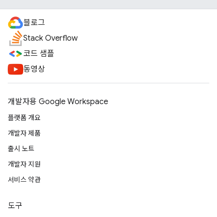
블로그
Stack Overflow
코드 샘플
동영상
개발자용 Google Workspace
플랫폼 개요
개발자 제품
출시 노트
개발자 지원
서비스 약관
도구