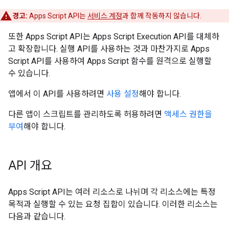
경고:
Apps Script API는
서비스 계정
과 함께 작동하지 않습니다.
또한 Apps Script API는 Apps Script Execution API를 대체하
고 확장합니다. 실행 API를 사용하는 것과 마찬가지로 Apps
Script API를 사용하여 Apps Script 함수를 원격으로 실행할
수 있습니다.
앱에서 이 API를 사용하려면
사용 설정
해야 합니다.
다른 앱이 스크립트를 관리하도록 허용하려면
액세스 권한을
부여
해야 합니다.
API 개요
Apps Script API는 여러 리소스로 나뉘며 각 리소스에는 특정
목적과 실행할 수 있는 요청 집합이 있습니다. 이러한 리소스는
다음과 같습니다.