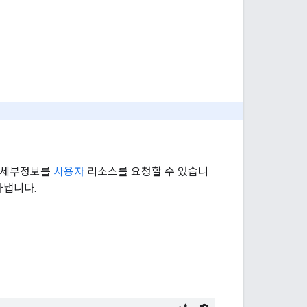
새 세부정보를
사용자
리소스를 요청할 수 있습니
타냅니다.