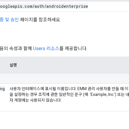
oogleapis
.
com
/
auth
/
androidenterprise
증 및 승인
페이지를 참조하세요.
음의 속성과 함께
Users 리소스
를 제공합니다.
설명
ing
사용자 인터페이스에 표시될 이름입니다. EMM 관리 사용자를 만들 때 이
을 설정하는 경우 조직에 관한 일반적인 문구 (예: 'Example, Inc.') 또는
자 계정에는 사용되지 않습니다.