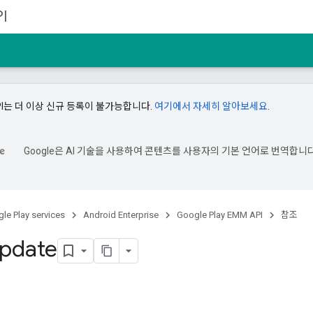
I
API는 더 이상 신규 등록이 불가능합니다.
여기에서 자세히 알아보세요
.
Google은 AI 기술을 사용하여 콘텐츠를 사용자의 기본 언어로 번역합니다
le Play services
Android Enterprise
Google Play EMM API
참조
update