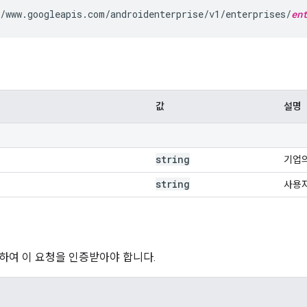
/www.googleapis.com/androidenterprise/v1/enterprises/
en
값
설명
string
기업의
string
사용자
하여 이 요청을 인증받아야 합니다.