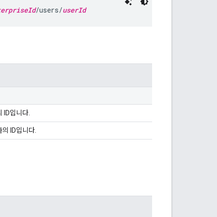
terpriseId
/users/
userId
 ID입니다.
의 ID입니다.