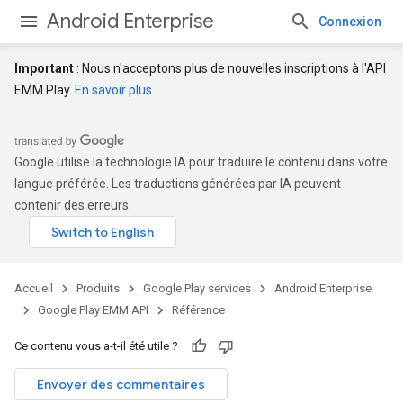
Android Enterprise
Connexion
Important
: Nous n'acceptons plus de nouvelles inscriptions à l'API
EMM Play.
En savoir plus
Google utilise la technologie IA pour traduire le contenu dans votre
langue préférée. Les traductions générées par IA peuvent
contenir des erreurs.
Accueil
Produits
Google Play services
Android Enterprise
Google Play EMM API
Référence
Ce contenu vous a-t-il été utile ?
Envoyer des commentaires