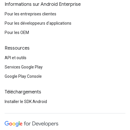
Informations sur Android Enterprise
Pour les entreprises clientes
Pour les développeurs d'applications
Pour les OEM
Ressources
API et outils
Services Google Play
Google Play Console
Téléchargements
Installer le SDK Android