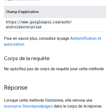
Champ d'application
https:
/
/
www
.
googleapis
.
com
/
auth
/
androidenterprise
Pour en savoir plus, consultez la page
Authentification et
autorisation
.
Corps de la requête
Ne spécifiez pas de corps de requête pour cette méthode.
Réponse
Lorsque cette méthode fonctionne, elle renvoie une
ressource Storelayoutpages
dans le corps de la réponse.