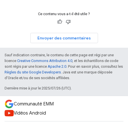
Ce contenu vous a-t-il été utile ?
Envoyer des commentaires
Sauf indication contraire, le contenu de cette page est régi par une
licence
Creative Commons Attribution 4.0
, et les échantillons de code
sont régis par une licence
Apache 2.0
. Pour en savoir plus, consultez les
Règles du site Google Developers
. Java est une marque déposée
d'Oracle et/ou de ses sociétés affiliées.
Dernière mise à jour le 2025/07/26 (UTC).
Communauté EMM
Vidéos Android