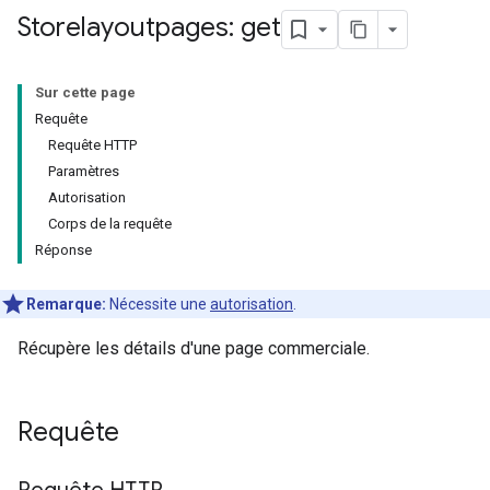
Storelayoutpages: get
Sur cette page
Requête
Requête HTTP
Paramètres
Autorisation
Corps de la requête
Réponse
Remarque:
Nécessite une
autorisation
.
Récupère les détails d'une page commerciale.
Requête