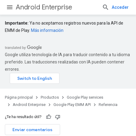
Android Enterprise
Acceder
Importante:
Ya no aceptamos registros nuevos para la API de
EMM de Play.
Más información
Google utiliza tecnología de IA para traducir contenido a tu idioma
preferido. Las traducciones realizadas con IA pueden contener
errores.
Página principal
Productos
Google Play services
Android Enterprise
Google Play EMM API
Referencia
¿Te ha resultado útil?
Enviar comentarios