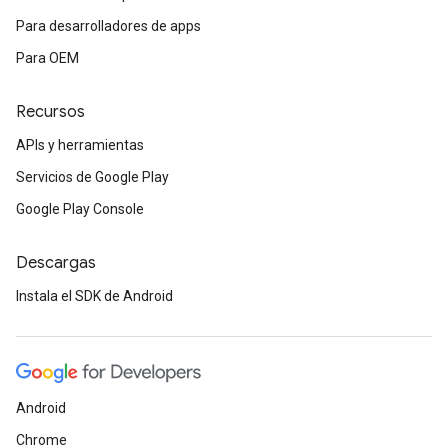
Para desarrolladores de apps
Para OEM
Recursos
APIs y herramientas
Servicios de Google Play
Google Play Console
Descargas
Instala el SDK de Android
Android
Chrome