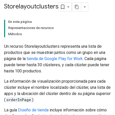
Storelayoutclusters
En esta página
Representaciones de recursos
Métodos
Un recurso Storelayoutclusters representa una lista de
productos que se muestran juntos como un grupo en una
página de la
tienda de Google Play for Work
. Cada página
puede tener hasta 30 clústeres, y cada clúster puede tener
hasta 100 productos.
La información de visualización proporcionada para cada
clúster incluye el nombre localizado del clúster, una lista de
apps y la ubicación del clúster dentro de su página superior
(
orderInPage
).
La guía
Diseño de tienda
incluye información sobre cómo