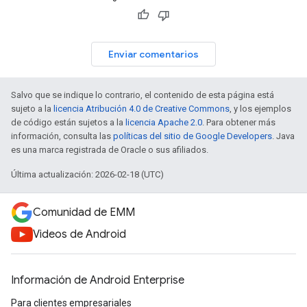
Enviar comentarios
Salvo que se indique lo contrario, el contenido de esta página está
sujeto a la
licencia Atribución 4.0 de Creative Commons
, y los ejemplos
de código están sujetos a la
licencia Apache 2.0
. Para obtener más
información, consulta las
políticas del sitio de Google Developers
. Java
es una marca registrada de Oracle o sus afiliados.
Última actualización: 2026-02-18 (UTC)
Comunidad de EMM
Videos de Android
Información de Android Enterprise
Para clientes empresariales