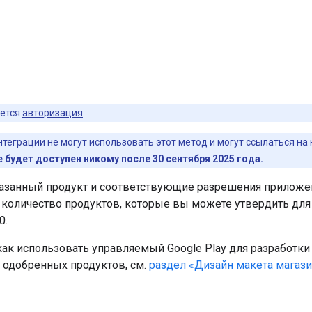
ется
авторизация
.
теграции не могут использовать этот метод и могут ссылаться на
 будет доступен никому после 30 сентября 2025 года.
азанный продукт и соответствующие разрешения приложен
количество продуктов, которые вы можете утвердить для 
0.
как использовать управляемый Google Play для разработки
 одобренных продуктов, см.
раздел «Дизайн макета магази