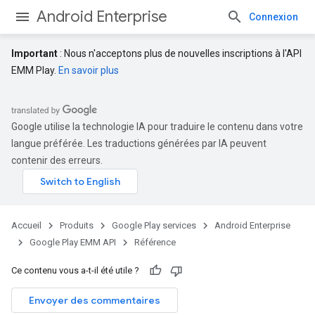
Android Enterprise
Connexion
Important
: Nous n'acceptons plus de nouvelles inscriptions à l'API
EMM Play.
En savoir plus
Google utilise la technologie IA pour traduire le contenu dans votre
langue préférée. Les traductions générées par IA peuvent
contenir des erreurs.
Accueil
Produits
Google Play services
Android Enterprise
Google Play EMM API
Référence
Ce contenu vous a-t-il été utile ?
Envoyer des commentaires