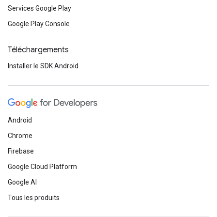
Services Google Play
Google Play Console
Téléchargements
Installer le SDK Android
Android
Chrome
Firebase
Google Cloud Platform
Google AI
Tous les produits