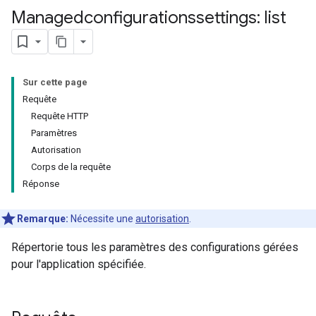
Managedconfigurationssettings: list
Sur cette page
Requête
Requête HTTP
Paramètres
Autorisation
Corps de la requête
Réponse
Remarque:
Nécessite une
autorisation
.
Répertorie tous les paramètres des configurations gérées
pour l'application spécifiée.