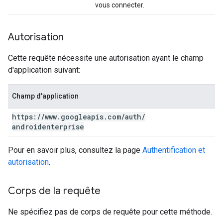
vous connecter.
Autorisation
Cette requête nécessite une autorisation ayant le champ
d'application suivant:
Champ d'application
https:
/
/
www
.
googleapis
.
com
/
auth
/
androidenterprise
Pour en savoir plus, consultez la page
Authentification et
autorisation
.
Corps de la requête
Ne spécifiez pas de corps de requête pour cette méthode.