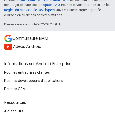
sont régis par une licence
Apache 2.0
. Pour en savoir plus, consultez les
Règles du site Google Developers
. Java est une marque déposée
d'Oracle et/ou de ses sociétés affiliées.
Dernière mise à jour le 2026/02/18 (UTC).
Communauté EMM
Vidéos Android
Informations sur Android Enterprise
Pour les entreprises clientes
Pour les développeurs d'applications
Pour les OEM
Ressources
API et outils