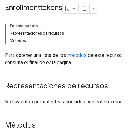
Enrollmenttokens
En esta página
Representaciones de recursos
Métodos
Para obtener una lista de los
métodos
de este recurso,
consulta el final de esta página.
Representaciones de recursos
No hay datos persistentes asociados con este recurso.
Métodos