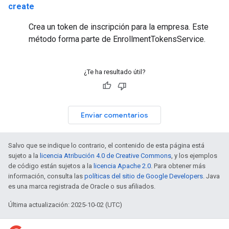
create
Crea un token de inscripción para la empresa. Este
método forma parte de EnrollmentTokensService.
¿Te ha resultado útil?
Enviar comentarios
Salvo que se indique lo contrario, el contenido de esta página está
sujeto a la
licencia Atribución 4.0 de Creative Commons
, y los ejemplos
de código están sujetos a la
licencia Apache 2.0
. Para obtener más
información, consulta las
políticas del sitio de Google Developers
. Java
es una marca registrada de Oracle o sus afiliados.
Última actualización: 2025-10-02 (UTC)