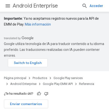
Android Enterprise
Acceder
Importante:
Ya no aceptamos registros nuevos para la API de
EMM de Play.
Más información
Google utiliza tecnología de IA para traducir contenido a tu idioma
preferido. Las traducciones realizadas con IA pueden contener
errores.
Página principal
Productos
Google Play services
Android Enterprise
Google Play EMM API
Referencia
¿Te ha resultado útil?
Enviar comentarios