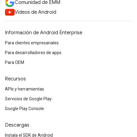
Comunidad de EMM
Videos de Android
Información de Android Enterprise
Para clientes empresariales
Para desarrolladores de apps
Para OEM
Recursos
APIs y herramientas
Servicios de Google Play
Google Play Console
Descargas
Instala el SDK de Android