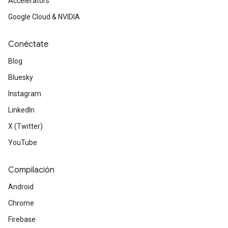
Accelerators
Google Cloud & NVIDIA
Conéctate
Blog
Bluesky
Instagram
LinkedIn
X (Twitter)
YouTube
Compilación
Android
Chrome
Firebase