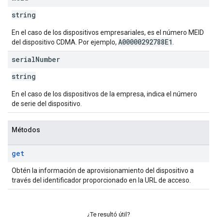
string
En el caso de los dispositivos empresariales, es el número MEID
A00000292788E1
del dispositivo CDMA. Por ejemplo,
.
serial
Number
string
En el caso de los dispositivos de la empresa, indica el número
de serie del dispositivo.
Métodos
get
Obtén la información de aprovisionamiento del dispositivo a
través del identificador proporcionado en la URL de acceso.
¿Te resultó útil?