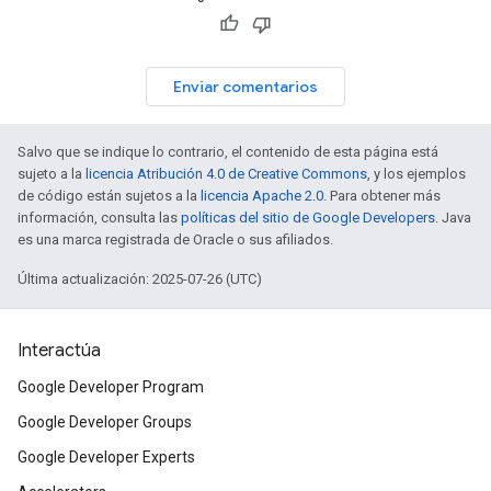
Enviar comentarios
Salvo que se indique lo contrario, el contenido de esta página está
sujeto a la
licencia Atribución 4.0 de Creative Commons
, y los ejemplos
de código están sujetos a la
licencia Apache 2.0
. Para obtener más
información, consulta las
políticas del sitio de Google Developers
. Java
es una marca registrada de Oracle o sus afiliados.
Última actualización: 2025-07-26 (UTC)
Interactúa
Google Developer Program
Google Developer Groups
Google Developer Experts