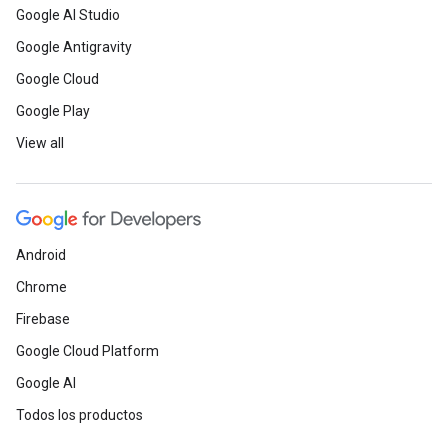
Google AI Studio
Google Antigravity
Google Cloud
Google Play
View all
Android
Chrome
Firebase
Google Cloud Platform
Google AI
Todos los productos