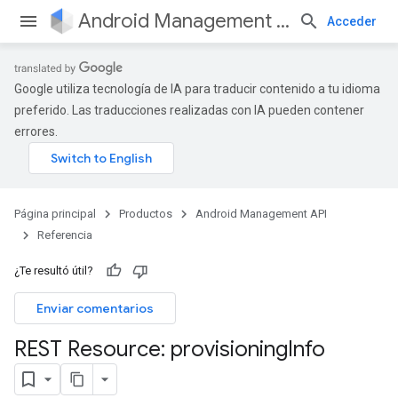
Android Management API
Acceder
Google utiliza tecnología de IA para traducir contenido a tu idioma
preferido. Las traducciones realizadas con IA pueden contener
errores.
Página principal
Productos
Android Management API
Referencia
¿Te resultó útil?
Enviar comentarios
REST Resource: provisioning
Info