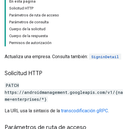
En esta página
Solicitud HTTP
Parámetros de ruta de acceso
Parámetros de consulta
Cuerpo de la solicitud
Cuerpo de la respuesta
Permisos de autorización
Actualiza una empresa. Consulta también:
SigninDetail
Solicitud HTTP
PATCH
https://androidmanagement.googleapis.com/v1/{na
me=enterprises/*}
La URL usa la sintaxis de la
transcodificación gRPC
.
Parámetros de ruta de acceso