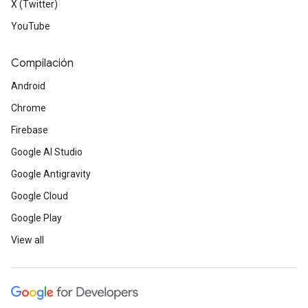
X (Twitter)
YouTube
Compilación
Android
Chrome
Firebase
Google AI Studio
Google Antigravity
Google Cloud
Google Play
View all