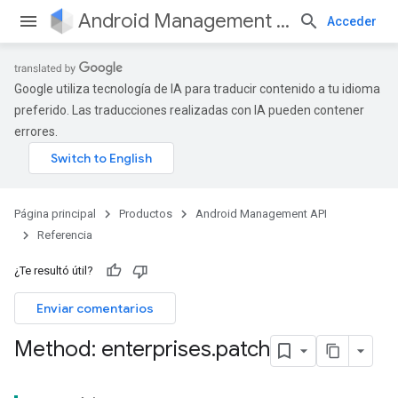
Android Management API
Acceder
Google utiliza tecnología de IA para traducir contenido a tu idioma
preferido. Las traducciones realizadas con IA pueden contener
errores.
Página principal
Productos
Android Management API
Referencia
¿Te resultó útil?
Enviar comentarios
Method: enterprises
.
patch