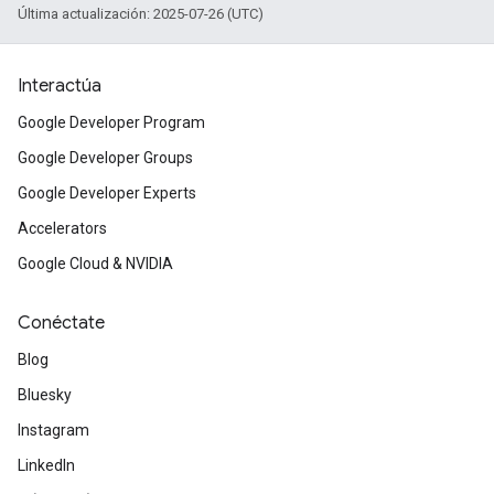
Última actualización: 2025-07-26 (UTC)
Interactúa
Google Developer Program
Google Developer Groups
Google Developer Experts
Accelerators
Google Cloud & NVIDIA
Conéctate
Blog
Bluesky
Instagram
LinkedIn