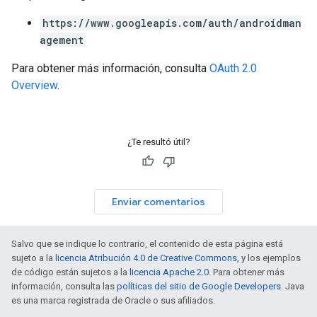
https://www.googleapis.com/auth/androidman
agement
Para obtener más información, consulta
OAuth 2.0
Overview
.
¿Te resultó útil?
Enviar comentarios
Salvo que se indique lo contrario, el contenido de esta página está
sujeto a la
licencia Atribución 4.0 de Creative Commons
, y los ejemplos
de código están sujetos a la
licencia Apache 2.0
. Para obtener más
información, consulta las
políticas del sitio de Google Developers
. Java
es una marca registrada de Oracle o sus afiliados.