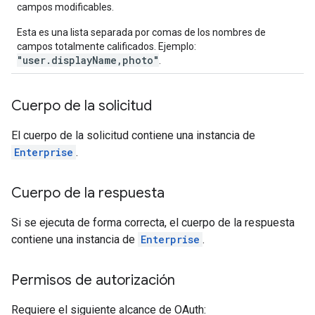
campos modificables.
Esta es una lista separada por comas de los nombres de
campos totalmente calificados. Ejemplo:
"user.displayName,photo"
.
Cuerpo de la solicitud
El cuerpo de la solicitud contiene una instancia de
Enterprise
.
Cuerpo de la respuesta
Si se ejecuta de forma correcta, el cuerpo de la respuesta
contiene una instancia de
Enterprise
.
Permisos de autorización
Requiere el siguiente alcance de OAuth: