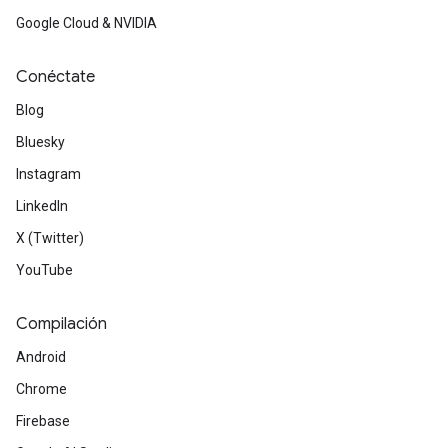
Google Cloud & NVIDIA
Conéctate
Blog
Bluesky
Instagram
LinkedIn
X (Twitter)
YouTube
Compilación
Android
Chrome
Firebase