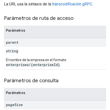
La URL usa la sintaxis de la
transcodificación gRPC
.
Parámetros de ruta de acceso
Parámetros
parent
string
El nombre de la empresa en el formato
enterprises/{enterpriseId}
.
Parámetros de consulta
Parámetros
page
Size