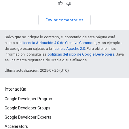
Enviar comentarios
Salvo que se indique lo contrario, el contenido de esta página está
sujeto a la
licencia Atribución 4.0 de Creative Commons
, y los ejemplos
de código están sujetos a la
licencia Apache 2.0
. Para obtener más
información, consulta las
políticas del sitio de Google Developers
. Java
es una marca registrada de Oracle o sus afiliados.
Última actualización: 2025-07-26 (UTC)
Interactúa
Google Developer Program
Google Developer Groups
Google Developer Experts
Accelerators