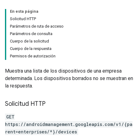
En esta página
Solicitud HTTP
Parámetros de ruta de acceso
Parámetros de consulta
Cuerpo de la solicitud
Cuerpo de la respuesta
Permisos de autorización
Muestra una lista de los dispositivos de una empresa
determinada. Los dispositivos borrados no se muestran en
la respuesta.
Solicitud HTTP
GET
https://androidmanagement.googleapis.com/v1/{pa
rent=enterprises/*}/devices