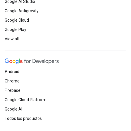
Google AI Studio
Google Antigravity
Google Cloud
Google Play
View all
Android
Chrome
Firebase
Google Cloud Platform
Google AI
Todos los productos