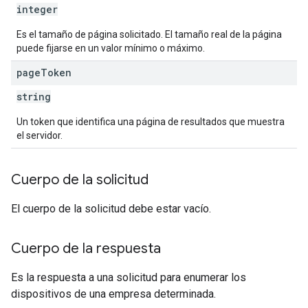
integer
Es el tamaño de página solicitado. El tamaño real de la página
puede fijarse en un valor mínimo o máximo.
page
Token
string
Un token que identifica una página de resultados que muestra
el servidor.
Cuerpo de la solicitud
El cuerpo de la solicitud debe estar vacío.
Cuerpo de la respuesta
Es la respuesta a una solicitud para enumerar los
dispositivos de una empresa determinada.