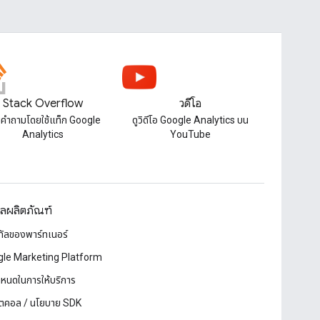
Stack Overflow
วิดีโอ
คำถามโดยใช้แท็ก Google
ดูวิดีโอ Google Analytics บน
Analytics
YouTube
ูลผลิตภัณฑ์
ทัลของพาร์ทเนอร์
le Marketing Platform
ำหนดในการให้บริการ
ตคอล / นโยบาย SDK