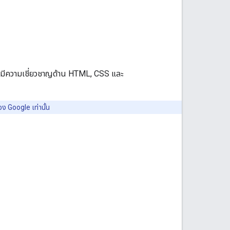
ต้องมีความเชี่ยวชาญด้าน HTML, CSS และ
ง Google เท่านั้น