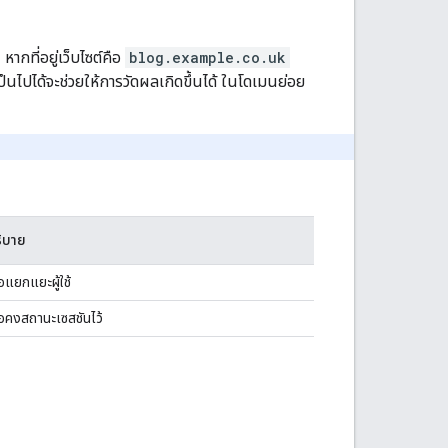
 หากที่อยู่เว็บไซต์คือ
blog.example.co.uk
เป็นไปได้จะช่วยให้การวัดผลเกิดขึ้นได้ ในโดเมนย่อย
ิบาย
ื่อแยกแยะผู้ใช้
ื่อคงสถานะเซสชันไว้