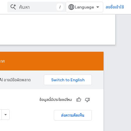
/
ลงชื่อเข้าใช้
กาศ
AI อาจมีข้อผิดพลาด
ข้อมูลนี้มีประโยชน์ไหม
ส่งความคิดเห็น