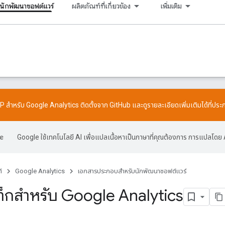
นักพัฒนาซอฟต์แวร์
ผลิตภัณฑ์ที่เกี่ยวข้อง
เพิ่มเติม
CP สำหรับ Google Analytics ติดตั้งจาก
GitHub
และดูรายละเอียดเพิ่มเติมได้ที่
ประ
Google ใช้เทคโนโลยี AI เพื่อแปลเนื้อหาเป็นภาษาที่คุณต้องการ การแปลโดย 
์
Google Analytics
เอกสารประกอบสำหรับนักพัฒนาซอฟต์แวร์
ท็กสำหรับ Google Analytics