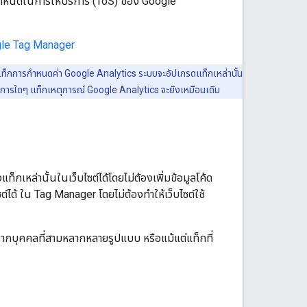
กำหนดในการให้บริการ (ToS) ของ Google
le Tag Manager
แท็กการกำหนดค่า Google Analytics ระบบจะอัปเกรดแท็กเหล่านั้น
การใดๆ แท็กเหตุการณ์ Google Analytics จะยังเหมือนเดิม
็กเหล่านั้นในเว็บไซต์ได้โดยไม่ต้องเพิ่มข้อมูลโค้ด
ต์ได้ ใน Tag Manager โดยไม่ต้องทำให้เว็บไซต์ใช้
ากบุคคลที่สามหลากหลายรูปแบบ หรือแม้แต่แท็กที่