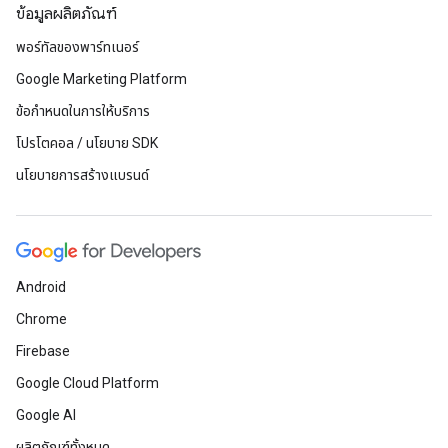
ข้อมูลผลิตภัณฑ์
พอร์ทัลของพาร์ทเนอร์
Google Marketing Platform
ข้อกำหนดในการให้บริการ
โปรโตคอล / นโยบาย SDK
นโยบายการสร้างแบรนด์
Android
Chrome
Firebase
Google Cloud Platform
Google AI
ผลิตภัณฑ์ทั้งหมด