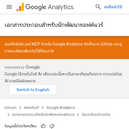
Analytics
ลงชื่อเข้าใช้
เอกสารประกอบสำหรับนักพัฒนาซอฟต์แวร์
ลองใช้เซิร์ฟเวอร์ MCP สำหรับ Google Analytics ติดตั้งจาก
GitHub
และดู
รายละเอียดเพิ่มเติมได้ที่
ประกาศ
Google ใช้เทคโนโลยี AI เพื่อแปลเนื้อหาเป็นภาษาที่คุณต้องการ การแปลโดย
AI อาจมีข้อผิดพลาด
หน้าแรก
ผลิตภัณฑ์
Google Analytics
เอกสารประกอบสำหรับนักพัฒนาซอฟต์แวร์
ไลบรารีและตัวอย่าง
ข้อมูลนี้มีประโยชน์ไหม