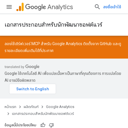
Analytics
ลงชื่อเข้าใช้
เอกสารประกอบสำหรับนักพัฒนาซอฟต์แวร์
ลองใช้เซิร์ฟเวอร์ MCP สำหรับ Google Analytics ติดตั้งจาก
GitHub
และดู
รายละเอียดเพิ่มเติมได้ที่
ประกาศ
Google ใช้เทคโนโลยี AI เพื่อแปลเนื้อหาเป็นภาษาที่คุณต้องการ การแปลโดย
AI อาจมีข้อผิดพลาด
หน้าแรก
ผลิตภัณฑ์
Google Analytics
เอกสารประกอบสำหรับนักพัฒนาซอฟต์แวร์
ข้อมูลนี้มีประโยชน์ไหม