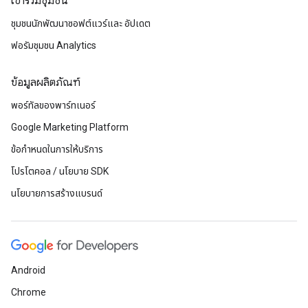
เข้าร่วมชุมชน
ชุมชนนักพัฒนาซอฟต์แวร์และ อัปเดต
ฟอรัมชุมชน Analytics
ข้อมูลผลิตภัณฑ์
พอร์ทัลของพาร์ทเนอร์
Google Marketing Platform
ข้อกำหนดในการให้บริการ
โปรโตคอล / นโยบาย SDK
นโยบายการสร้างแบรนด์
Android
Chrome