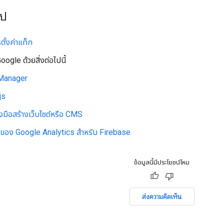
ไป
ั้งค่าแท็ก
Google ด้วยสิ่งต่อไปนี้
Manager
js
องมือสร้างเว็บไซต์หรือ CMS
ของ Google Analytics สำหรับ Firebase
ข้อมูลนี้มีประโยชน์ไหม
ส่งความคิดเห็น