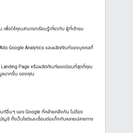
ื่อให้คุณสามารถเรียนรู้เกี่ยวกับ ผู้ที่เข้าชม
Ads Google Analytics และผลิตภัณฑ์ของบุคคลที่
้า Landing Page หรือผลิตภัณฑ์ยอดนิยมที่สุดที่คุณ
อมูลมากขึ้น ของคุณ
ฑ์อื่นๆ ของ Google ที่คล้ายคลึงกัน ไม่ต้อง
ญชี ทั้งเว็บไซต์และเชื่อมต่อแท็กกับหลายปลายทาง