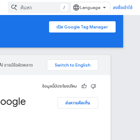
/
ลงชื่อเข้าใช้
เปิด Google Tag Manager
AI อาจมีข้อผิดพลาด
ข้อมูลนี้มีประโยชน์ไหม
 Google
ส่งความคิดเห็น