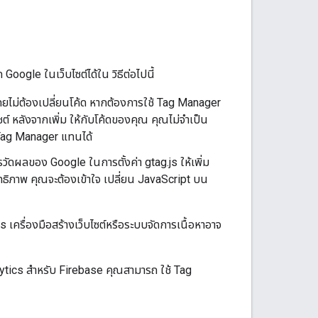
็ก Google ในเว็บไซต์ได้ใน วิธีต่อไปนี้
์โดยไม่ต้องเปลี่ยนโค้ด หากต้องการใช้ Tag Manager
ซต์ หลังจากเพิ่ม ให้กับโค้ดของคุณ คุณไม่จำเป็น
 Tag Manager แทนได้
ารวัดผลของ Google ในการตั้งค่า gtag.js ให้เพิ่ม
ิทธิภาพ คุณจะต้องเข้าใจ เปลี่ยน JavaScript บน
 เครื่องมือสร้างเว็บไซต์หรือระบบจัดการเนื้อหาอาจ
ytics สำหรับ Firebase คุณสามารถ ใช้ Tag