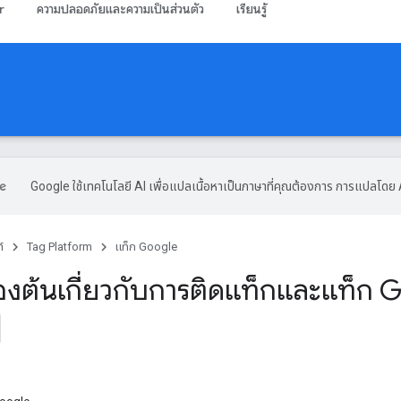
r
ความปลอดภัยและความเป็นส่วนตัว
เรียนรู้
Google ใช้เทคโนโลยี AI เพื่อแปลเนื้อหาเป็นภาษาที่คุณต้องการ การแปลโดย 
์
Tag Platform
แท็ก Google
ื้องต้นเกี่ยวกับการติดแท็กและแท็ก